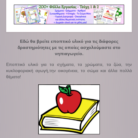
Εδώ θα βρείτε εποπτικό υλικό για τις διάφορες
δραστηριότητες με τις οποίες ασχολούμαστε στο
νηπιαγωγείο.
Εποπτικό υλικό για τα σχήματα, τα χρώματα, τα ζώα, την
κυκλοφοριακή αγωγή,την οικογένεια, το σώμα και άλλα πολλά
θέματα!