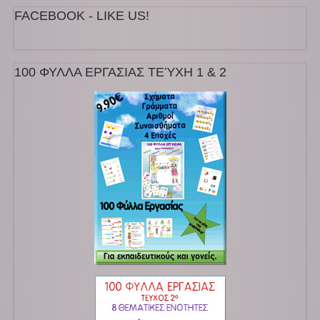
FACEBOOK - LIKE US!
100 ΦΥΛΛΑ ΕΡΓΑΣΙΑΣ ΤΕΎΧΗ 1 & 2