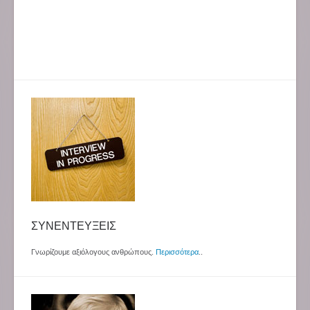
ΣΥΝΕΝΤΕΥΞΕΙΣ
Γνωρίζουμε αξιόλογους ανθρώπους.
Περισσότερα
..