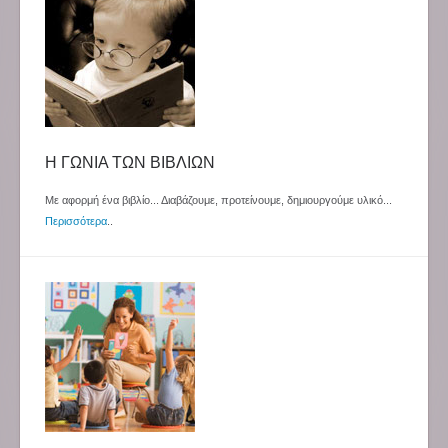
Η ΓΩΝΙΑ ΤΩΝ ΒΙΒΛΙΩΝ
Με αφορμή ένα βιβλίο... Διαβάζουμε, προτείνουμε, δημιουργούμε υλικό...
Περισσότερα
..