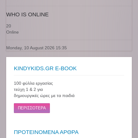
WHO IS ONLINE
20
Online
Monday, 10 August 2026 15:35
KINDYKIDS.GR E-BOOK
100 φύλλα εργασίας
τεύχη 1 & 2 για
δημιουργικές ώρες με τα παιδιά
ΠΕΡΙΣΣΟΤΕΡΑ
ΠΡΟΤΕΙΝΟΜΕΝΑ ΑΡΘΡΑ