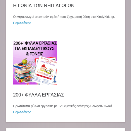
Η ΓΩΝΙΑ ΤΩΝ ΝΗΠΙΑΓΩΓΩΝ
Οι νηπιαγωγοί αποκτούν τη δική τους ξεχωριστή θέση στο KindyKids.gr.
Περισσότερα...
200+ ΦΥΛΛΑ ΕΡΓΑΣΙΑΣ
Πρωτότυπα φύλλα εργασίας με 12 θεματικές ενότητες & δωρεάν υλικό.
Περισσότερα...