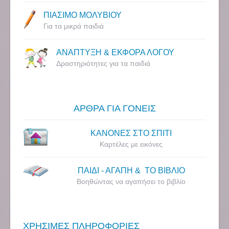
ΠΙΑΣΙΜΟ ΜΟΛΥΒΙΟΥ
Για τα μικρά παιδιά
ΑΝΑΠΤΥΞΗ & ΕΚΦΟΡΑ ΛΟΓΟΥ
Δραστηριότητες για τα παιδιά
ΑΡΘΡΑ ΓΙΑ ΓΟΝΕΙΣ
ΚΑΝΟΝΕΣ ΣΤΟ ΣΠΙΤΙ
Καρτέλες με εικόνες
ΠΑΙΔΙ - ΑΓΑΠΗ & ΤΟ ΒΙΒΛΙΟ
Βοηθώντας να αγαπήσει το βιβλίο
ΧΡΗΣΙΜΕΣ ΠΛΗΡΟΦΟΡΙΕΣ