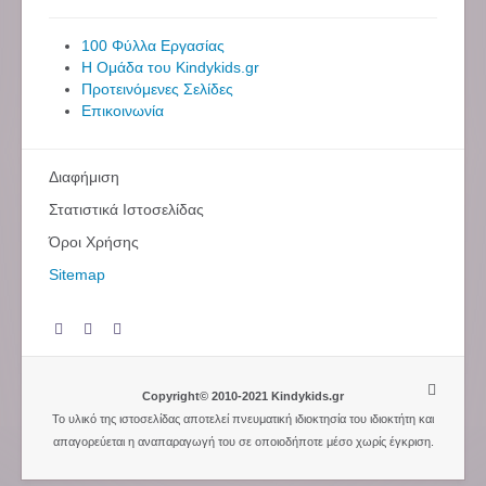
100 Φύλλα Εργασίας
Η Ομάδα του Kindykids.gr
Προτεινόμενες Σελίδες
Επικοινωνία
Διαφήμιση
Στατιστικά Ιστοσελίδας
Όροι Χρήσης
Sitemap
Copyright© 2010-2021 Kindykids.gr
Το υλικό της ιστοσελίδας αποτελεί πνευματική ιδιοκτησία του ιδιοκτήτη και
απαγορεύεται η αναπαραγωγή του σε οποιοδήποτε μέσο χωρίς έγκριση.