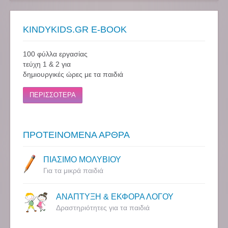
KINDYKIDS.GR E-BOOK
100 φύλλα εργασίας
τεύχη 1 & 2 για
δημιουργικές ώρες με τα παιδιά
ΠΕΡΙΣΣΟΤΕΡΑ
ΠΡΟΤΕΙΝΟΜΕΝΑ ΑΡΘΡΑ
ΠΙΑΣΙΜΟ ΜΟΛΥΒΙΟΥ
Για τα μικρά παιδιά
ΑΝΑΠΤΥΞΗ & ΕΚΦΟΡΑ ΛΟΓΟΥ
Δραστηριότητες για τα παιδιά