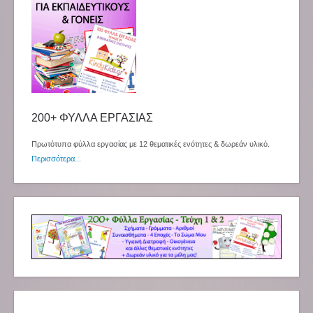
200+ ΦΥΛΛΑ ΕΡΓΑΣΙΑΣ
Πρωτότυπα φύλλα εργασίας με 12 θεματικές ενότητες & δωρεάν υλικό.
Περισσότερα...