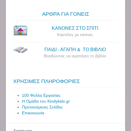
ΑΡΘΡΑ ΓΙΑ ΓΟΝΕΙΣ
ΚΑΝΟΝΕΣ ΣΤΟ ΣΠΙΤΙ
Καρτέλες με εικόνες
ΠΑΙΔΙ - ΑΓΑΠΗ & ΤΟ ΒΙΒΛΙΟ
Βοηθώντας να αγαπήσει το βιβλίο
ΧΡΗΣΙΜΕΣ ΠΛΗΡΟΦΟΡΙΕΣ
100 Φύλλα Εργασίας
Η Ομάδα του Kindykids.gr
Προτεινόμενες Σελίδες
Επικοινωνία
Διαφήμιση