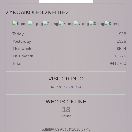
ΣΥΝΟΛΙΚΟΙ ΕΠΙΣΚΕΠΤΕΣ
Today
958
Yesterday
1325
This week
8524
This month
11275
Total
9417760
VISITOR INFO
IP:
216.73.216.124
WHO IS ONLINE
18
Online
Sunday, 09 August 2026 17:45