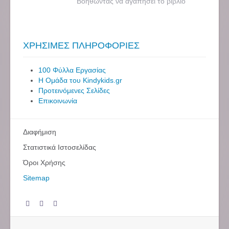
Βοηθώντας να αγαπήσει το βιβλίο
ΧΡΗΣΙΜΕΣ ΠΛΗΡΟΦΟΡΙΕΣ
100 Φύλλα Εργασίας
Η Ομάδα του Kindykids.gr
Προτεινόμενες Σελίδες
Επικοινωνία
Διαφήμιση
Στατιστικά Ιστοσελίδας
Όροι Χρήσης
Sitemap