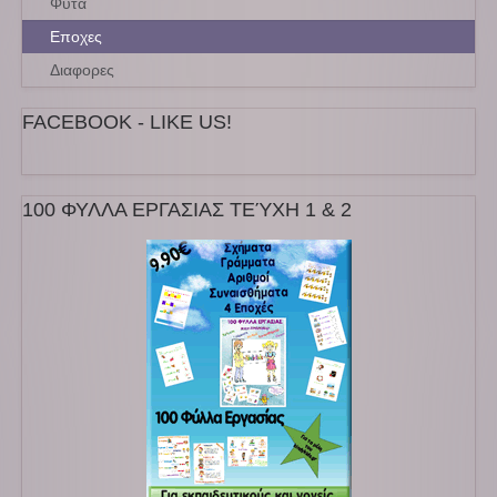
Φυτα
Εποχες
Διαφορες
FACEBOOK - LIKE US!
100 ΦΥΛΛΑ ΕΡΓΑΣΙΑΣ ΤΕΎΧΗ 1 & 2