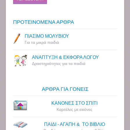
ΠΡΟΤΕΙΝΟΜΕΝΑ ΑΡΘΡΑ
ΠΙΑΣΙΜΟ ΜΟΛΥΒΙΟΥ
Για τα μικρά παιδιά
ΑΝΑΠΤΥΞΗ & ΕΚΦΟΡΑ ΛΟΓΟΥ
Δραστηριότητες για τα παιδιά
ΑΡΘΡΑ ΓΙΑ ΓΟΝΕΙΣ
ΚΑΝΟΝΕΣ ΣΤΟ ΣΠΙΤΙ
Καρτέλες με εικόνες
ΠΑΙΔΙ - ΑΓΑΠΗ & ΤΟ ΒΙΒΛΙΟ