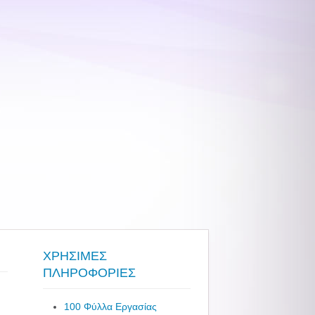
ΧΡΗΣΙΜΕΣ
ΠΛΗΡΟΦΟΡΙΕΣ
100 Φύλλα Εργασίας