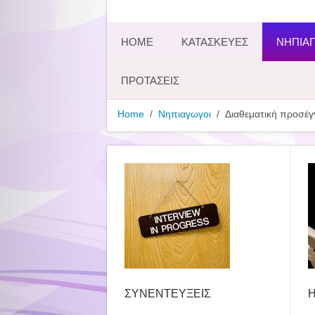
HOME
ΚΑΤΑΣΚΕΥΕΣ
ΝΗΠΙΑΓ
ΠΡΟΤΑΣΕΙΣ
Home
Νηπιαγωγοι
Διαθεματική προσέγγ
ΣΥΝΕΝΤΕΥΞΕΙΣ
Η