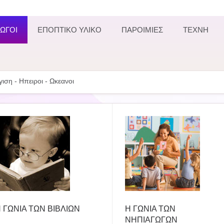
ΩΓΟΙ
ΕΠΟΠΤΙΚΟ ΥΛΙΚΟ
ΠΑΡΟΙΜΙΕΣ
ΤΕΧΝΗ
ιση - Ηπειροι - Ωκεανοι
 ΓΩΝΙΑ ΤΩΝ ΒΙΒΛΙΩΝ
Η ΓΩΝΙΑ ΤΩΝ
ΝΗΠΙΑΓΩΓΩΝ