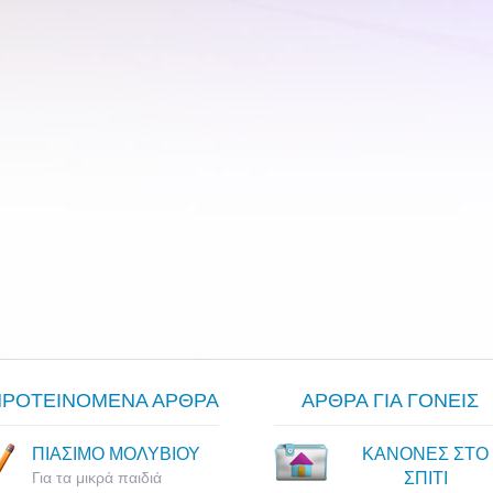
ΠΡΟΤΕΙΝΟΜΕΝΑ ΑΡΘΡΑ
ΑΡΘΡΑ ΓΙΑ ΓΟΝΕΙΣ
ΠΙΑΣΙΜΟ ΜΟΛΥΒΙΟΥ
ΚΑΝΟΝΕΣ ΣΤΟ
Για τα μικρά παιδιά
ΣΠΙΤΙ