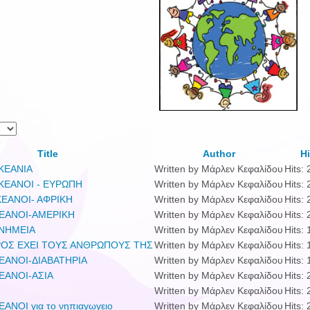
Title
Author
Hi
ΩΚΕΑΝΙΑ
Written by Μάρλεν Κεφαλίδου
Hits:
ΩΚΕΑΝΟΙ - ΕΥΡΩΠΗ
Written by Μάρλεν Κεφαλίδου
Hits:
ΚΕΑΝΟΙ- ΑΦΡΙΚΗ
Written by Μάρλεν Κεφαλίδου
Hits:
ΚΕΑΝΟΙ-ΑΜΕΡΙΚΗ
Written by Μάρλεν Κεφαλίδου
Hits:
ΜΝΗΜΕΙΑ
Written by Μάρλεν Κεφαλίδου
Hits:
ΡΟΣ ΕΧΕΙ ΤΟΥΣ ΑΝΘΡΩΠΟΥΣ ΤΗΣ
Written by Μάρλεν Κεφαλίδου
Hits:
ΕΑΝΟΙ-ΔΙΑΒΑΤΗΡΙΑ
Written by Μάρλεν Κεφαλίδου
Hits:
ΕΑΝΟΙ-ΑΣΙΑ
Written by Μάρλεν Κεφαλίδου
Hits:
Written by Μάρλεν Κεφαλίδου
Hits:
ΑΝΟΙ για το νηπιαγωγειο
Written by Μάρλεν Κεφαλίδου
Hits: