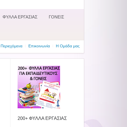
ΦΥΛΛΑ ΕΡΓΑΣΙΑΣ
ΓΟΝΕΙΣ
Περιεχόμενα
Επικοινωνία
Η Ομάδα μας
200+ ΦΥΛΛΑ ΕΡΓΑΣΙΑΣ