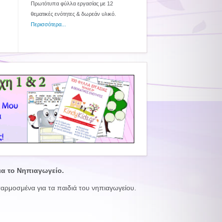
Πρωτότυπα φύλλα εργασίας με 12
θεματικές ενότητες & δωρεάν υλικό.
Περισσότερα...
ια το Νηπιαγωγείο.
ρμοσμένα για τα παιδιά του νηπιαγωγείου.