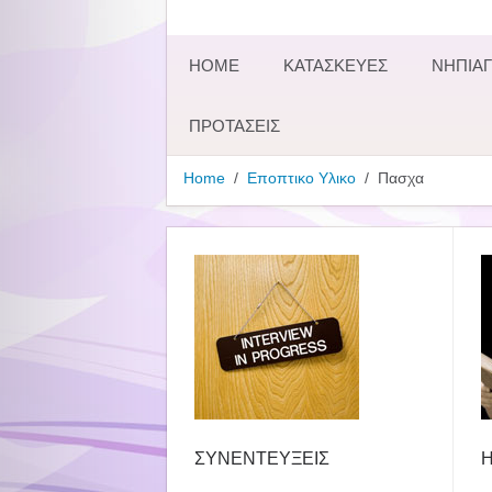
HOME
ΚΑΤΑΣΚΕΥΕΣ
ΝΗΠΙΑΓ
ΠΡΟΤΑΣΕΙΣ
Home
Εποπτικο Υλικο
Πασχα
ΣΥΝΕΝΤΕΥΞΕΙΣ
Η