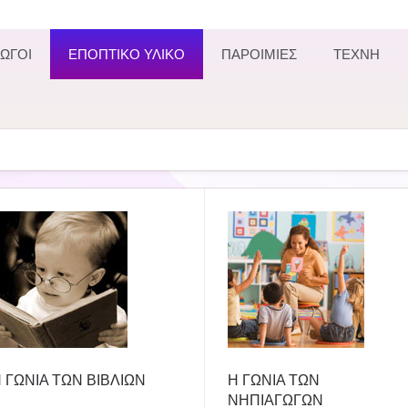
ΩΓΟΙ
ΕΠΟΠΤΙΚΟ ΥΛΙΚΟ
ΠΑΡΟΙΜΙΕΣ
ΤΕΧΝΗ
 ΓΩΝΙΑ ΤΩΝ ΒΙΒΛΙΩΝ
Η ΓΩΝΙΑ ΤΩΝ
ΝΗΠΙΑΓΩΓΩΝ