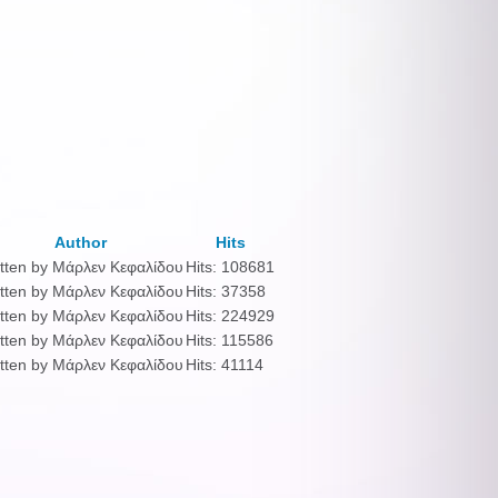
Author
Hits
tten by Μάρλεν Κεφαλίδου
Hits: 108681
tten by Μάρλεν Κεφαλίδου
Hits: 37358
tten by Μάρλεν Κεφαλίδου
Hits: 224929
tten by Μάρλεν Κεφαλίδου
Hits: 115586
tten by Μάρλεν Κεφαλίδου
Hits: 41114