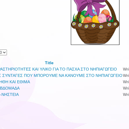
Title
ΔΡΑΣΤΗΡΙΟΤΗΤΕΣ ΚΑΙ ΥΛΙΚΟ ΓΙΑ ΤΟ ΠΑΣΧΑ ΣΤΟ ΝΗΠΙΑΓΩΓΕΙΟ
Wri
Σ ΣΥΝΤΑΓΕΣ ΠΟΥ ΜΠΟΡΟΥΜΕ ΝΑ ΚΑΝΟΥΜΕ ΣΤΟ ΝΗΠΙΑΓΩΓΕΙΟ
Wri
ΗΘΗ ΚΑΙ ΕΘΙΜΑ
Wri
ΕΒΔΟΜΑΔΑ
Wri
-ΝΗΣΤΕΙΑ
Wri