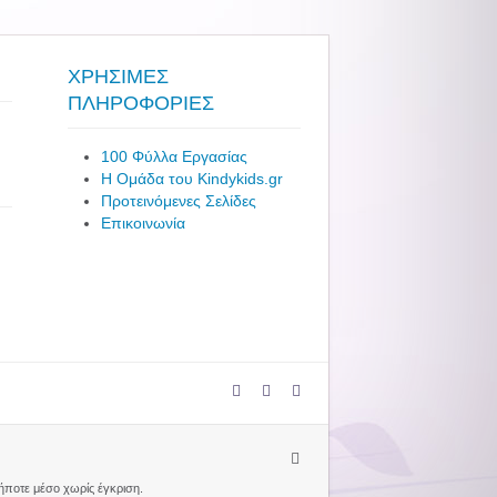
ΧΡΗΣΙΜΕΣ
ΠΛΗΡΟΦΟΡΙΕΣ
100 Φύλλα Εργασίας
Η Ομάδα του Kindykids.gr
Προτεινόμενες Σελίδες
Επικοινωνία
δήποτε μέσο χωρίς έγκριση.