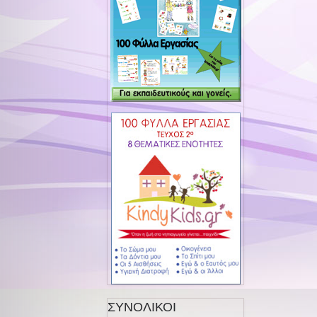
ΣΥΝΟΛΙΚΟΙ