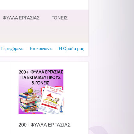
ΦΥΛΛΑ ΕΡΓΑΣΙΑΣ
ΓΟΝΕΙΣ
Περιεχόμενα
Επικοινωνία
Η Ομάδα μας
200+ ΦΥΛΛΑ ΕΡΓΑΣΙΑΣ