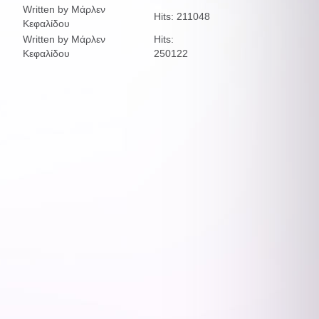
Written by Μάρλεν
Hits: 211048
Κεφαλίδου
Written by Μάρλεν
Hits:
Κεφαλίδου
250122