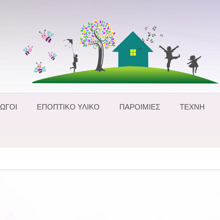
ΩΓΟΙ
ΕΠΟΠΤΙΚΟ ΥΛΙΚΟ
ΠΑΡΟΙΜΙΕΣ
ΤΕΧΝΗ