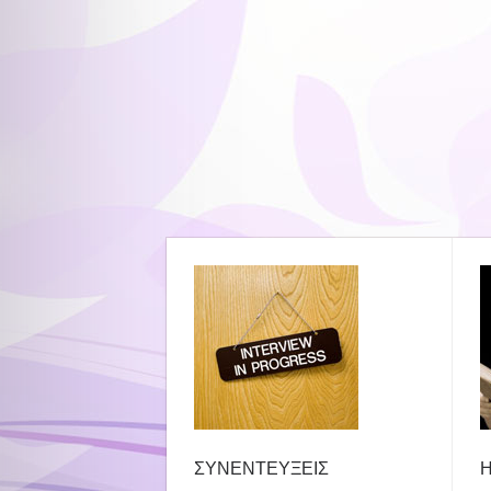
ΣΥΝΕΝΤΕΥΞΕΙΣ
Η