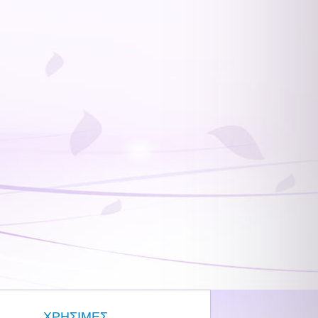
ΧΡΗΣΙΜΕΣ