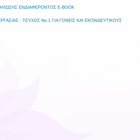
ΗΛΩΣΗΣ ΕΝΔΙΑΦΕΡΟΝΤΟΣ E-BOOK
ΕΡΓΑΣΙΑΣ - ΤΕΥΧΟΣ No.1 ΓΙΑ ΓΟΝΕΙΣ ΚΑΙ ΕΚΠΑΙΔΕΥΤΙΚΟΥΣ