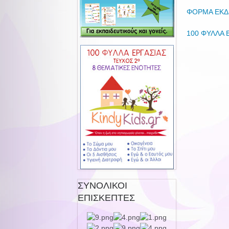
ΦΟΡΜΑ ΕΚΔ
100 ΦΥΛΛΑ 
ΣΥΝΟΛΙΚΟΙ
ΕΠΙΣΚΕΠΤΕΣ