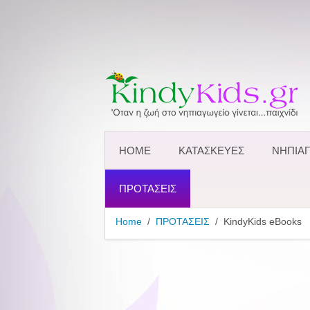
HOME
ΚΑΤΑΣΚΕΥΕΣ
ΝΗΠΙΑΓ
ΠΡΟΤΑΣΕΙΣ
Home
ΠΡΟΤΑΣΕΙΣ
KindyKids eBooks