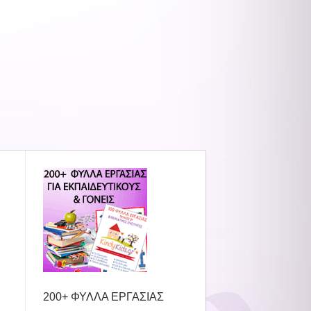
200+ ΦΥΛΛΑ ΕΡΓΑΣΙΑΣ