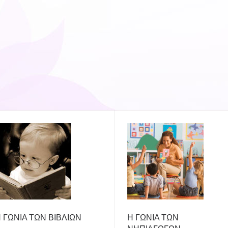
 ΓΩΝΙΑ ΤΩΝ ΒΙΒΛΙΩΝ
Η ΓΩΝΙΑ ΤΩΝ