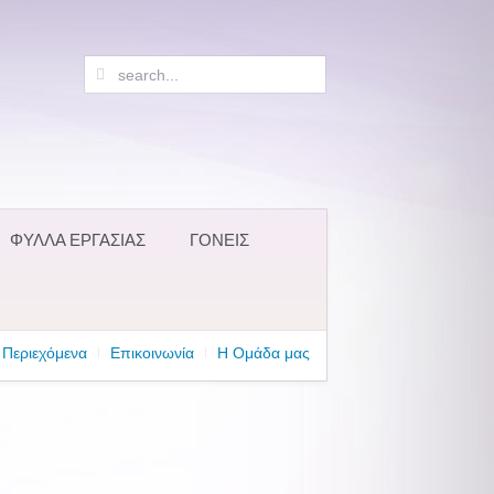
ΦΥΛΛΑ ΕΡΓΑΣΙΑΣ
ΓΟΝΕΙΣ
Περιεχόμενα
Επικοινωνία
Η Ομάδα μας