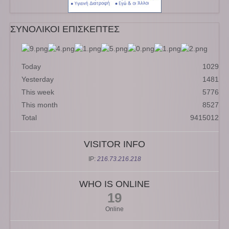
ΣΥΝΟΛΙΚΟΙ ΕΠΙΣΚΕΠΤΕΣ
Today
1029
Yesterday
1481
This week
5776
This month
8527
Total
9415012
VISITOR INFO
IP:
216.73.216.218
WHO IS ONLINE
19
Online