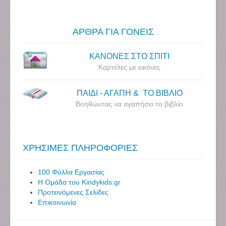
ΑΡΘΡΑ ΓΙΑ ΓΟΝΕΙΣ
ΚΑΝΟΝΕΣ ΣΤΟ ΣΠΙΤΙ
Καρτέλες με εικόνες
ΠΑΙΔΙ - ΑΓΑΠΗ & ΤΟ ΒΙΒΛΙΟ
Βοηθώντας να αγαπήσει το βιβλίο
ΧΡΗΣΙΜΕΣ ΠΛΗΡΟΦΟΡΙΕΣ
100 Φύλλα Εργασίας
Η Ομάδα του Kindykids.gr
Προτεινόμενες Σελίδες
Επικοινωνία