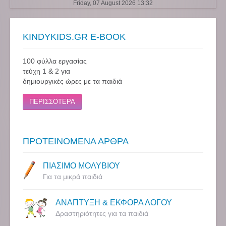
Friday, 07 August 2026 13:32
KINDYKIDS.GR E-BOOK
100 φύλλα εργασίας
τεύχη 1 & 2 για
δημιουργικές ώρες με τα παιδιά
ΠΕΡΙΣΣΟΤΕΡΑ
ΠΡΟΤΕΙΝΟΜΕΝΑ ΑΡΘΡΑ
ΠΙΑΣΙΜΟ ΜΟΛΥΒΙΟΥ
Για τα μικρά παιδιά
ΑΝΑΠΤΥΞΗ & ΕΚΦΟΡΑ ΛΟΓΟΥ
Δραστηριότητες για τα παιδιά