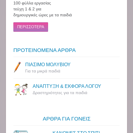
100 φύλλα εργασίας
τεύχη 1 & 2 για
δημιουργικές ώρες με τα παιδιά
ΠΕΡΙΣΣΟΤΕΡΑ
ΠΡΟΤΕΙΝΟΜΕΝΑ ΑΡΘΡΑ
ΠΙΑΣΙΜΟ ΜΟΛΥΒΙΟΥ
Για τα μικρά παιδιά
ΑΝΑΠΤΥΞΗ & ΕΚΦΟΡΑ ΛΟΓΟΥ
Δραστηριότητες για τα παιδιά
ΑΡΘΡΑ ΓΙΑ ΓΟΝΕΙΣ