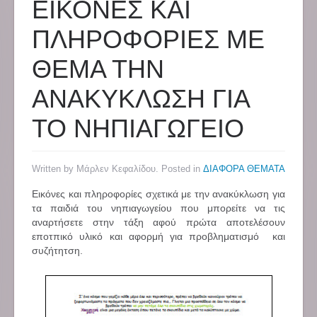
ΕΙΚΟΝΕΣ ΚΑΙ
ΠΛΗΡΟΦΟΡΙΕΣ ΜΕ
ΘΕΜΑ ΤΗΝ
ΑΝΑΚΥΚΛΩΣΗ ΓΙΑ
ΤΟ ΝΗΠΙΑΓΩΓΕΙΟ
Written by Μάρλεν Κεφαλίδου. Posted in
ΔΙΑΦΟΡΑ ΘΕΜΑΤΑ
Εικόνες και πληροφορίες σχετικά με την ανακύκλωση για
τα παιδιά του νηπιαγωγείου που μπορείτε να τις
αναρτήσετε στην τάξη αφού πρώτα αποτελέσουν
εποτπικό υλικό και αφορμή για προβληματισμό και
συζήτητση.