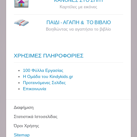
ΚΑΝΟΝΕΣ ΣΤΟ ΣΠΙΤΙ
Καρτέλες με εικόνες
ΠΑΙΔΙ - ΑΓΑΠΗ & ΤΟ ΒΙΒΛΙΟ
Βοηθώντας να αγαπήσει το βιβλίο
ΧΡΗΣΙΜΕΣ ΠΛΗΡΟΦΟΡΙΕΣ
100 Φύλλα Εργασίας
Η Ομάδα του Kindykids.gr
Προτεινόμενες Σελίδες
Επικοινωνία
Διαφήμιση
Στατιστικά Ιστοσελίδας
Όροι Χρήσης
Sitemap