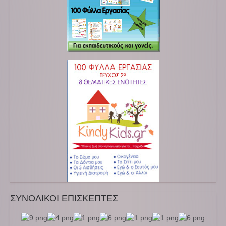
ΣΥΝΟΛΙΚΟΙ ΕΠΙΣΚΕΠΤΕΣ