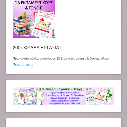
200+ ΦΥΛΛΑ ΕΡΓΑΣΙΑΣ
Πρωτότυπα φύλλα εργασίας με 12 θεματικές ενότητες & δωρεάν υλικό.
Περισσότερα...