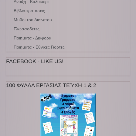
Ανοιξη - Καλοκαιρι
Βιβλιοπροτασεις
Μυθοι του Αισωπου
Γλωσσοδετες
Ποιηματα - Διαφορα
Ποιηματα - Εθνικες Γιορτες
FACEBOOK - LIKE US!
100 ΦΥΛΛΑ ΕΡΓΑΣΙΑΣ ΤΕΎΧΗ 1 & 2