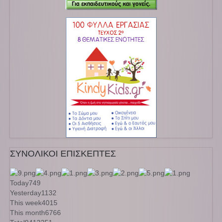
ΣΥΝΟΛΙΚΟΙ ΕΠΙΣΚΕΠΤΕΣ
Today
749
Yesterday
1132
This week
4015
This month
6766