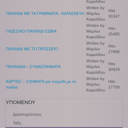
Κεφαλίδου
Written by
Hits:
ΠΑΙΧΝΙΔΙ ΜΕ ΤΑ ΓΡΑΜΜΑΤΑ - ΚΑΤΑΣΚΕΥΗ
Μάρλεν
35347
Κεφαλίδου
Written by
Hits:
ΓΛΩΣΣΙΚΟ-ΠΑΙΧΝΙΔΙ-ΣΩΜΑ
Μάρλεν
25485
Κεφαλίδου
Written by
Hits:
ΠΑΙΧΝΙΔΙ ΜΕ ΤΟ ΠΡΟΣΩΠΟ
Μάρλεν
27888
Κεφαλίδου
Written by
Hits:
ΠΑΙΧΝΙΔΙΑ – ΣΥΝΑΙΣΘΗΜΑΤΑ
Μάρλεν
30929
Κεφαλίδου
Written by
ΚΑΡΤΕΣ – ΣΧΗΜΑΤΑ για παιχνίδι με τα
Hits:
Μάρλεν
παιδιά
27708
Κεφαλίδου
ΥΠΟΜΕΝΟΥ
Δραστηριότητες
Ταξη