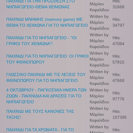
ΠΑΙΧΝΙΔΙ ΓΙΑ ΤΗΝ ΠΡΟΣΘΕΣΗ ΣΤΟ
Hits:
Μάρλεν
ΝΗΠΙΑΓΩΓΕΙΟ-ΘΕΜΑ ΧΕΙΜΩΝΑΣ
31668
Κεφαλίδου
Written by
ΠΑΙΧΝΙΔΙ ΜΝΗΜΗΣ (memory game) ΜΕ
Hits:
Μάρλεν
ΘΕΜΑ ΤΟ ΧΕΙΜΩΝΑ ΓΙΑ ΤΟ ΝΗΠΙΑΓΩΓΕΙΟ
34797
Κεφαλίδου
Written by
ΠΑΙΧΝΙΔΙ ΓΙΑ ΤΟ ΝΗΠΙΑΓΩΓΕΙΟ - "ΟΙ
Hits:
Μάρλεν
ΓΡΙΦΟΙ ΤΟΥ ΧΕΙΜΩΝΑ"!
47084
Κεφαλίδου
Written by
ΠΑΙΧΝΙΔΙ ΓΙΑ ΤΟ ΝΗΠΙΑΓΩΓΕΙΟ: ΟΙ ΓΡΙΦΟΙ
Hits:
Μάρλεν
ΤΟΥ ΦΘΙΝΟΠΩΡΟΥ
57815
Κεφαλίδου
Written by
ΓΛΩΣΣΙΚΟ ΠΑΙΧΝΙΔΙ ΜΕ ΤΙΣ ΛΕΞΕΙΣ ΤΟΥ
Hits:
Μάρλεν
ΦΘΙΝΟΠΩΡΟΥ ΓΙΑ ΤΟ ΝΗΠΙΑΓΩΓΕΙΟ
47668
Κεφαλίδου
4 ΟΚΤΩΒΡΙΟΥ - ΠΑΓΚΟΣΜΙΑ ΗΜΕΡΑ ΤΩΝ
Written by
Hits:
ΖΩΩΝ - ΠΑΙΧΝΙΔΙΑ ΚΑΙ ΔΡΑΣΕΙΣ ΓΙΑ ΤΟ
Μάρλεν
97776
ΝΗΠΙΑΓΩΓΕΙΟ
Κεφαλίδου
Written by
ΠΑΙΧΝΙΔΙ ΜΕ ΤΟΥΣ ΚΑΝΟΝΕΣ ΤΗΣ
Hits:
Μάρλεν
ΤΑΞΗΣ!
107395
Κεφαλίδου
Written by
ΠΑΙΧΝΙΔΙ ΓΙΑ ΤΑ ΧΡΩΜΑΤΑ - ΓΙΑ ΤΟ
Hits:
Μάρλεν