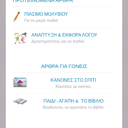
ΠΡΟΤΕΙΝΟΜΕΝΑ ΑΡΘΡΑ
ΠΙΑΣΙΜΟ ΜΟΛΥΒΙΟΥ
Για τα μικρά παιδιά
ΑΝΑΠΤΥΞΗ & ΕΚΦΟΡΑ ΛΟΓΟΥ
Δραστηριότητες για τα παιδιά
ΑΡΘΡΑ ΓΙΑ ΓΟΝΕΙΣ
ΚΑΝΟΝΕΣ ΣΤΟ ΣΠΙΤΙ
Καρτέλες με εικόνες
ΠΑΙΔΙ - ΑΓΑΠΗ & ΤΟ ΒΙΒΛΙΟ
Βοηθώντας να αγαπήσει το βιβλίο