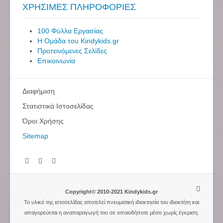
ΧΡΗΣΙΜΕΣ ΠΛΗΡΟΦΟΡΙΕΣ
100 Φύλλα Εργασίας
Η Ομάδα του Kindykids.gr
Προτεινόμενες Σελίδες
Επικοινωνία
Διαφήμιση
Στατιστικά Ιστοσελίδας
Όροι Χρήσης
Sitemap
Copyright© 2010-2021 Kindykids.gr
Το υλικό της ιστοσελίδας αποτελεί πνευματική ιδιοκτησία του ιδιοκτήτη και
απαγορεύεται η αναπαραγωγή του σε οποιοδήποτε μέσο χωρίς έγκριση.