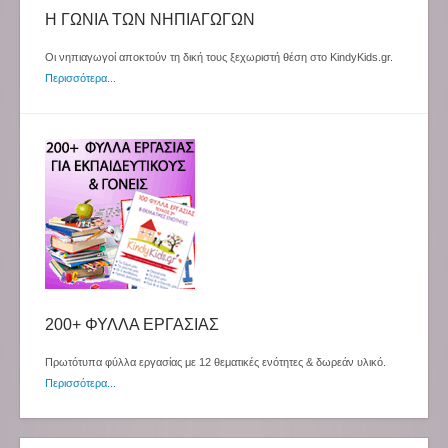
Η ΓΩΝΙΑ ΤΩΝ ΝΗΠΙΑΓΩΓΩΝ
Οι νηπιαγωγοί αποκτούν τη δική τους ξεχωριστή θέση στο KindyKids.gr.
Περισσότερα...
200+ ΦΥΛΛΑ ΕΡΓΑΣΙΑΣ
Πρωτότυπα φύλλα εργασίας με 12 θεματικές ενότητες & δωρεάν υλικό.
Περισσότερα...