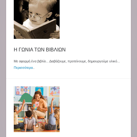
Η ΓΩΝΙΑ ΤΩΝ ΒΙΒΛΙΩΝ
Με αφορμή ένα βιβλίο... Διαβάζουμε, προτείνουμε, δημιουργούμε υλικό...
Περισσότερα
..