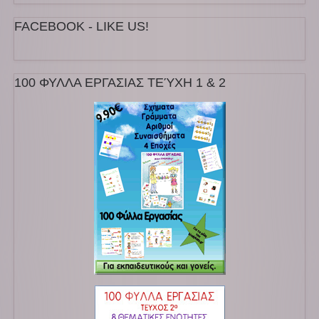
FACEBOOK - LIKE US!
100 ΦΥΛΛΑ ΕΡΓΑΣΙΑΣ ΤΕΎΧΗ 1 & 2