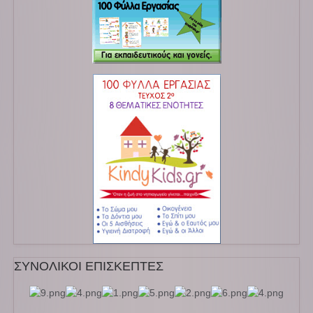
ΣΥΝΟΛΙΚΟΙ ΕΠΙΣΚΕΠΤΕΣ