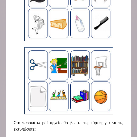
Στο παρακάτω pdf αρχείο θα βρείτε τις κάρτες για να τις
εκτυπώσετε: