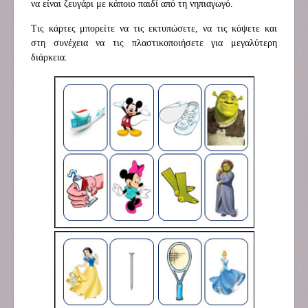
να είναι ζευγάρι με κάποιο παιδί από τη νηπιαγωγό.
Τις κάρτες μπορείτε να τις εκτυπώσετε, να τις κόψετε και
στη συνέχεια να τις πλαστικοποιήσετε για μεγαλύτερη
διάρκεια.