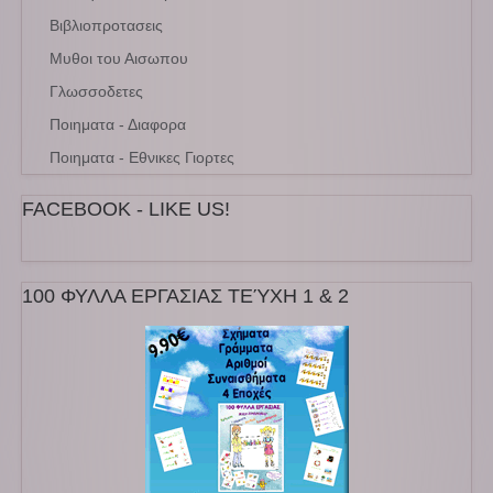
Βιβλιοπροτασεις
Μυθοι του Αισωπου
Γλωσσοδετες
Ποιηματα - Διαφορα
Ποιηματα - Εθνικες Γιορτες
FACEBOOK - LIKE US!
100 ΦΥΛΛΑ ΕΡΓΑΣΙΑΣ ΤΕΎΧΗ 1 & 2