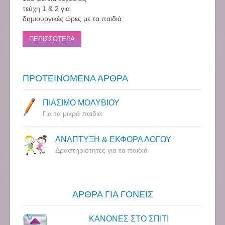
τεύχη 1 & 2 για
δημιουργικές ώρες με τα παιδιά
ΠΕΡΙΣΣΟΤΕΡΑ
ΠΡΟΤΕΙΝΟΜΕΝΑ ΑΡΘΡΑ
ΠΙΑΣΙΜΟ ΜΟΛΥΒΙΟΥ
Για τα μικρά παιδιά
ΑΝΑΠΤΥΞΗ & ΕΚΦΟΡΑ ΛΟΓΟΥ
Δραστηριότητες για τα παιδιά
ΑΡΘΡΑ ΓΙΑ ΓΟΝΕΙΣ
ΚΑΝΟΝΕΣ ΣΤΟ ΣΠΙΤΙ