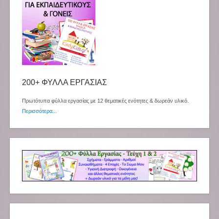
200+ ΦΥΛΛΑ ΕΡΓΑΣΙΑΣ
Πρωτότυπα φύλλα εργασίας με 12 θεματικές ενότητες & δωρεάν υλικό.
Περισσότερα...