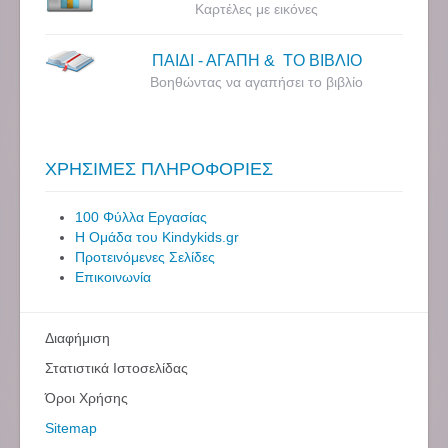
Καρτέλες με εικόνες
ΠΑΙΔΙ - ΑΓΑΠΗ & ΤΟ ΒΙΒΛΙΟ
Βοηθώντας να αγαπήσει το βιβλίο
ΧΡΗΣΙΜΕΣ ΠΛΗΡΟΦΟΡΙΕΣ
100 Φύλλα Εργασίας
Η Ομάδα του Kindykids.gr
Προτεινόμενες Σελίδες
Επικοινωνία
Διαφήμιση
Στατιστικά Ιστοσελίδας
Όροι Χρήσης
Sitemap