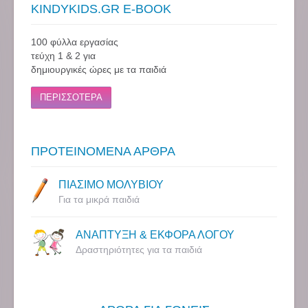
KINDYKIDS.GR E-BOOK
100 φύλλα εργασίας
τεύχη 1 & 2 για
δημιουργικές ώρες με τα παιδιά
ΠΕΡΙΣΣΟΤΕΡΑ
ΠΡΟΤΕΙΝΟΜΕΝΑ ΑΡΘΡΑ
ΠΙΑΣΙΜΟ ΜΟΛΥΒΙΟΥ
Για τα μικρά παιδιά
ΑΝΑΠΤΥΞΗ & ΕΚΦΟΡΑ ΛΟΓΟΥ
Δραστηριότητες για τα παιδιά