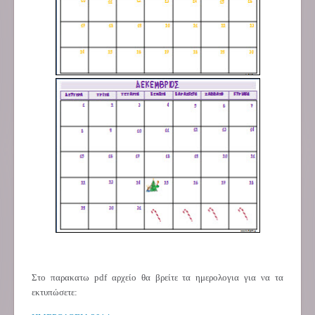
Στο παρακατω pdf αρχείο θα βρείτε τα ημερολογια για να τα
εκτυπώσετε: