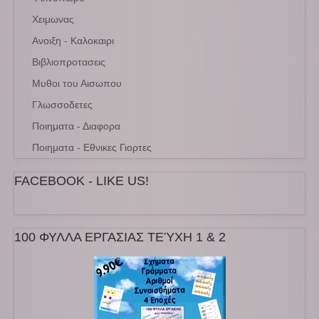
Χειμωνας
Ανοιξη - Καλοκαιρι
Βιβλιοπροτασεις
Μυθοι του Αισωπου
Γλωσσοδετες
Ποιηματα - Διαφορα
Ποιηματα - Εθνικες Γιορτες
FACEBOOK - LIKE US!
100 ΦΥΛΛΑ ΕΡΓΑΣΙΑΣ ΤΕΎΧΗ 1 & 2