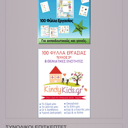
ΣΥΝΟΛΙΚΟΙ ΕΠΙΣΚΕΠΤΕΣ