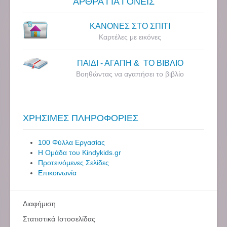
ΑΡΘΡΑ ΓΙΑ ΓΟΝΕΙΣ
ΚΑΝΟΝΕΣ ΣΤΟ ΣΠΙΤΙ
Καρτέλες με εικόνες
ΠΑΙΔΙ - ΑΓΑΠΗ & ΤΟ ΒΙΒΛΙΟ
Βοηθώντας να αγαπήσει το βιβλίο
ΧΡΗΣΙΜΕΣ ΠΛΗΡΟΦΟΡΙΕΣ
100 Φύλλα Εργασίας
Η Ομάδα του Kindykids.gr
Προτεινόμενες Σελίδες
Επικοινωνία
Διαφήμιση
Στατιστικά Ιστοσελίδας