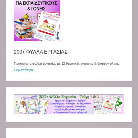
200+ ΦΥΛΛΑ ΕΡΓΑΣΙΑΣ
Πρωτότυπα φύλλα εργασίας με 12 θεματικές ενότητες & δωρεάν υλικό.
Περισσότερα...