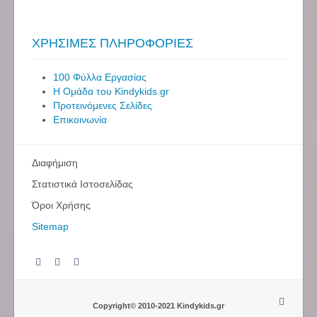
ΧΡΗΣΙΜΕΣ ΠΛΗΡΟΦΟΡΙΕΣ
100 Φύλλα Εργασίας
Η Ομάδα του Kindykids.gr
Προτεινόμενες Σελίδες
Επικοινωνία
Διαφήμιση
Στατιστικά Ιστοσελίδας
Όροι Χρήσης
Sitemap
Copyright© 2010-2021 Kindykids.gr