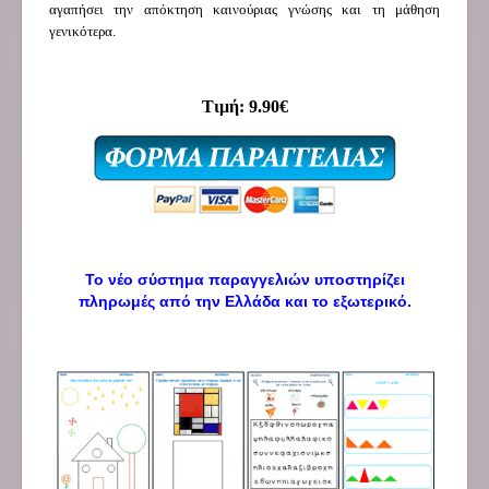
αγαπήσει την απόκτηση καινούριας γνώσης και τη μάθηση
γενικότερα.
Τιμή: 9.90€
Το νέο σύστημα παραγγελιών υποστηρίζει
πληρωμές από την Ελλάδα και το εξωτερικό.