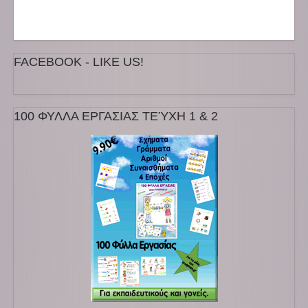
FACEBOOK - LIKE US!
100 ΦΥΛΛΑ ΕΡΓΑΣΙΑΣ ΤΕΎΧΗ 1 & 2