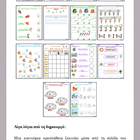
Λίγα λόγια από τη δημιουργό:
Μια καινούρια προσπάθεια ξεκινάει μέσα από τη σελίδα του