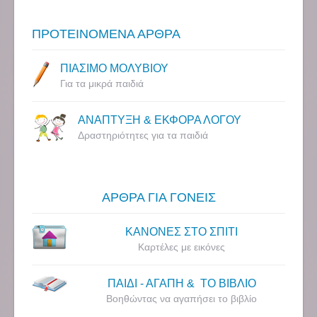
ΠΡΟΤΕΙΝΟΜΕΝΑ ΑΡΘΡΑ
ΠΙΑΣΙΜΟ ΜΟΛΥΒΙΟΥ
Για τα μικρά παιδιά
ΑΝΑΠΤΥΞΗ & ΕΚΦΟΡΑ ΛΟΓΟΥ
Δραστηριότητες για τα παιδιά
ΑΡΘΡΑ ΓΙΑ ΓΟΝΕΙΣ
ΚΑΝΟΝΕΣ ΣΤΟ ΣΠΙΤΙ
Καρτέλες με εικόνες
ΠΑΙΔΙ - ΑΓΑΠΗ & ΤΟ ΒΙΒΛΙΟ
Βοηθώντας να αγαπήσει το βιβλίο