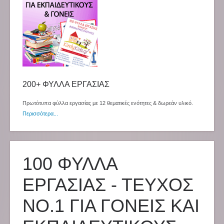
200+ ΦΥΛΛΑ ΕΡΓΑΣΙΑΣ
Πρωτότυπα φύλλα εργασίας με 12 θεματικές ενότητες & δωρεάν υλικό.
Περισσότερα...
100 ΦΥΛΛΑ
ΕΡΓΑΣΙΑΣ - ΤΕΥΧΟΣ
NO.1 ΓΙΑ ΓΟΝΕΙΣ ΚΑΙ