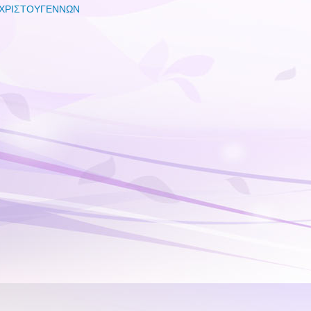
 ΧΡΙΣΤΟΥΓΕΝΝΩΝ