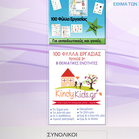
ΕΘΙΜΑ ΤΩΝ
ΣΥΝΟΛΙΚΟΙ