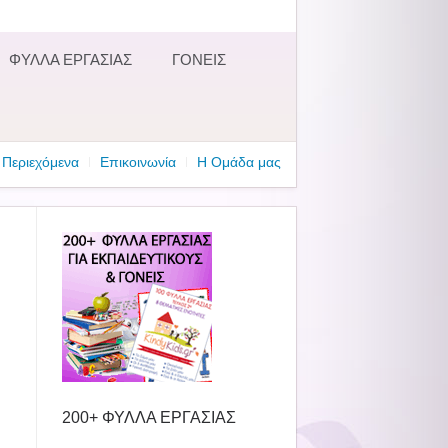
ΦΥΛΛΑ ΕΡΓΑΣΙΑΣ
ΓΟΝΕΙΣ
Περιεχόμενα
Επικοινωνία
Η Ομάδα μας
200+ ΦΥΛΛΑ ΕΡΓΑΣΙΑΣ