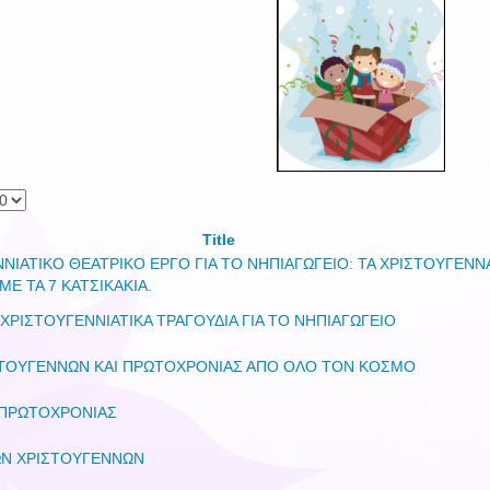
Title
ΝΙΑΤΙΚΟ ΘΕΑΤΡΙΚΟ ΕΡΓΟ ΓΙΑ ΤΟ ΝΗΠΙΑΓΩΓΕΙΟ: ΤΑ ΧΡΙΣΤΟΥΓΕΝΝ
ΜΕ ΤΑ 7 ΚΑΤΣΙΚΑΚΙΑ.
 ΧΡΙΣΤΟΥΓΕΝΝΙΑΤΙΚΑ ΤΡΑΓΟΥΔΙΑ ΓΙΑ ΤΟ ΝΗΠΙΑΓΩΓΕΙΟ
ΣΤΟΥΓΕΝΝΩΝ ΚΑΙ ΠΡΩΤΟΧΡΟΝΙΑΣ ΑΠΟ ΟΛΟ ΤΟΝ ΚΟΣΜΟ
 ΠΡΩΤΟΧΡΟΝΙΑΣ
ΩΝ ΧΡΙΣΤΟΥΓΕΝΝΩΝ