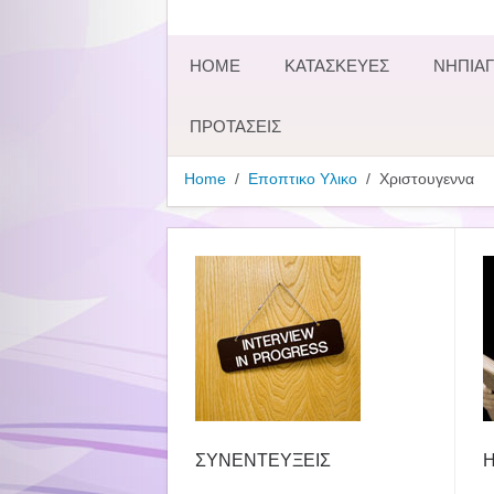
HOME
ΚΑΤΑΣΚΕΥΕΣ
ΝΗΠΙΑΓ
ΠΡΟΤΑΣΕΙΣ
Home
Εποπτικο Υλικο
Χριστουγεννα
ΣΥΝΕΝΤΕΥΞΕΙΣ
Η