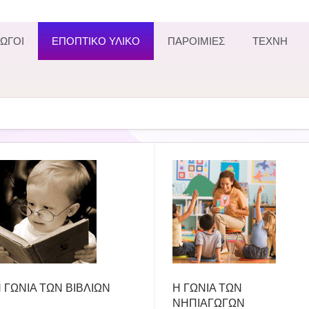
ΩΓΟΙ
ΕΠΟΠΤΙΚΟ ΥΛΙΚΟ
ΠΑΡΟΙΜΙΕΣ
ΤΕΧΝΗ
 ΓΩΝΙΑ ΤΩΝ ΒΙΒΛΙΩΝ
Η ΓΩΝΙΑ ΤΩΝ
ΝΗΠΙΑΓΩΓΩΝ