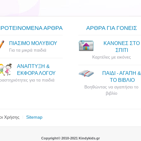
ΠΡΟΤΕΙΝΟΜΕΝΑ ΑΡΘΡΑ
ΑΡΘΡΑ ΓΙΑ ΓΟΝΕΙΣ
ΠΙΑΣΙΜΟ ΜΟΛΥΒΙΟΥ
ΚΑΝΟΝΕΣ ΣΤΟ
Για τα μικρά παιδιά
ΣΠΙΤΙ
Καρτέλες με εικόνες
ΑΝΑΠΤΥΞΗ &
ΕΚΦΟΡΑ ΛΟΓΟΥ
ΠΑΙΔΙ - ΑΓΑΠΗ &
ραστηριότητες για τα παιδιά
ΤΟ ΒΙΒΛΙΟ
Βοηθώντας να αγαπήσει το
βιβλίο
οι Χρήσης
Sitemap
Copyright© 2010-2021 Kindykids.gr