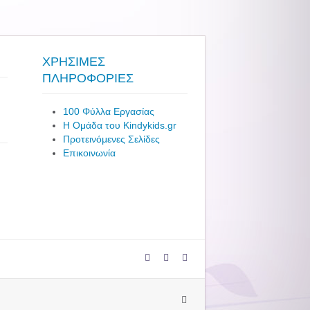
ΧΡΗΣΙΜΕΣ
ΠΛΗΡΟΦΟΡΙΕΣ
100 Φύλλα Εργασίας
Η Ομάδα του Kindykids.gr
Προτεινόμενες Σελίδες
Επικοινωνία