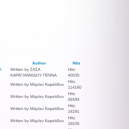
Author
Hits
Α
Written by ΣΑΣΑ
Hits:
ΚΑΡΑΓΙΑΝΝΙΔΟΥ ΠΕΝΝΑ
40035
Hits:
Written by Μάρλεν Κεφαλίδου
114160
Hits:
Written by Μάρλεν Κεφαλίδου
56594
Hits:
Written by Μάρλεν Κεφαλίδου
24291
Hits:
Written by Μάρλεν Κεφαλίδου
26535