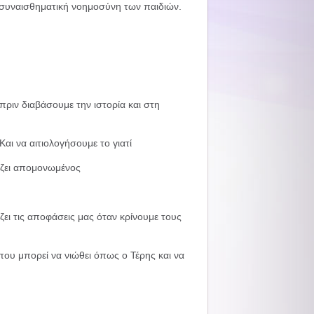
 συναισθηματική νοημοσύνη των παιδιών.
πριν διαβάσουμε την ιστορία και στη
ι να αιτιολογήσουμε το γιατί
 ζει απομονωμένος
ει τις αποφάσεις μας όταν κρίνουμε τους
που μπορεί να νιώθει όπως ο Τέρης και να