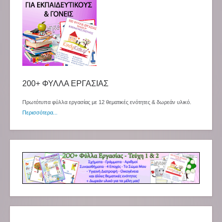
200+ ΦΥΛΛΑ ΕΡΓΑΣΙΑΣ
Πρωτότυπα φύλλα εργασίας με 12 θεματικές ενότητες & δωρεάν υλικό.
Περισσότερα...