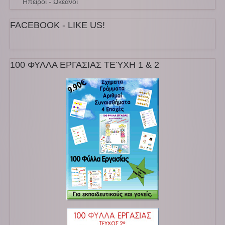
Ηπειροι - Ωκεανοι
FACEBOOK - LIKE US!
100 ΦΥΛΛΑ ΕΡΓΑΣΙΑΣ ΤΕΎΧΗ 1 & 2