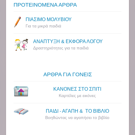
ΠΡΟΤΕΙΝΟΜΕΝΑ ΑΡΘΡΑ
ΠΙΑΣΙΜΟ ΜΟΛΥΒΙΟΥ
Για τα μικρά παιδιά
ΑΝΑΠΤΥΞΗ & ΕΚΦΟΡΑ ΛΟΓΟΥ
Δραστηριότητες για τα παιδιά
ΑΡΘΡΑ ΓΙΑ ΓΟΝΕΙΣ
ΚΑΝΟΝΕΣ ΣΤΟ ΣΠΙΤΙ
Καρτέλες με εικόνες
ΠΑΙΔΙ - ΑΓΑΠΗ & ΤΟ ΒΙΒΛΙΟ
Βοηθώντας να αγαπήσει το βιβλίο