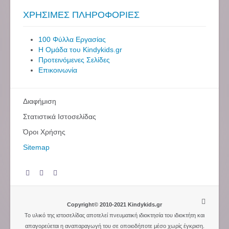
ΧΡΗΣΙΜΕΣ ΠΛΗΡΟΦΟΡΙΕΣ
100 Φύλλα Εργασίας
Η Ομάδα του Kindykids.gr
Προτεινόμενες Σελίδες
Επικοινωνία
Διαφήμιση
Στατιστικά Ιστοσελίδας
Όροι Χρήσης
Sitemap
Copyright© 2010-2021 Kindykids.gr
Το υλικό της ιστοσελίδας αποτελεί πνευματική ιδιοκτησία του ιδιοκτήτη και
απαγορεύεται η αναπαραγωγή του σε οποιοδήποτε μέσο χωρίς έγκριση.