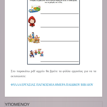
Στο παρακάτω pdf αρχείο θα βρείτε τα φύλλα εργασίας για να τα
εκτυπώσετε:
ΦΥΛΛΑ ΕΡΓΑΣΙΑΣ ΠΑΓΚΟΣΜΙΑ ΗΜΕΡΑ ΠΑΙΔΙΚΟΥ ΒΙΒΛΙΟΥ
ΥΠΟΜΕΝΟΥ