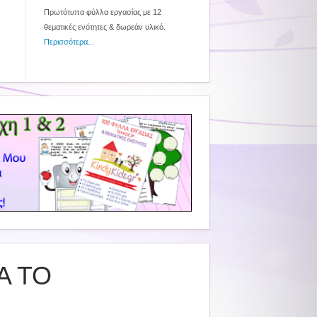
Πρωτότυπα φύλλα εργασίας με 12
θεματικές ενότητες & δωρεάν υλικό.
Περισσότερα...
Α ΤΟ