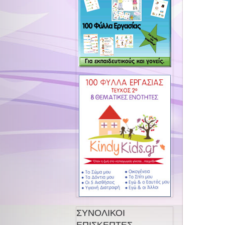
ΣΥΝΟΛΙΚΟΙ
ΕΠΙΣΚΕΠΤΕΣ