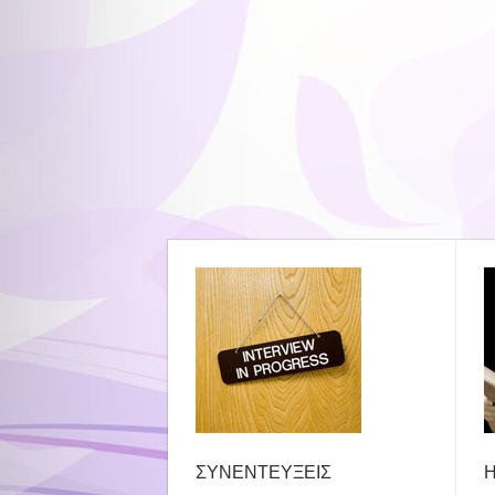
ΣΥΝΕΝΤΕΥΞΕΙΣ
Η