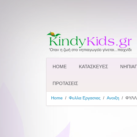
HOME
ΚΑΤΑΣΚΕΥΕΣ
ΝΗΠΙΑΓ
ΠΡΟΤΑΣΕΙΣ
Home
Φυλλα Εργασιας
Ανοιξη
ΦΥΛΛ