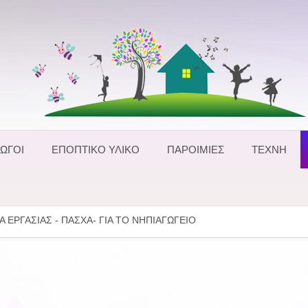
ΩΓΟΙ
ΕΠΟΠΤΙΚΟ ΥΛΙΚΟ
ΠΑΡΟΙΜΙΕΣ
ΤΕΧΝΗ
Α ΕΡΓΑΣΙΑΣ - ΠΑΣΧΑ- ΓΙΑ ΤΟ ΝΗΠΙΑΓΩΓΕΙΟ