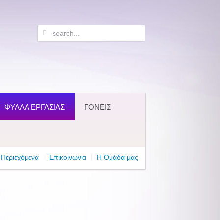
ΦΥΛΛΑ ΕΡΓΑΣΙΑΣ
ΓΟΝΕΙΣ
Περιεχόμενα
Επικοινωνία
Η Ομάδα μας