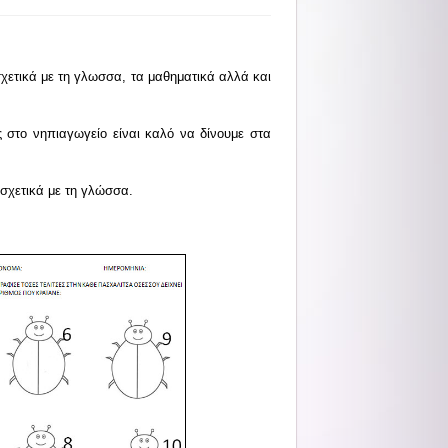
χετικά με τη γλωσσα, τα μαθηματικά αλλά και
στο νηπιαγωγείο είναι καλό να δίνουμε στα
 σχετικά με τη γλώσσα.