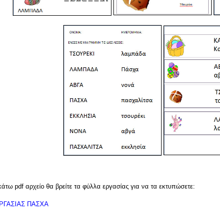
άτω pdf αρχείο θα βρείτε τα φύλλα εργασίας για να τα εκτυπώσετε:
ΡΓΑΣΙΑΣ ΠΑΣΧΑ