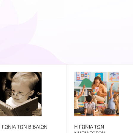
 ΓΩΝΙΑ ΤΩΝ ΒΙΒΛΙΩΝ
Η ΓΩΝΙΑ ΤΩΝ