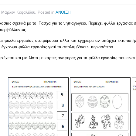
y Μάρλεν Κεφαλίδου. Posted in
ΑΝΟΙΞΗ
ασιας σχετικά με το Πασχα για το νηπιαγωγειο. Περιέχει φυλλα εργασιας σ
 περιβάλλοντος.
ται φυλλα εργασίας ασπρόμαυρα αλλά και έγχρωμα αν υπάρχει εκτυπωτής 
ι έγχρωμα φύλλα εργασίας γιατί τα απολαμβάνουν περισσότερο.
ριέχεται και μια λίστα με καρτες αναφορας για τα φύλλα εργασίας που είναι