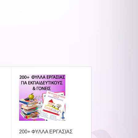
200+ ΦΥΛΛΑ ΕΡΓΑΣΙΑΣ