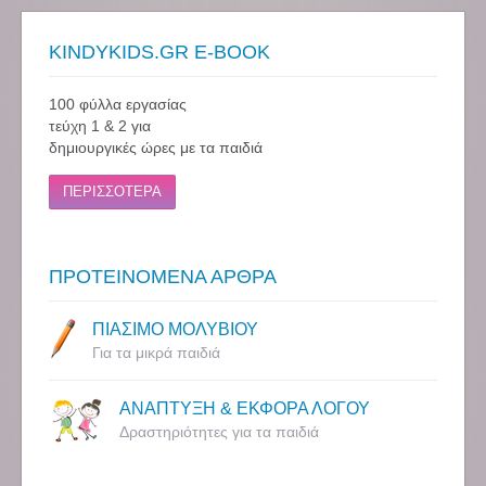
KINDYKIDS.GR E-BOOK
100 φύλλα εργασίας
τεύχη 1 & 2 για
δημιουργικές ώρες με τα παιδιά
ΠΕΡΙΣΣΟΤΕΡΑ
ΠΡΟΤΕΙΝΟΜΕΝΑ ΑΡΘΡΑ
ΠΙΑΣΙΜΟ ΜΟΛΥΒΙΟΥ
Για τα μικρά παιδιά
ΑΝΑΠΤΥΞΗ & ΕΚΦΟΡΑ ΛΟΓΟΥ
Δραστηριότητες για τα παιδιά