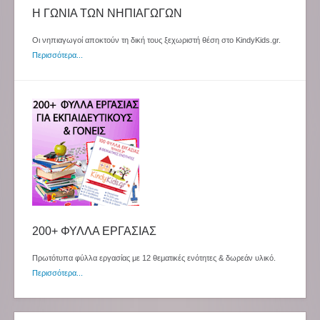
Η ΓΩΝΙΑ ΤΩΝ ΝΗΠΙΑΓΩΓΩΝ
Οι νηπιαγωγοί αποκτούν τη δική τους ξεχωριστή θέση στο KindyKids.gr.
Περισσότερα...
200+ ΦΥΛΛΑ ΕΡΓΑΣΙΑΣ
Πρωτότυπα φύλλα εργασίας με 12 θεματικές ενότητες & δωρεάν υλικό.
Περισσότερα...