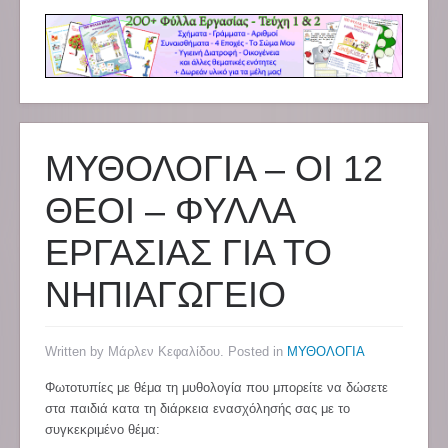
ΜΥΘΟΛΟΓΙΑ – ΟΙ 12
ΘΕΟΙ – ΦΥΛΛΑ
ΕΡΓΑΣΙΑΣ ΓΙΑ ΤΟ
ΝΗΠΙΑΓΩΓΕΙΟ
Written by Μάρλεν Κεφαλίδου. Posted in
ΜΥΘΟΛΟΓΙΑ
Φωτοτυπίες με θέμα τη μυθολογία που μπορείτε να δώσετε
στα παιδιά κατα τη διάρκεια ενασχόλησής σας με το
συγκεκριμένο θέμα: