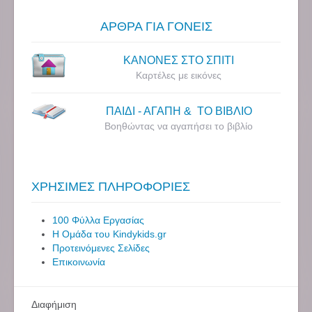
ΑΡΘΡΑ ΓΙΑ ΓΟΝΕΙΣ
ΚΑΝΟΝΕΣ ΣΤΟ ΣΠΙΤΙ
Καρτέλες με εικόνες
ΠΑΙΔΙ - ΑΓΑΠΗ & ΤΟ ΒΙΒΛΙΟ
Βοηθώντας να αγαπήσει το βιβλίο
ΧΡΗΣΙΜΕΣ ΠΛΗΡΟΦΟΡΙΕΣ
100 Φύλλα Εργασίας
Η Ομάδα του Kindykids.gr
Προτεινόμενες Σελίδες
Επικοινωνία
Διαφήμιση