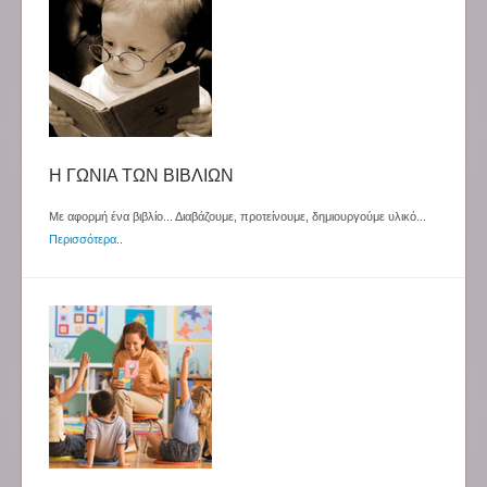
Η ΓΩΝΙΑ ΤΩΝ ΒΙΒΛΙΩΝ
Με αφορμή ένα βιβλίο... Διαβάζουμε, προτείνουμε, δημιουργούμε υλικό...
Περισσότερα
..