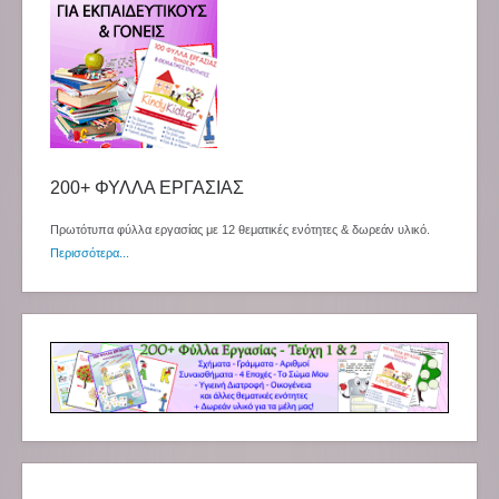
200+ ΦΥΛΛΑ ΕΡΓΑΣΙΑΣ
Πρωτότυπα φύλλα εργασίας με 12 θεματικές ενότητες & δωρεάν υλικό.
Περισσότερα...