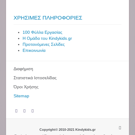
ΧΡΗΣΙΜΕΣ ΠΛΗΡΟΦΟΡΙΕΣ
100 Φύλλα Εργασίας
Η Ομάδα του Kindykids.gr
Προτεινόμενες Σελίδες
Επικοινωνία
Διαφήμιση
Στατιστικά Ιστοσελίδας
Όροι Χρήσης
Sitemap
Copyright© 2010-2021 Kindykids.gr