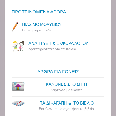
ΠΡΟΤΕΙΝΟΜΕΝΑ ΑΡΘΡΑ
ΠΙΑΣΙΜΟ ΜΟΛΥΒΙΟΥ
Για τα μικρά παιδιά
ΑΝΑΠΤΥΞΗ & ΕΚΦΟΡΑ ΛΟΓΟΥ
Δραστηριότητες για τα παιδιά
ΑΡΘΡΑ ΓΙΑ ΓΟΝΕΙΣ
ΚΑΝΟΝΕΣ ΣΤΟ ΣΠΙΤΙ
Καρτέλες με εικόνες
ΠΑΙΔΙ - ΑΓΑΠΗ & ΤΟ ΒΙΒΛΙΟ
Βοηθώντας να αγαπήσει το βιβλίο