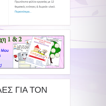
Πρωτότυπα φύλλα εργασίας με 12
θεματικές ενότητες & δωρεάν υλικό.
Περισσότερα...
ΕΣ ΓΙΑ ΤΟΝ