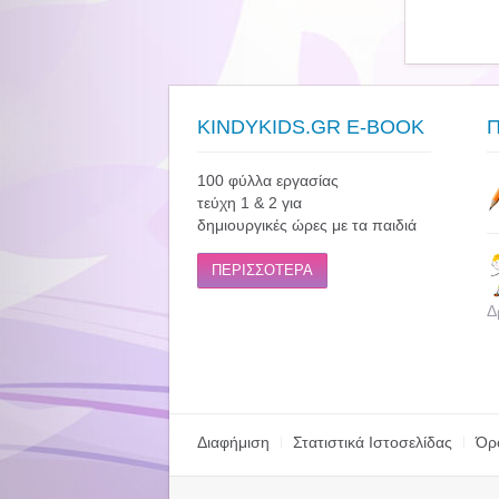
KINDYKIDS.GR E-BOOK
100 φύλλα εργασίας
τεύχη 1 & 2 για
δημιουργικές ώρες με τα παιδιά
ΠΕΡΙΣΣΟΤΕΡΑ
Δ
Διαφήμιση
Στατιστικά Ιστοσελίδας
Όρ