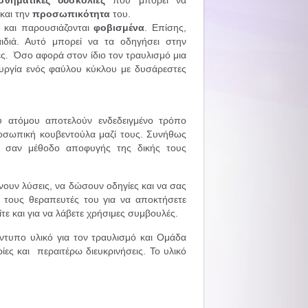
και την
προσωπικότητα
του.
 και παρουσιάζονται
φοβισμένα
. Επίσης,
ιδιά. Αυτό μπορεί να τα οδηγήσει στην
ς. Όσο αφορά στον ίδιο τον τραυλισμό μια
ουργία ενός φαύλου κύκλου με δυσάρεστες
 ατόμου αποτελούν ενδεδειγμένο τρόπο
προσωπική κουβεντούλα μαζί τους. Συνήθως
ά σαν μέθοδο αποφυγής της δικής τους
νουν λύσεις, να δώσουν οδηγίες και να σας
 τους θεραπευτές του για να αποκτήσετε
τε και για να λάβετε χρήσιμες συμβουλές.
ντυπο υλικό για τον τραυλισμό και Ομάδα
ίες και περαιτέρω διευκρινήσεις. Το υλικό