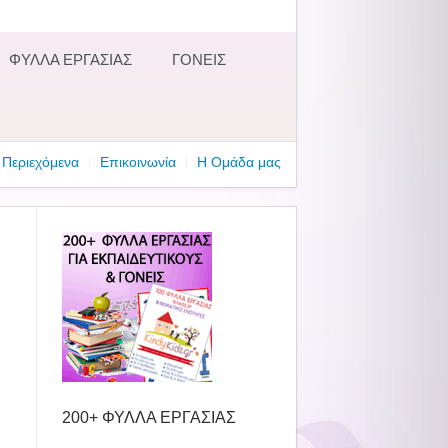
ΦΥΛΛΑ ΕΡΓΑΣΙΑΣ
ΓΟΝΕΙΣ
Περιεχόμενα
Επικοινωνία
Η Ομάδα μας
200+ ΦΥΛΛΑ ΕΡΓΑΣΙΑΣ