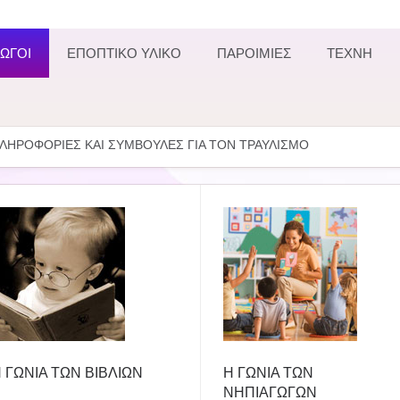
ΩΓΟΙ
ΕΠΟΠΤΙΚΟ ΥΛΙΚΟ
ΠΑΡΟΙΜΙΕΣ
ΤΕΧΝΗ
ΛΗΡΟΦΟΡΙΕΣ ΚΑΙ ΣΥΜΒΟΥΛΕΣ ΓΙΑ ΤΟΝ ΤΡΑΥΛΙΣΜΟ
 ΓΩΝΙΑ ΤΩΝ ΒΙΒΛΙΩΝ
Η ΓΩΝΙΑ ΤΩΝ
ΝΗΠΙΑΓΩΓΩΝ