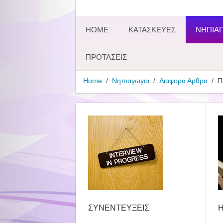
HOME
ΚΑΤΑΣΚΕΥΕΣ
ΝΗΠΙΑΓ
ΠΡΟΤΑΣΕΙΣ
Home
Νηπιαγωγοι
Διαφορα Αρθρα
Π
ΣΥΝΕΝΤΕΥΞΕΙΣ
Η