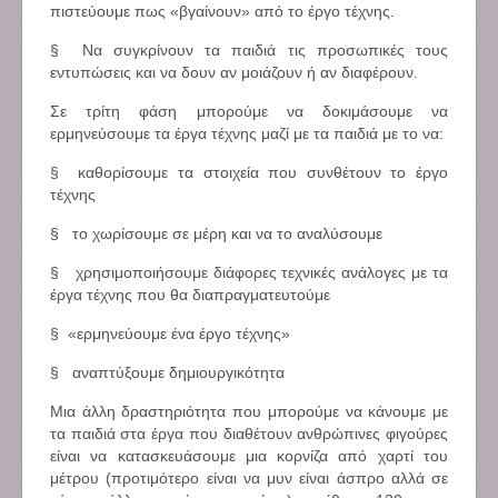
πιστεύουμε πως «βγαίνουν» από το έργο τέχνης.
§ Να συγκρίνουν τα παιδιά τις προσωπικές τους
εντυπώσεις και να δουν αν μοιάζουν ή αν διαφέρουν.
Σε τρίτη φάση μπορούμε να δοκιμάσουμε να
ερμηνεύσουμε τα έργα τέχνης μαζί με τα παιδιά με το να:
§ καθορίσουμε τα στοιχεία που συνθέτουν το έργο
τέχνης
§ το χωρίσουμε σε μέρη και να το αναλύσουμε
§ χρησιμοποιήσουμε διάφορες τεχνικές ανάλογες με τα
έργα τέχνης που θα διαπραγματευτούμε
§ «ερμηνεύουμε ένα έργο τέχνης»
§ αναπτύξουμε δημιουργικότητα
Μια άλλη δραστηριότητα που μπορούμε να κάνουμε με
τα παιδιά στα έργα που διαθέτουν ανθρώπινες φιγούρες
είναι να κατασκευάσουμε μια κορνίζα από χαρτί του
μέτρου (προτιμότερο είναι να μυν είναι άσπρο αλλά σε