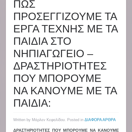
ΠΩΣ
ΠΡΟΣΕΓΓΙΖΟΥΜΕ ΤΑ
ΕΡΓΑ ΤΕΧΝΗΣ ΜΕ ΤΑ
ΠΑΙΔΙΑ ΣΤΟ
ΝΗΠΙΑΓΩΓΕΙΟ –
ΔΡΑΣΤΗΡΙΟΤΗΤΕΣ
ΠΟΥ ΜΠΟΡΟΥΜΕ
ΝΑ ΚΑΝΟΥΜΕ ΜΕ ΤΑ
ΠΑΙΔΙΑ:
Written by Μάρλεν Κεφαλίδου. Posted in
ΔΙΑΦΟΡΑ ΑΡΘΡΑ
ΔΡΑΣΤΗΡΙΟΤΗΤΕΣ ΠΟΥ ΜΠΟΡΟΥΜΕ ΝΑ ΚΑΝΟΥΜΕ