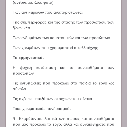
(άνθρωποι, ζώα, φυτά)
Των αντικειμένων που αναπαριστώνται
Της συμπεριφοράς και της στάσης των προσώπων, των
ζώων κλπ
Των ενδυμάτων των κουστουμιών και των προσώπων
Των χρωμάτων που χρησιμοποιεί ο καλλιτέχνης
Το ερμηνευτικό:
Η ψυχική κατάσταση και τα συναισθήματα των
προσώπων
Τις εντυπώσεις που προκαλεί στα παιδιά το έργο ως
σύνολο
Τις σχέσεις μεταξύ των στοιχείων του πίνακα
Τους χρωματικούς συνδυασμούς
§ Εκφράζοντας λεκτικά εντυπώσεις και συναισθήματα
που μας προκαλεί το έργο, αλλά και συναισθήματα που