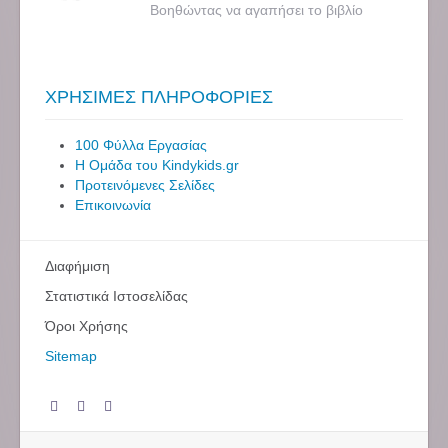
Βοηθώντας να αγαπήσει το βιβλίο
ΧΡΗΣΙΜΕΣ ΠΛΗΡΟΦΟΡΙΕΣ
100 Φύλλα Εργασίας
Η Ομάδα του Kindykids.gr
Προτεινόμενες Σελίδες
Επικοινωνία
Διαφήμιση
Στατιστικά Ιστοσελίδας
Όροι Χρήσης
Sitemap