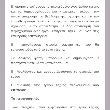
§ δραματοποιήσουμε το περιεχόμενο ενός έργου τέχνης
και να δημιουργήσουμε μια «παγωμένη εικόνα» την
οποία μπορούμε να βγάλουμε φωτογραφία και να την
τοποθετήσουμε δίπλα στο έργο, να συγκρίνουμε και να
σχολιάσουμε το αποτέλεσμα. Η δραματοποίηση του
περιεχομένου ενός έργου επιτρέπει την εμβάθυνση στις
επιμέρους λεπτομέρειες
§ επινοήσουμε ιστορίες φανταστικές που θα
εμπνευστούμε από το έργο τέχνης.
Σε δεύτερη φάση μπορούμε να δημιουργήσουμε
πορτρέτα ώστε να τα κατανοήσουμε:
§ Αναλύοντας και ανασυντάσσοντας τα στοιχεία του
έργου
Η ανάλυση ενός έργου τέχνης περιλαμβάνει
δυο
επίπεδα
:
Το περιγραφικό:
Των στοιχείων που εμφανίζονται στο έργο τέχνης