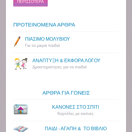
ΠΕΡΙΣΣΟΤΕΡΑ
ΠΡΟΤΕΙΝΟΜΕΝΑ ΑΡΘΡΑ
ΠΙΑΣΙΜΟ ΜΟΛΥΒΙΟΥ
Για τα μικρά παιδιά
ΑΝΑΠΤΥΞΗ & ΕΚΦΟΡΑ ΛΟΓΟΥ
Δραστηριότητες για τα παιδιά
ΑΡΘΡΑ ΓΙΑ ΓΟΝΕΙΣ
ΚΑΝΟΝΕΣ ΣΤΟ ΣΠΙΤΙ
Καρτέλες με εικόνες
ΠΑΙΔΙ - ΑΓΑΠΗ & ΤΟ ΒΙΒΛΙΟ