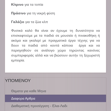
Κίτρινο
για τα τοπία
Πράσινο
για τη νεκρή φύση
Γαλάζιο
για τα ζώα κλπ
Φυσικά καλό θα είναι αν έχουμε τη δυνατότητα να
επισκεφτούμε με τα παιδιά σε μουσείο ή πινακοθήκη ή
ακόμα και γκαλερί με πραγματικά έργα τέχνης για να
δουν τα παιδιά από κοντά κάποια έργα και να
περιηγηθούν σε ανάλογο χώρο τηρώντας κανόνες
συμπεριφοράς αλλά και να βιώσουν αυτήν τη ξεχωριστή
εμπειρία.
ΥΠΟΜΕΝΟΥ
Θεματα για καθε Μηνα
Διαφορα Αρθρα
Διαθεματική προσέγγιση - Ελια-Λαδι