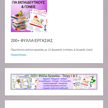
200+ ΦΥΛΛΑ ΕΡΓΑΣΙΑΣ
Πρωτότυπα φύλλα εργασίας με 12 θεματικές ενότητες & δωρεάν υλικό.
Περισσότερα...