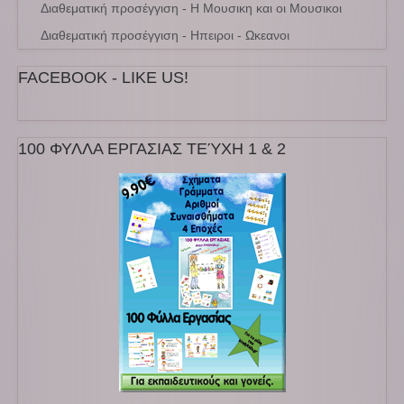
Διαθεματική προσέγγιση - Η Μουσικη και οι Μουσικοι
Διαθεματική προσέγγιση - Ηπειροι - Ωκεανοι
FACEBOOK - LIKE US!
100 ΦΥΛΛΑ ΕΡΓΑΣΙΑΣ ΤΕΎΧΗ 1 & 2