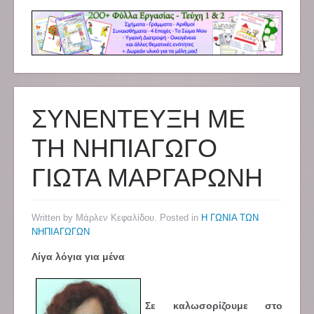
ΣΥΝΕΝΤΕΥΞΗ ΜΕ
ΤΗ ΝΗΠΙΑΓΩΓΟ
ΓΙΩΤΑ ΜΑΡΓΑΡΩΝΗ
Written by Μάρλεν Κεφαλίδου. Posted in
Η ΓΩΝΙΑ ΤΩΝ
ΝΗΠΙΑΓΩΓΩΝ
Λίγα λόγια για μένα
Σε καλωσορίζουμε στο