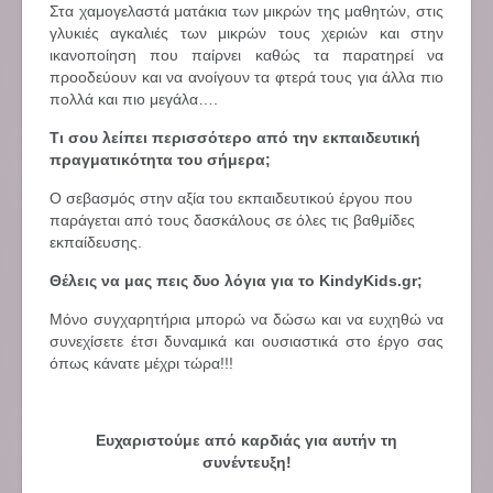
Στα χαμογελαστά ματάκια των μικρών της μαθητών, στις
γλυκιές αγκαλιές των μικρών τους χεριών και στην
ικανοποίηση που παίρνει καθώς τα παρατηρεί να
προοδεύουν και να ανοίγουν τα φτερά τους για άλλα πιο
πολλά και πιο μεγάλα….
Τι σου λείπει περισσότερο από την εκπαιδευτική
πραγματικότητα του σήμερα;
Ο σεβασμός στην αξία του εκπαιδευτικού έργου που
παράγεται από τους δασκάλους σε όλες τις βαθμίδες
εκπαίδευσης.
Θέλεις να μας πεις δυο λόγια για το KindyKids.gr;
Μόνο συγχαρητήρια μπορώ να δώσω και να ευχηθώ να
συνεχίσετε έτσι δυναμικά και ουσιαστικά στο έργο σας
όπως κάνατε μέχρι τώρα!!!
Ευχαριστούμε από καρδιάς για αυτήν τη
συνέντευξη!