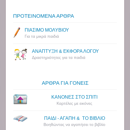
ΠΡΟΤΕΙΝΟΜΕΝΑ ΑΡΘΡΑ
ΠΙΑΣΙΜΟ ΜΟΛΥΒΙΟΥ
Για τα μικρά παιδιά
ΑΝΑΠΤΥΞΗ & ΕΚΦΟΡΑ ΛΟΓΟΥ
Δραστηριότητες για τα παιδιά
ΑΡΘΡΑ ΓΙΑ ΓΟΝΕΙΣ
ΚΑΝΟΝΕΣ ΣΤΟ ΣΠΙΤΙ
Καρτέλες με εικόνες
ΠΑΙΔΙ - ΑΓΑΠΗ & ΤΟ ΒΙΒΛΙΟ
Βοηθώντας να αγαπήσει το βιβλίο