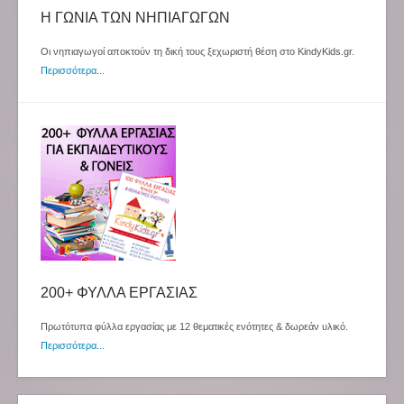
Η ΓΩΝΙΑ ΤΩΝ ΝΗΠΙΑΓΩΓΩΝ
Οι νηπιαγωγοί αποκτούν τη δική τους ξεχωριστή θέση στο KindyKids.gr.
Περισσότερα...
200+ ΦΥΛΛΑ ΕΡΓΑΣΙΑΣ
Πρωτότυπα φύλλα εργασίας με 12 θεματικές ενότητες & δωρεάν υλικό.
Περισσότερα...