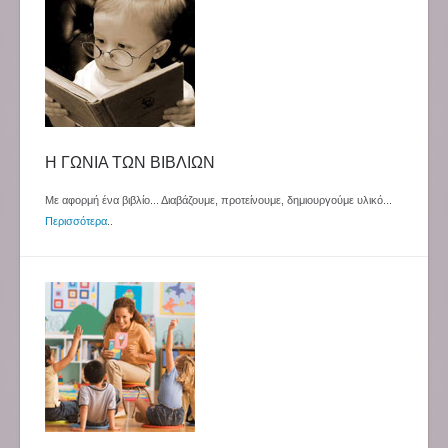
Η ΓΩΝΙΑ ΤΩΝ ΒΙΒΛΙΩΝ
Με αφορμή ένα βιβλίο... Διαβάζουμε, προτείνουμε, δημιουργούμε υλικό...
Περισσότερα
..