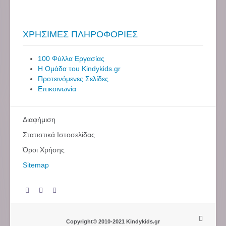
ΧΡΗΣΙΜΕΣ ΠΛΗΡΟΦΟΡΙΕΣ
100 Φύλλα Εργασίας
Η Ομάδα του Kindykids.gr
Προτεινόμενες Σελίδες
Επικοινωνία
Διαφήμιση
Στατιστικά Ιστοσελίδας
Όροι Χρήσης
Sitemap
Copyright© 2010-2021 Kindykids.gr