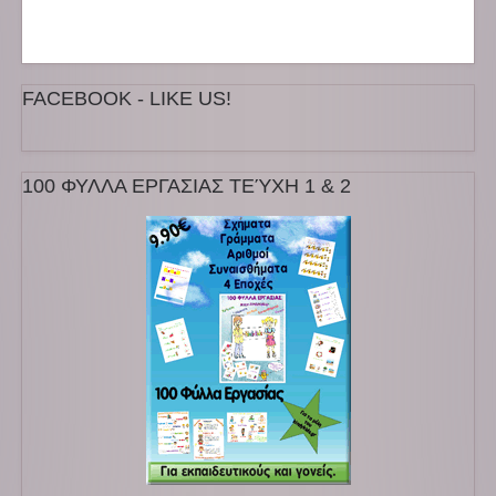
FACEBOOK - LIKE US!
100 ΦΥΛΛΑ ΕΡΓΑΣΙΑΣ ΤΕΎΧΗ 1 & 2