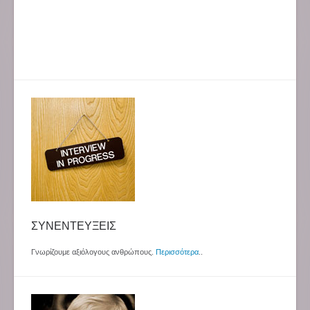
ΣΥΝΕΝΤΕΥΞΕΙΣ
Γνωρίζουμε αξιόλογους ανθρώπους.
Περισσότερα
..