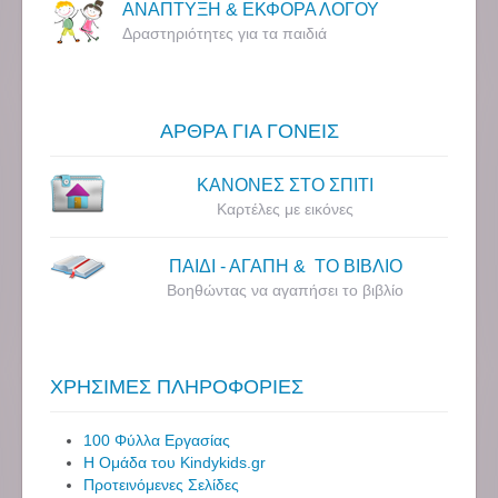
ΑΝΑΠΤΥΞΗ & ΕΚΦΟΡΑ ΛΟΓΟΥ
Δραστηριότητες για τα παιδιά
ΑΡΘΡΑ ΓΙΑ ΓΟΝΕΙΣ
ΚΑΝΟΝΕΣ ΣΤΟ ΣΠΙΤΙ
Καρτέλες με εικόνες
ΠΑΙΔΙ - ΑΓΑΠΗ & ΤΟ ΒΙΒΛΙΟ
Βοηθώντας να αγαπήσει το βιβλίο
ΧΡΗΣΙΜΕΣ ΠΛΗΡΟΦΟΡΙΕΣ
100 Φύλλα Εργασίας
Η Ομάδα του Kindykids.gr
Προτεινόμενες Σελίδες