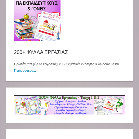
200+ ΦΥΛΛΑ ΕΡΓΑΣΙΑΣ
Πρωτότυπα φύλλα εργασίας με 12 θεματικές ενότητες & δωρεάν υλικό.
Περισσότερα...