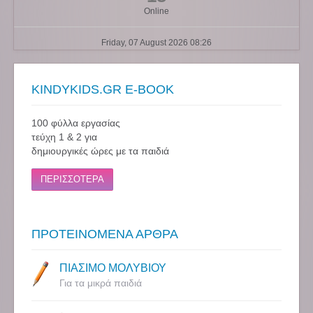
Online
Friday, 07 August 2026 08:26
KINDYKIDS.GR E-BOOK
100 φύλλα εργασίας
τεύχη 1 & 2 για
δημιουργικές ώρες με τα παιδιά
ΠΕΡΙΣΣΟΤΕΡΑ
ΠΡΟΤΕΙΝΟΜΕΝΑ ΑΡΘΡΑ
ΠΙΑΣΙΜΟ ΜΟΛΥΒΙΟΥ
Για τα μικρά παιδιά