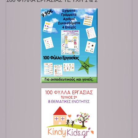
100 ΦΥΛΛΑ ΕΡΓΑΣΙΑΣ ΤΕΎΧΗ 1 & 2