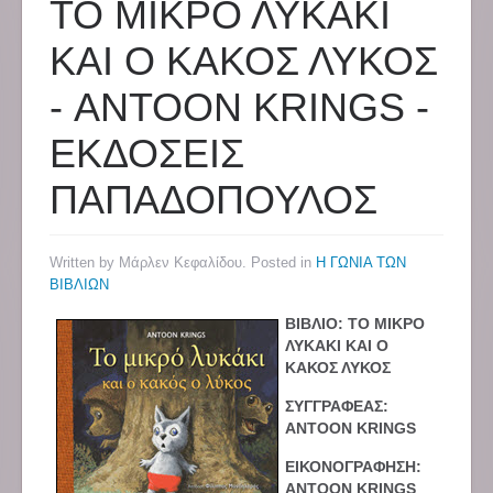
ΤΟ ΜΙΚΡΟ ΛΥΚΑΚΙ
ΚΑΙ Ο ΚΑΚΟΣ ΛΥΚΟΣ
- ANTOON KRINGS -
ΕΚΔΟΣΕΙΣ
ΠΑΠΑΔΟΠΟΥΛΟΣ
Written by Μάρλεν Κεφαλίδου. Posted in
Η ΓΩΝΙΑ ΤΩΝ
ΒΙΒΛΙΩΝ
ΒΙΒΛΙΟ: ΤΟ ΜΙΚΡΟ
ΛΥΚΑΚΙ ΚΑΙ Ο
ΚΑΚΟΣ ΛΥΚΟΣ
ΣΥΓΓΡΑΦΕΑΣ:
ANTOON KRINGS
ΕΙΚΟΝΟΓΡΑΦΗΣΗ:
ANTOON KRINGS