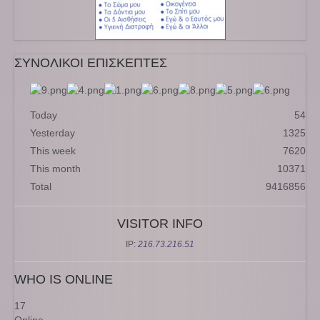
ΣΥΝΟΛΙΚΟΙ ΕΠΙΣΚΕΠΤΕΣ
Today
54
Yesterday
1325
This week
7620
This month
10371
Total
9416856
VISITOR INFO
IP:
216.73.216.51
WHO IS ONLINE
17