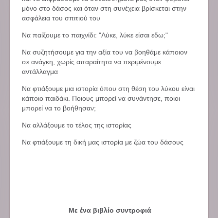
μόνο στο δάσος και όταν στη συνέχεια βρίσκεται στην
ασφάλεια του σπιτιού του
Να παίξουμε το παιχνίδι: "Λύκε, λύκε είσαι εδω;"
Να συζητήσουμε για την αξία του να βοηθάμε κάποιον
σε ανάγκη, χωρίς απαραίτητα να περιμένουμε
αντάλλαγμα
Να φτιάξουμε μια ιστορία όπου στη θέση του λύκου είναι
κάποιο παιδάκι. Ποιους μπορεί να συνάντησε, ποιοι
μπορεί να το βοήθησαν;
Να αλλάξουμε το τέλος της ιστορίας
Να φτιάξουμε τη δική μας ιστορία με ζώα του δάσους
Με ένα βιβλίο συντροφιά