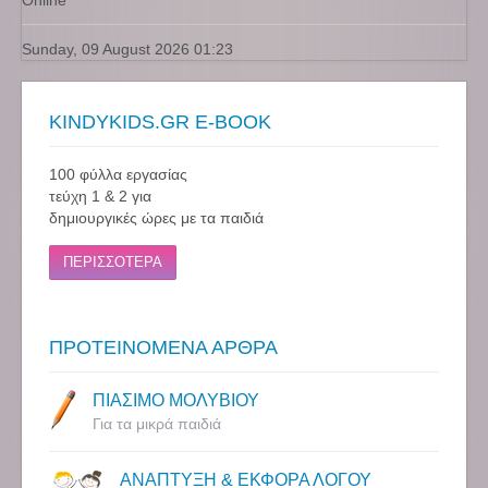
Online
Sunday, 09 August 2026 01:23
KINDYKIDS.GR E-BOOK
100 φύλλα εργασίας
τεύχη 1 & 2 για
δημιουργικές ώρες με τα παιδιά
ΠΕΡΙΣΣΟΤΕΡΑ
ΠΡΟΤΕΙΝΟΜΕΝΑ ΑΡΘΡΑ
ΠΙΑΣΙΜΟ ΜΟΛΥΒΙΟΥ
Για τα μικρά παιδιά
ΑΝΑΠΤΥΞΗ & ΕΚΦΟΡΑ ΛΟΓΟΥ