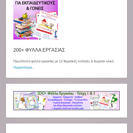
200+ ΦΥΛΛΑ ΕΡΓΑΣΙΑΣ
Πρωτότυπα φύλλα εργασίας με 12 θεματικές ενότητες & δωρεάν υλικό.
Περισσότερα...