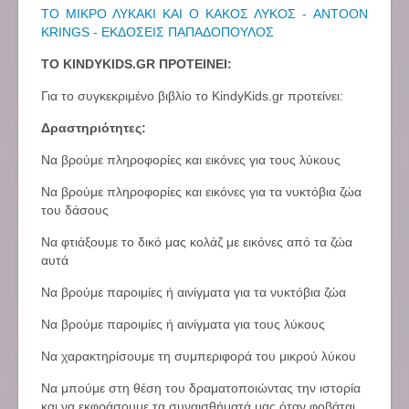
ΤΟ ΜΙΚΡΟ ΛΥΚΑΚΙ ΚΑΙ Ο ΚΑΚΟΣ ΛΥΚΟΣ - ANTOON
KRINGS - ΕΚΔΟΣΕΙΣ ΠΑΠΑΔΟΠΟΥΛΟΣ
ΤΟ KINDYKIDS.GR ΠΡΟΤΕΙΝΕΙ:
Για το συγκεκριμένο βιβλίο το KindyKids.gr προτείνει:
Δραστηριότητες:
Να βρούμε πληροφορίες και εικόνες για τους λύκους
Να βρούμε πληροφορίες και εικόνες για τα νυκτόβια ζώα
του δάσους
Να φτιάξουμε το δικό μας κολάζ με εικόνες από τα ζώα
αυτά
Να βρούμε παροιμίες ή αινίγματα για τα νυκτόβια ζώα
Να βρούμε παροιμίες ή αινίγματα για τους λύκους
Να χαρακτηρίσουμε τη συμπεριφορά του μικρού λύκου
Να μπούμε στη θέση του δραματοποιώντας την ιστορία
και να εκφράσουμε τα συναισθήματά μας όταν φοβάται