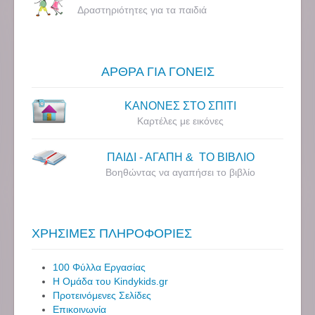
Δραστηριότητες για τα παιδιά
ΑΡΘΡΑ ΓΙΑ ΓΟΝΕΙΣ
ΚΑΝΟΝΕΣ ΣΤΟ ΣΠΙΤΙ
Καρτέλες με εικόνες
ΠΑΙΔΙ - ΑΓΑΠΗ & ΤΟ ΒΙΒΛΙΟ
Βοηθώντας να αγαπήσει το βιβλίο
ΧΡΗΣΙΜΕΣ ΠΛΗΡΟΦΟΡΙΕΣ
100 Φύλλα Εργασίας
Η Ομάδα του Kindykids.gr
Προτεινόμενες Σελίδες
Επικοινωνία