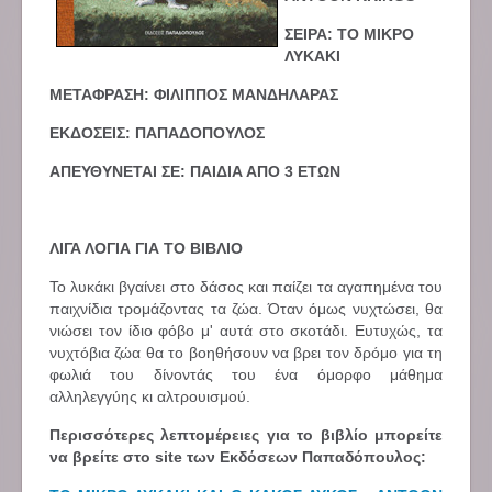
ΣΕΙΡΑ:
ΤΟ ΜΙΚΡΟ
ΛΥΚΑΚΙ
ΜΕΤΑΦΡΑΣΗ: ΦΙΛΙΠΠΟΣ ΜΑΝΔΗΛΑΡΑΣ
ΕΚΔΟΣΕΙΣ: ΠΑΠΑΔΟΠΟΥΛΟΣ
ΑΠΕΥΘΥΝΕΤΑΙ ΣΕ: ΠΑΙΔΙΑ ΑΠΟ 3 ΕΤΩΝ
ΛΙΓΑ ΛΟΓΙΑ ΓΙΑ ΤΟ ΒΙΒΛΙΟ
Το λυκάκι βγαίνει στο δάσος και παίζει τα αγαπημένα του
παιχνίδια τρομάζοντας τα ζώα. Όταν όμως νυχτώσει, θα
νιώσει τον ίδιο φόβο μ' αυτά στο σκοτάδι. Ευτυχώς, τα
νυχτόβια ζώα θα το βοηθήσουν να βρει τον δρόμο για τη
φωλιά του δίνοντάς του ένα όμορφο μάθημα
αλληλεγγύης κι αλτρουισμού.
Περισσότερες λεπτομέρειες για το βιβλίο μπορείτε
να βρείτε στο site των Εκδόσεων Παπαδόπουλος: