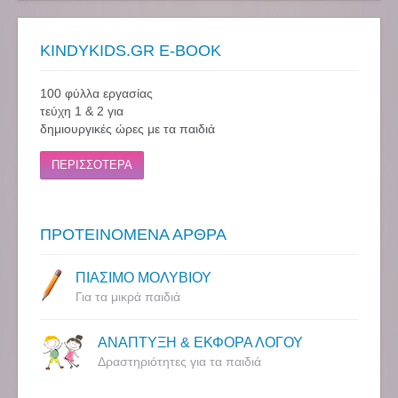
KINDYKIDS.GR E-BOOK
100 φύλλα εργασίας
τεύχη 1 & 2 για
δημιουργικές ώρες με τα παιδιά
ΠΕΡΙΣΣΟΤΕΡΑ
ΠΡΟΤΕΙΝΟΜΕΝΑ ΑΡΘΡΑ
ΠΙΑΣΙΜΟ ΜΟΛΥΒΙΟΥ
Για τα μικρά παιδιά
ΑΝΑΠΤΥΞΗ & ΕΚΦΟΡΑ ΛΟΓΟΥ
Δραστηριότητες για τα παιδιά