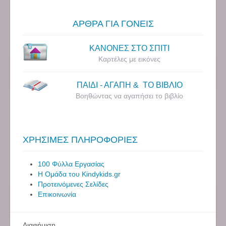
ΑΡΘΡΑ ΓΙΑ ΓΟΝΕΙΣ
ΚΑΝΟΝΕΣ ΣΤΟ ΣΠΙΤΙ
Καρτέλες με εικόνες
ΠΑΙΔΙ - ΑΓΑΠΗ & ΤΟ ΒΙΒΛΙΟ
Βοηθώντας να αγαπήσει το βιβλίο
ΧΡΗΣΙΜΕΣ ΠΛΗΡΟΦΟΡΙΕΣ
100 Φύλλα Εργασίας
Η Ομάδα του Kindykids.gr
Προτεινόμενες Σελίδες
Επικοινωνία
Διαφήμιση