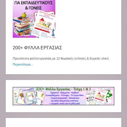
200+ ΦΥΛΛΑ ΕΡΓΑΣΙΑΣ
Πρωτότυπα φύλλα εργασίας με 12 θεματικές ενότητες & δωρεάν υλικό.
Περισσότερα...