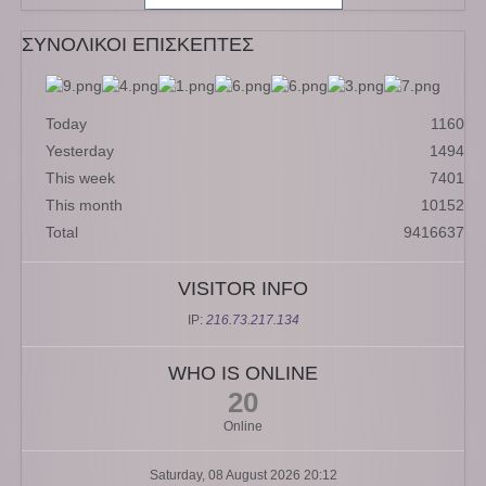
ΣΥΝΟΛΙΚΟΙ ΕΠΙΣΚΕΠΤΕΣ
Today
1160
Yesterday
1494
This week
7401
This month
10152
Total
9416637
VISITOR INFO
IP:
216.73.217.134
WHO IS ONLINE
20
Online
Saturday, 08 August 2026 20:12