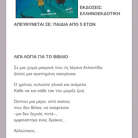
ΕΚΔΟΣΕΙΣ:
ΕΛΛΗΝΟΕΚΔΟΤΙΚΗ
ΑΠΕΥΘΥΝΕΤΑΙ ΣΕ: ΠΑΙΔΙΑ ΑΠΟ 5 ΕΤΩΝ
ΛΙΓΑ ΛΟΓΙΑ ΓΙΑ ΤΟ ΒΙΒΛΙΟ
Σε μια χώρα μακρινή που τη λέγανε Ατλαντίδα
ζούσε μια αγαπημένη οικογένεια.
Ο χρόνος κυλούσε γλυκά και ανέμελα.
Κάθε τικ και κάθε τακ του μύριζε ζωή.
Ώσπου μια μέρα, από εκείνες
που δεν θέλεις να σκέφτεσαι
–μα δεν ξεχνάς ποτέ–,
εμφανίστηκε ένας δράκος…
Αλλιώτικος…