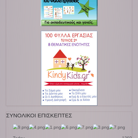
ΣΥΝΟΛΙΚΟΙ ΕΠΙΣΚΕΠΤΕΣ