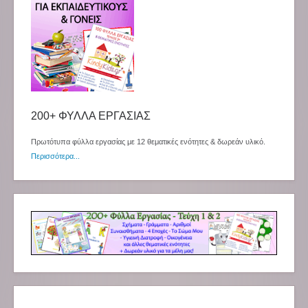
200+ ΦΥΛΛΑ ΕΡΓΑΣΙΑΣ
Πρωτότυπα φύλλα εργασίας με 12 θεματικές ενότητες & δωρεάν υλικό.
Περισσότερα...