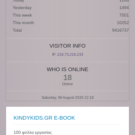
Today
1260
Yesterday
1494
This week
7501
This month
10252
Total
9416737
VISITOR INFO
IP:
216.73.216.233
WHO IS ONLINE
18
Online
Saturday, 08 August 2026 22:18
KINDYKIDS.GR E-BOOK
100 φύλλα εργασίας