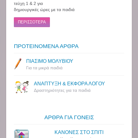
τεύχη 1 & 2 για
δημιουργικές ώρες με τα παιδιά
ΠΕΡΙΣΣΟΤΕΡΑ
ΠΡΟΤΕΙΝΟΜΕΝΑ ΑΡΘΡΑ
ΠΙΑΣΙΜΟ ΜΟΛΥΒΙΟΥ
Για τα μικρά παιδιά
ΑΝΑΠΤΥΞΗ & ΕΚΦΟΡΑ ΛΟΓΟΥ
Δραστηριότητες για τα παιδιά
ΑΡΘΡΑ ΓΙΑ ΓΟΝΕΙΣ
ΚΑΝΟΝΕΣ ΣΤΟ ΣΠΙΤΙ