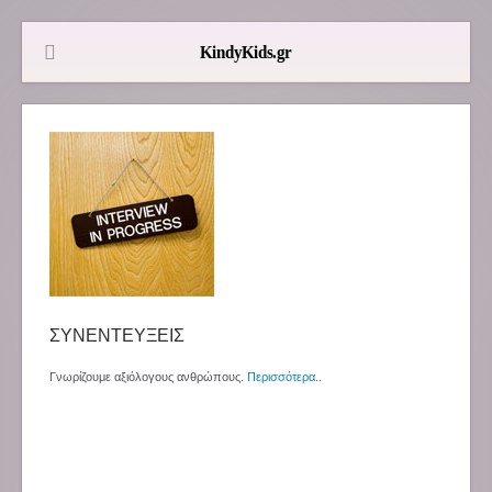
ΣΥΝΕΝΤΕΥΞΕΙΣ
Γνωρίζουμε αξιόλογους ανθρώπους.
Περισσότερα
..