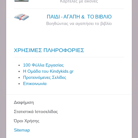
Καρτέλες με εικόνες
ΠΑΙΔΙ - ΑΓΑΠΗ & ΤΟ ΒΙΒΛΙΟ
Βοηθώντας να αγαπήσει το βιβλίο
ΧΡΗΣΙΜΕΣ ΠΛΗΡΟΦΟΡΙΕΣ
100 Φύλλα Εργασίας
Η Ομάδα του Kindykids.gr
Προτεινόμενες Σελίδες
Επικοινωνία
Διαφήμιση
Στατιστικά Ιστοσελίδας
Όροι Χρήσης
Sitemap