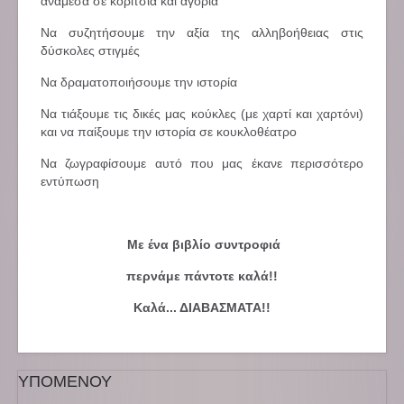
ανάμεσα σε κορίτσια και αγόρια
Να συζητήσουμε την αξία της αλληβοήθειας στις
δύσκολες στιγμές
Να δραματοποιήσουμε την ιστορία
Να τιάξουμε τις δικές μας κούκλες (με χαρτί και χαρτόνι)
και να παίξουμε την ιστορία σε κουκλοθέατρο
Να ζωγραφίσουμε αυτό που μας έκανε περισσότερο
εντύπωση
Με ένα βιβλίο συντροφιά
περνάμε πάντοτε καλά!!
Καλά... ΔΙΑΒΑΣΜΑΤΑ!!
ΥΠΟΜΕΝΟΥ