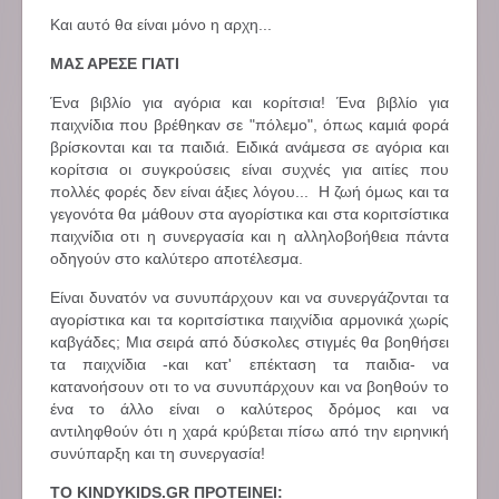
Και αυτό θα είναι μόνο η αρχη...
ΜΑΣ ΑΡΕΣΕ ΓΙΑΤΙ
Ένα βιβλίο για αγόρια και κορίτσια! Ένα βιβλίο για
παιχνίδια που βρέθηκαν σε "πόλεμο", όπως καμιά φορά
βρίσκονται και τα παιδιά. Ειδικά ανάμεσα σε αγόρια και
κορίτσια οι συγκρούσεις είναι συχνές για αιτίες που
πολλές φορές δεν είναι άξιες λόγου... Η ζωή όμως και τα
γεγονότα θα μάθουν στα αγορίστικα και στα κοριτσίστικα
παιχνίδια οτι η συνεργασία και η αλληλοβοήθεια πάντα
οδηγούν στο καλύτερο αποτέλεσμα.
Είναι δυνατόν να συνυπάρχουν και να συνεργάζονται τα
αγορίστικα και τα κοριτσίστικα παιχνίδια αρμονικά χωρίς
καβγάδες; Μια σειρά από δύσκολες στιγμές θα βοηθήσει
τα παιχνίδια -και κατ' επέκταση τα παιδια- να
κατανοήσουν οτι το να συνυπάρχουν και να βοηθούν το
ένα το άλλο είναι ο καλύτερος δρόμος και να
αντιληφθούν ότι η χαρά κρύβεται πίσω από την ειρηνική
συνύπαρξη και τη συνεργασία!
ΤΟ KINDYKIDS.GR ΠΡΟΤΕΙΝΕΙ: