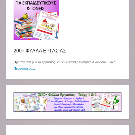
200+ ΦΥΛΛΑ ΕΡΓΑΣΙΑΣ
Πρωτότυπα φύλλα εργασίας με 12 θεματικές ενότητες & δωρεάν υλικό.
Περισσότερα...