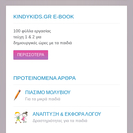
KINDYKIDS.GR E-BOOK
100 φύλλα εργασίας
τεύχη 1 & 2 για
δημιουργικές ώρες με τα παιδιά
ΠΕΡΙΣΣΟΤΕΡΑ
ΠΡΟΤΕΙΝΟΜΕΝΑ ΑΡΘΡΑ
ΠΙΑΣΙΜΟ ΜΟΛΥΒΙΟΥ
Για τα μικρά παιδιά
ΑΝΑΠΤΥΞΗ & ΕΚΦΟΡΑ ΛΟΓΟΥ
Δραστηριότητες για τα παιδιά