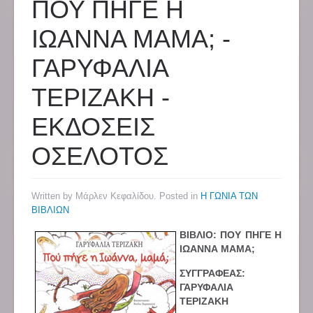
ΠΟΥ ΠΗΓΕ Η
ΙΩΑΝΝΑ ΜΑΜΑ; -
ΓΑΡΥΦΑΛΙΑ
ΤΕΡΙΖΑΚΗ -
ΕΚΔΟΣΕΙΣ
ΟΣΕΛΟΤΟΣ
Written by Μάρλεν Κεφαλίδου. Posted in
Η ΓΩΝΙΑ ΤΩΝ
ΒΙΒΛΙΩΝ
ΒΙΒΛΙΟ: ΠΟΥ ΠΗΓΕ Η
ΙΩΑΝΝΑ ΜΑΜΑ;
ΣΥΓΓΡΑΦΕΑΣ:
ΓΑΡΥΦΑΛΙΑ
ΤΕΡΙΖΑΚΗ