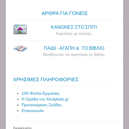
ΑΡΘΡΑ ΓΙΑ ΓΟΝΕΙΣ
ΚΑΝΟΝΕΣ ΣΤΟ ΣΠΙΤΙ
Καρτέλες με εικόνες
ΠΑΙΔΙ - ΑΓΑΠΗ & ΤΟ ΒΙΒΛΙΟ
Βοηθώντας να αγαπήσει το βιβλίο
ΧΡΗΣΙΜΕΣ ΠΛΗΡΟΦΟΡΙΕΣ
100 Φύλλα Εργασίας
Η Ομάδα του Kindykids.gr
Προτεινόμενες Σελίδες
Επικοινωνία
Διαφήμιση