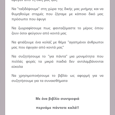
Να "ταξιδέψουμε" στη χώρα της δικής μας μνήμης και να
θυμηθούμε στιγμές που ζήσαμε με κάποιο δικό μας
πρόσωπο που έφυγε
Να ζωγραφίσουμε πως φανταζόμαστε το μέρος όπου
ζουν όσοι φεύγουν από κοντά μας
Να φτιάξουμε ένα κολάζ με θέμα "αγαπμένοι άνθρωποι
μας που έφυγαν από κοντά μας"
Να συζητήσουμε το "για πάντα" μια μονιμότητα που
πολλές φορές τα μικρά παιδιά δεν αντιλαμβάνονται
εύκολα
Να χρησιμοποιήσουμε το βιβλίο ως αφορμή για να
συζητήσουμε για τα συναισθήματα
Με ένα βιβλίο συντροφιά
περνάμε πάντοτε καλά!!