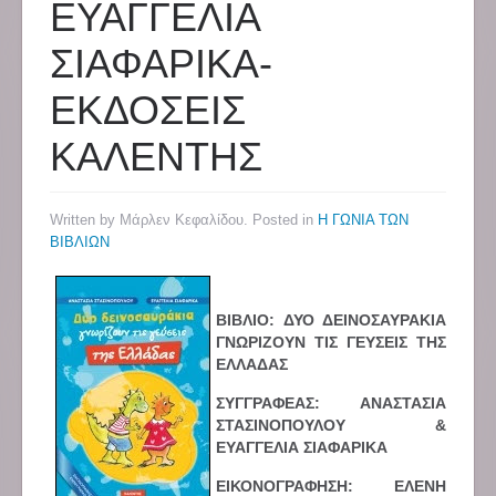
ΕΥΑΓΓΕΛΙΑ
ΣΙΑΦΑΡΙΚΑ-
ΕΚΔΟΣΕΙΣ
ΚΑΛΕΝΤΗΣ
Written by Μάρλεν Κεφαλίδου. Posted in
Η ΓΩΝΙΑ ΤΩΝ
ΒΙΒΛΙΩΝ
ΒΙΒΛΙΟ: ΔΥΟ ΔΕΙΝΟΣΑΥΡΑΚΙΑ
ΓΝΩΡΙΖΟΥΝ ΤΙΣ ΓΕΥΣΕΙΣ ΤΗΣ
ΕΛΛΑΔΑΣ
ΣΥΓΓΡΑΦΕΑΣ: ΑΝΑΣΤΑΣΙΑ
ΣΤΑΣΙΝΟΠΟΥΛΟΥ &
ΕΥΑΓΓΕΛΙΑ ΣΙΑΦΑΡΙΚΑ
ΕΙΚΟΝΟΓΡΑΦΗΣΗ: ΕΛΕΝΗ