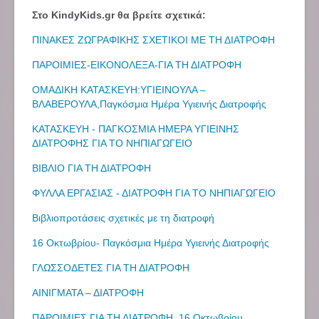
Στο KindyKids.gr θα βρείτε σχετικά:
ΠΙΝΑΚΕΣ ΖΩΓΡΑΦΙΚΗΣ ΣΧΕΤΙΚΟΙ ΜΕ ΤΗ ΔΙΑΤΡΟΦΗ
ΠΑΡΟΙΜΙΕΣ-ΕΙΚΟΝΟΛΕΞΑ-ΓΙΑ ΤΗ ΔΙΑΤΡΟΦΗ
ΟΜΑΔΙΚΗ ΚΑΤΑΣΚΕΥΗ:ΥΓΙΕΙΝΟΥΛΑ –
ΒΛΑΒΕΡΟΥΛΑ,Παγκόσμια Ημέρα Υγιεινής Διατροφής
ΚΑΤΑΣΚΕΥΗ - ΠΑΓΚΟΣΜΙΑ ΗΜΕΡΑ ΥΓΙΕΙΝΗΣ
ΔΙΑΤΡΟΦΗΣ ΓΙΑ ΤΟ ΝΗΠΙΑΓΩΓΕΙΟ
ΒΙΒΛΙΟ ΓΙΑ ΤΗ ΔΙΑΤΡΟΦΗ
ΦΥΛΛΑ ΕΡΓΑΣΙΑΣ - ΔΙΑΤΡΟΦΗ ΓΙΑ ΤΟ ΝΗΠΙΑΓΩΓΕΙΟ
Βιβλιοπροτάσεις σχετικές με τη διατροφή
16 Οκτωβρίου- Παγκόσμια Ημέρα Υγιεινής Διατροφής
ΓΛΩΣΣΟΔΕΤΕΣ ΓΙΑ ΤΗ ΔΙΑΤΡΟΦΗ
ΑΙΝΙΓΜΑΤΑ – ΔΙΑΤΡΟΦΗ
ΠΑΡΟΙΜΙΕΣ ΓΙΑ ΤΗ ΔΙΑΤΡΟΦΗ, 16 Οκτωβρίου