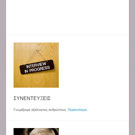
ΣΥΝΕΝΤΕΥΞΕΙΣ
Γνωρίζουμε αξιόλογους ανθρώπους.
Περισσότερα
..