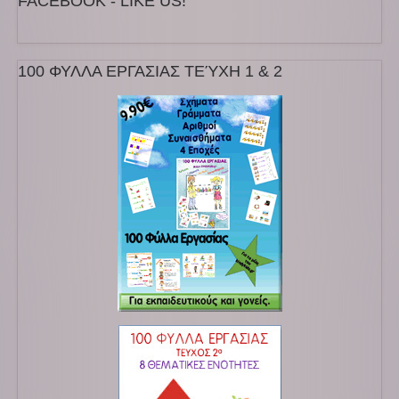
FACEBOOK - LIKE US!
100 ΦΥΛΛΑ ΕΡΓΑΣΙΑΣ ΤΕΎΧΗ 1 & 2