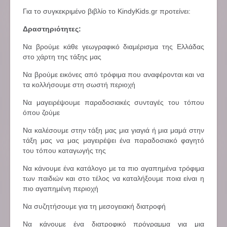
Για το συγκεκριμένο βιβλίο το KindyKids.gr προτείνει:
Δραστηριότητες:
Να βρούμε κάθε γεωγραφικό διαμέρισμα της Ελλάδας
στο χάρτη της τάξης μας
Να βρούμε εικόνες από τρόφιμα που αναφέρονται και να
τα κολλήσουμε στη σωστή περιοχή
Να μαγειρέψουμε παραδοσιακές συνταγές του τόπου
όπου ζούμε
Να καλέσουμε στην τάξη μας μια γιαγιά ή μια μαμά στην
τάξη μας να μας μαγειρέψει ένα παραδοσιακό φαγητό
του τόπου καταγωγής της
Να κάνουμε ένα κατάλογο με τα πιο αγαπημένα τρόφιμα
των παιδιών και στο τέλος να καταλήξουμε ποια είναι η
πιο αγαπημένη περιοχή
Να συζητήσουμε για τη μεσογειακή διατροφή
Να κάνουμε ένα διατροφικό πρόγραμμα για μια