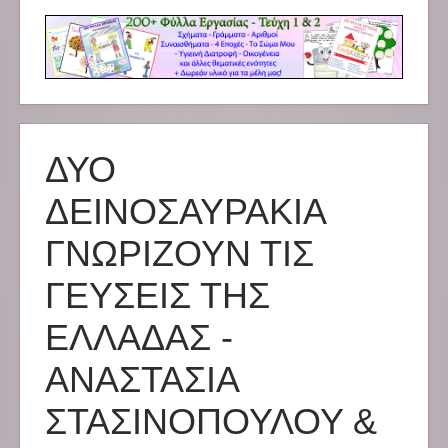
ΔΥΟ
ΔΕΙΝΟΣΑΥΡΑΚΙΑ
ΓΝΩΡΙΖΟΥΝ ΤΙΣ
ΓΕΥΣΕΙΣ ΤΗΣ
ΕΛΛΑΔΑΣ -
ΑΝΑΣΤΑΣΙΑ
ΣΤΑΣΙΝΟΠΟΥΛΟΥ &