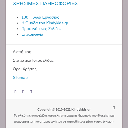
ΧΡΗΣΙΜΕΣ ΠΛΗΡΟΦΟΡΙΕΣ
100 Φύλλα Εργασίας
Η Ομάδα του Kindykids.gr
Προτεινόμενες Σελίδες
Επικοινωνία
Διαφήμιση
Στατιστικά Ιστοσελίδας
Όροι Χρήσης
Sitemap
Copyright© 2010-2021 Kindykids.gr
Το υλικό της ιστοσελίδας αποτελεί πνευματική ιδιοκτησία του ιδιοκτήτη και
απαγορεύεται η αναπαραγωγή του σε οποιοδήποτε μέσο χωρίς έγκριση.