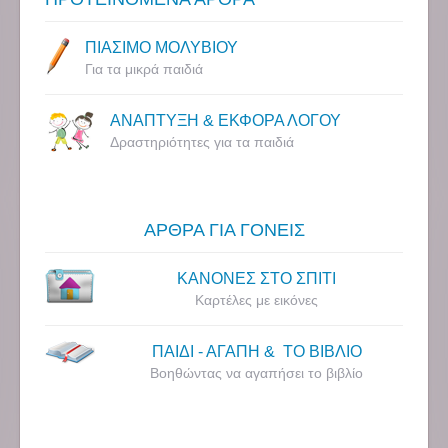
ΠΙΑΣΙΜΟ ΜΟΛΥΒΙΟΥ
Για τα μικρά παιδιά
ΑΝΑΠΤΥΞΗ & ΕΚΦΟΡΑ ΛΟΓΟΥ
Δραστηριότητες για τα παιδιά
ΑΡΘΡΑ ΓΙΑ ΓΟΝΕΙΣ
ΚΑΝΟΝΕΣ ΣΤΟ ΣΠΙΤΙ
Καρτέλες με εικόνες
ΠΑΙΔΙ - ΑΓΑΠΗ & ΤΟ ΒΙΒΛΙΟ
Βοηθώντας να αγαπήσει το βιβλίο