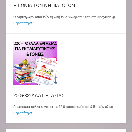
Η ΓΩΝΙΑ ΤΩΝ ΝΗΠΙΑΓΩΓΩΝ
Οι νηπιαγωγοί αποκτούν τη δική τους ξεχωριστή θέση στο KindyKids.gr.
Περισσότερα...
200+ ΦΥΛΛΑ ΕΡΓΑΣΙΑΣ
Πρωτότυπα φύλλα εργασίας με 12 θεματικές ενότητες & δωρεάν υλικό.
Περισσότερα...