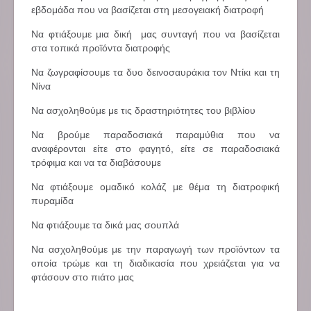
εβδομάδα που να βασίζεται στη μεσογειακή διατροφή
Να φτιάξουμε μια δική μας συνταγή που να βασίζεται
στα τοπικά προϊόντα διατροφής
Να ζωγραφίσουμε τα δυο δεινοσαυράκια τον Ντίκι και τη
Νίνα
Να ασχοληθούμε με τις δραστηριότητες του βιβλίου
Να βρούμε παραδοσιακά παραμύθια που να
αναφέρονται είτε στο φαγητό, είτε σε παραδοσιακά
τρόφιμα και να τα διαβάσουμε
Να φτιάξουμε ομαδικό κολάζ με θέμα τη διατροφική
πυραμίδα
Να φτιάξουμε τα δικά μας σουπλά
Να ασχοληθούμε με την παραγωγή των προϊόντων τα
οποία τρώμε και τη διαδικασία που χρειάζεται για να
φτάσουν στο πιάτο μας