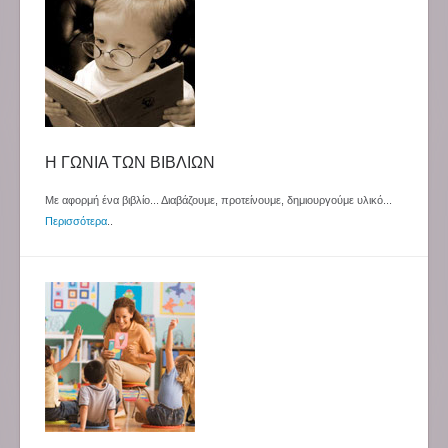
Η ΓΩΝΙΑ ΤΩΝ ΒΙΒΛΙΩΝ
Με αφορμή ένα βιβλίο... Διαβάζουμε, προτείνουμε, δημιουργούμε υλικό...
Περισσότερα
..