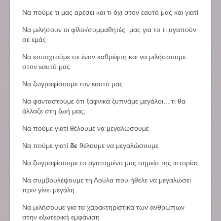
Να πούμε τι μας αρέσει και τι όχι στον εαυτό μας και γιατί
Να μιλήσουν οι φίλοι/συμμαθητές μας για το τι αγαπούν
σε εμάς
Να κοιταχτούμε σε έναν καθρέφτη και να μιλήσσουμε
στον εαυτό μας
Να ζωγραφίσουμε τον εαυτό μας
Να φανταστούμε ότι ξαφνικά ξυπνάμε μεγάλοι... τι θα
άλλαζε στη ζωή μας;
Να πούμε γιατί θέλουμε να μεγαλώσουμε
Να πούμε γιατί
δε
θέλουμε να μεγαλώσουμε
Να ζωγραφίσουμε το αγαπημένο μας σημείο της ιστορίας
Να συμβουλέψουμε τη Λούλα που ήθελε να μεγαλώσει
πριν γίνει μεγάλη
Να μιλήσουμε για τα χαρακτηριστικά των ανθρώπων
στην εξωτερική εμφάνιση