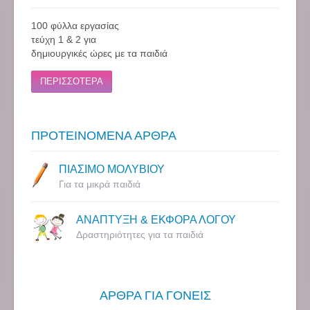
100 φύλλα εργασίας
τεύχη 1 & 2 για
δημιουργικές ώρες με τα παιδιά
ΠΕΡΙΣΣΟΤΕΡΑ
ΠΡΟΤΕΙΝΟΜΕΝΑ ΑΡΘΡΑ
ΠΙΑΣΙΜΟ ΜΟΛΥΒΙΟΥ
Για τα μικρά παιδιά
ΑΝΑΠΤΥΞΗ & ΕΚΦΟΡΑ ΛΟΓΟΥ
Δραστηριότητες για τα παιδιά
ΑΡΘΡΑ ΓΙΑ ΓΟΝΕΙΣ