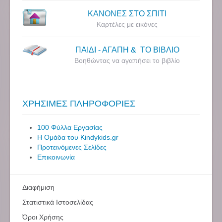
ΚΑΝΟΝΕΣ ΣΤΟ ΣΠΙΤΙ
Καρτέλες με εικόνες
ΠΑΙΔΙ - ΑΓΑΠΗ & ΤΟ ΒΙΒΛΙΟ
Βοηθώντας να αγαπήσει το βιβλίο
ΧΡΗΣΙΜΕΣ ΠΛΗΡΟΦΟΡΙΕΣ
100 Φύλλα Εργασίας
Η Ομάδα του Kindykids.gr
Προτεινόμενες Σελίδες
Επικοινωνία
Διαφήμιση
Στατιστικά Ιστοσελίδας
Όροι Χρήσης