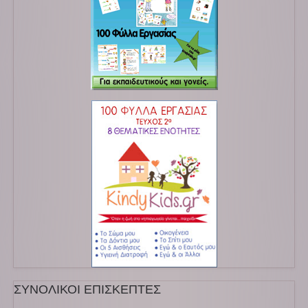
ΣΥΝΟΛΙΚΟΙ ΕΠΙΣΚΕΠΤΕΣ