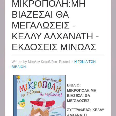
ΜΙΚΡΟΠΟΛΗ:ΜΗ
ΒΙΑΖΕΣΑΙ ΘΑ
ΜΕΓΑΛΩΣΕΙΣ -
ΚΕΛΛΥ ΑΛΧΑΝΑΤΗ -
ΕΚΔΟΣΕΙΣ ΜΙΝΩΑΣ
Written by Μάρλεν Κεφαλίδου. Posted in
Η ΓΩΝΙΑ ΤΩΝ
ΒΙΒΛΙΩΝ
ΒΙΒΛΙΟ:
ΜΙΚΡΟΠΟΛΗ:ΜΗ
ΒΙΑΖΕΣΑΙ ΘΑ
ΜΕΓΑΛΩΣΕΙΣ
ΣΥΓΓΡΑΦΕΑΣ: ΚΕΛΛΥ
ΑΛΧΑΝΑΤΗ