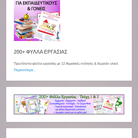
200+ ΦΥΛΛΑ ΕΡΓΑΣΙΑΣ
Πρωτότυπα φύλλα εργασίας με 12 θεματικές ενότητες & δωρεάν υλικό.
Περισσότερα...