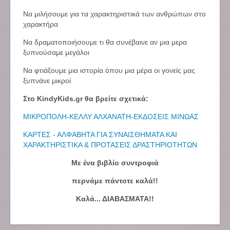
Να μιλήσουμε για τα χαρακτηριστικά των ανθρώπων στο
χαρακτήρα
Να δραματοποιήσουμε τι θα συνέβαινε αν μια μερα
ξυπνούσαμε μεγάλοι
Να φτιάξουμε μια ιστορία όπου μια μέρα οι γονείς μας
ξυπνάνε μικροί
Στο KindyKids.gr θα βρείτε σχετικά:
ΜΙΚΡΟΠΟΛΗ-ΚΕΛΛΥ ΑΛΧΑΝΑΤΗ-ΕΚΔΟΣΕΙΣ ΜΙΝΩΑΣ
ΚΑΡΤΕΣ - ΑΛΦΑΒΗΤΑ ΓΙΑ ΣΥΝΑΙΣΘΗΜΑΤΑ ΚΑΙ
ΧΑΡΑΚΤΗΡΙΣΤΙΚΑ & ΠΡΟΤΑΣΕΙΣ ΔΡΑΣΤΗΡΙΟΤΗΤΩΝ
Με ένα βιβλίο συντροφιά
περνάμε πάντοτε καλά!!
Καλά... ΔΙΑΒΑΣΜΑΤΑ!!