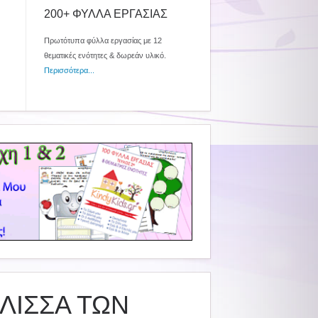
200+ ΦΥΛΛΑ ΕΡΓΑΣΙΑΣ
Πρωτότυπα φύλλα εργασίας με 12
θεματικές ενότητες & δωρεάν υλικό.
Περισσότερα...
ΛΙΣΣΑ ΤΩΝ