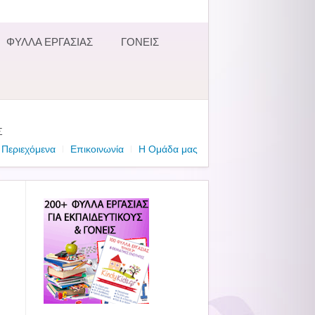
ΦΥΛΛΑ ΕΡΓΑΣΙΑΣ
ΓΟΝΕΙΣ
Σ
Περιεχόμενα
Επικοινωνία
Η Ομάδα μας