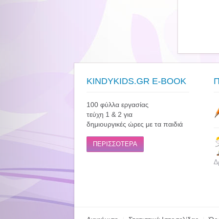
KINDYKIDS.GR E-BOOK
100 φύλλα εργασίας
τεύχη 1 & 2 για
δημιουργικές ώρες με τα παιδιά
ΠΕΡΙΣΣΟΤΕΡΑ
Δ