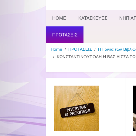
HOME
ΚΑΤΑΣΚΕΥΕΣ
ΝΗΠΙΑΓ
ΠΡΟΤΑΣΕΙΣ
Home
ΠΡΟΤΑΣΕΙΣ
Η Γωνιά των Βιβλίω
ΚΩΝΣΤΑΝΤΙΝΟΥΠΟΛΗ Η ΒΑΣΙΛΙΣΣΑ ΤΩ