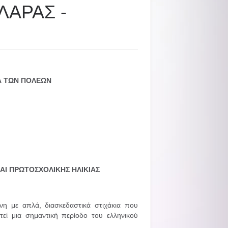
ΛΑΡΑΣ -
ΣΑ ΤΩΝ ΠΟΛΕΩΝ
ΚΑΙ ΠΡΩΤΟΣΧΟΛΙΚΗΣ ΗΛΙΚΙΑΣ
νη με απλά, διασκεδαστικά στιχάκια που
εί μια σημαντική περίοδο του ελληνικού