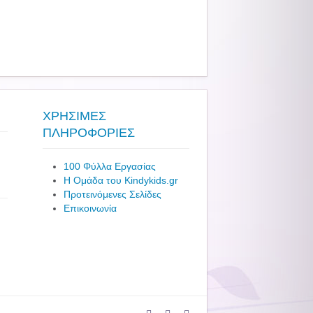
ΧΡΗΣΙΜΕΣ
ΠΛΗΡΟΦΟΡΙΕΣ
100 Φύλλα Εργασίας
Η Ομάδα του Kindykids.gr
Προτεινόμενες Σελίδες
Επικοινωνία