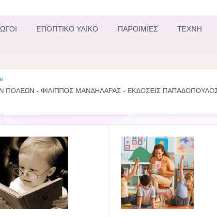
ΩΓΟΙ
ΕΠΟΠΤΙΚΟ ΥΛΙΚΟ
ΠΑΡΟΙΜΙΕΣ
ΤΕΧΝΗ
ν
Ν ΠΟΛΕΩΝ - ΦΙΛΙΠΠΟΣ ΜΑΝΔΗΛΑΡΑΣ - ΕΚΔΟΣΕΙΣ ΠΑΠΑΔΟΠΟΥΛΟ