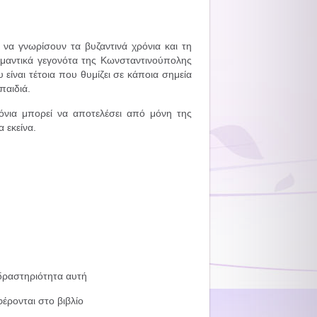
 να γνωρίσουν τα βυζαντινά χρόνια και τη
μαντικά γεγονότα της Κωνσταντινούπολης
 είναι τέτοια που θυμίζει σε κάποια σημεία
παιδιά.
νια μπορεί να αποτελέσει από μόνη της
 εκείνα.
 δραστηριότητα αυτή
έρονται στο βιβλίο