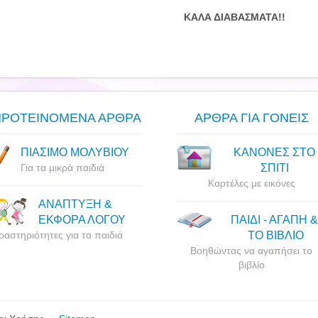
ΚΑΛΑ ΔΙΑΒΑΣΜΑΤΑ!!
ΠΡΟΤΕΙΝΟΜΕΝΑ ΑΡΘΡΑ
ΑΡΘΡΑ ΓΙΑ ΓΟΝΕΙΣ
ΠΙΑΣΙΜΟ ΜΟΛΥΒΙΟΥ
ΚΑΝΟΝΕΣ ΣΤΟ
Για τα μικρά παιδιά
ΣΠΙΤΙ
Καρτέλες με εικόνες
ΑΝΑΠΤΥΞΗ &
ΕΚΦΟΡΑ ΛΟΓΟΥ
ΠΑΙΔΙ - ΑΓΑΠΗ &
ραστηριότητες για τα παιδιά
ΤΟ ΒΙΒΛΙΟ
Βοηθώντας να αγαπήσει το
βιβλίο