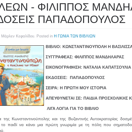
ΛΕΩΝ - ΦΙΛΙΠΠΟΣ ΜΑΝΔΗ
ΔΟΣΕΙΣ ΠΑΠΑΔΟΠΟΥΛΟΣ
y Μάρλεν Κεφαλίδου. Posted in
Η ΓΩΝΙΑ ΤΩΝ ΒΙΒΛΙΩΝ
ΒΙΒΛΙΟ: ΚΩΝΣΤΑΝΤΙΝΟΥΠΟΛΗ Η ΒΑΣΙΛΙΣ
ΣΥΓΓΡΑΦΕΑΣ: ΦΙΛΙΠΠΟΣ ΜΑΝΔΗΛΑΡΑΣ
ΕΙΚΟΝΟΓΡΑΦΗΣΗ: ΝΑΤΑΛΙΑ ΚΑΠΑΤΣΟΥΛΙΑ
ΕΚΔΟΣΕΙΣ: ΠΑΠΑΔΟΠΟΥΛΟΣ
ΣΕΙΡΑ: Η ΠΡΩΤΗ ΜΟΥ ΙΣΤΟΡΙΑ
ΑΠΕΥΘΥΝΕΤΑΙ ΣΕ: ΠΑΙΔΙΑ ΠΡΟΣΧΟΛΙΚΗΣ 
ΛΙΓΑ ΛΟΓΙΑ ΓΙΑ ΤΟ ΒΙΒΛΙΟ
α της Κωνσταντινούπολης και της Βυζαντινής Αυτοκρατορίας δοσμέ
το παιδί να κάνει μια πρώτη γνωριμία με τη πόλη που σηματοδοτ
ού.