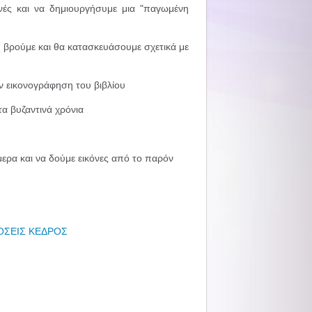
ινές και να δημιουργήσυμε μια "παγωμένη
α βρούμε και θα κατασκευάσουμε σχετικά με
ην εικονογράφηση του βιβλίου
α βυζαντινά χρόνια
ερα και να δούμε εικόνες από το παρόν
ΔΟΣΕΙΣ ΚΕΔΡΟΣ