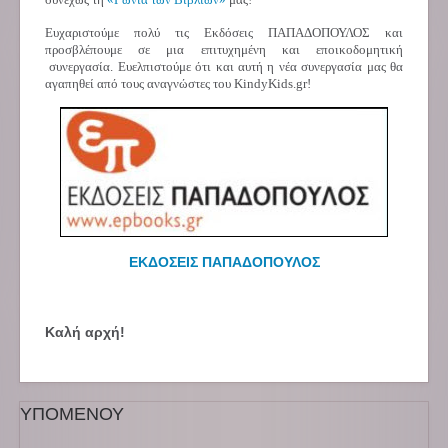
Ευχαριστούμε πολύ τις Εκδόσεις
ΠΑΠΑΔΟΠΟΥΛΟΣ
και
προσβλέπουμε σε μια
επιτυχημένη και εποικοδομητική
συνεργασία. Ευελπιστούμε ότι και αυτή η νέα συνεργασία μας θα
αγαπηθεί από τους αναγνώστες του
KindyKids
.
gr
!
ΕΚΔΟΣΕΙΣ ΠΑΠΑΔΟΠΟΥΛΟΣ
Καλή αρχή!
ΥΠΟΜΕΝΟΥ