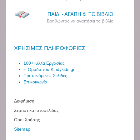
ΠΑΙΔΙ - ΑΓΑΠΗ & ΤΟ ΒΙΒΛΙΟ
Βοηθώντας να αγαπήσει το βιβλίο
ΧΡΗΣΙΜΕΣ ΠΛΗΡΟΦΟΡΙΕΣ
100 Φύλλα Εργασίας
Η Ομάδα του Kindykids.gr
Προτεινόμενες Σελίδες
Επικοινωνία
Διαφήμιση
Στατιστικά Ιστοσελίδας
Όροι Χρήσης
Sitemap