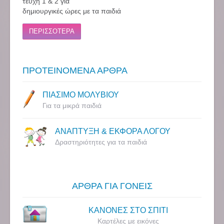
τεύχη 1 & 2 για
δημιουργικές ώρες με τα παιδιά
ΠΕΡΙΣΣΟΤΕΡΑ
ΠΡΟΤΕΙΝΟΜΕΝΑ ΑΡΘΡΑ
ΠΙΑΣΙΜΟ ΜΟΛΥΒΙΟΥ
Για τα μικρά παιδιά
ΑΝΑΠΤΥΞΗ & ΕΚΦΟΡΑ ΛΟΓΟΥ
Δραστηριότητες για τα παιδιά
ΑΡΘΡΑ ΓΙΑ ΓΟΝΕΙΣ
ΚΑΝΟΝΕΣ ΣΤΟ ΣΠΙΤΙ
Καρτέλες με εικόνες