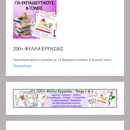
200+ ΦΥΛΛΑ ΕΡΓΑΣΙΑΣ
Πρωτότυπα φύλλα εργασίας με 12 θεματικές ενότητες & δωρεάν υλικό.
Περισσότερα...