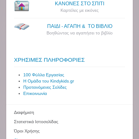
ΚΑΝΟΝΕΣ ΣΤΟ ΣΠΙΤΙ
Καρτέλες με εικόνες
ΠΑΙΔΙ - ΑΓΑΠΗ & ΤΟ ΒΙΒΛΙΟ
Βοηθώντας να αγαπήσει το βιβλίο
ΧΡΗΣΙΜΕΣ ΠΛΗΡΟΦΟΡΙΕΣ
100 Φύλλα Εργασίας
Η Ομάδα του Kindykids.gr
Προτεινόμενες Σελίδες
Επικοινωνία
Διαφήμιση
Στατιστικά Ιστοσελίδας
Όροι Χρήσης