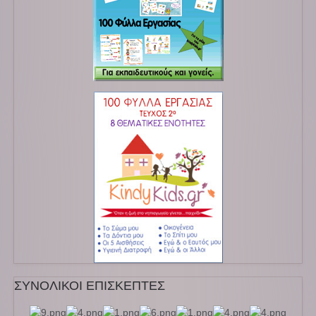
ΣΥΝΟΛΙΚΟΙ ΕΠΙΣΚΕΠΤΕΣ