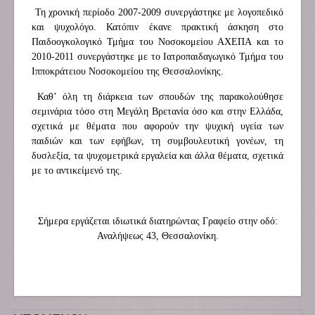
Τη χρονική περίοδο 2007-2009 συνεργάστηκε με λογοπεδικό
και ψυχολόγο. Κατόπιν έκανε πρακτική άσκηση στο
Παιδοογκολογικό Τμήμα του Νοσοκομείου ΑΧΕΠΑ και το
2010-2011 συνεργάστηκε με το Ιατροπαιδαγωγικό Τμήμα του
Ιπποκράτειου Νοσοκομείου της Θεσσαλονίκης.
Καθ’ όλη τη διάρκεια των σπουδών της παρακολούθησε
σεμινάρια τόσο στη Μεγάλη Βρετανία όσο και στην Ελλάδα,
σχετικά με θέματα που αφορούν την ψυχική υγεία των
παιδιών και των εφήβων, τη συμβουλευτική γονέων, τη
δυσλεξία, τα ψυχομετρικά εργαλεία και άλλα θέματα, σχετικά
με το αντικείμενό της.
Σήμερα εργάζεται ιδιωτικά διατηρώντας Γραφείο στην οδό:
Αναλήψεως 43, Θεσσαλονίκη.