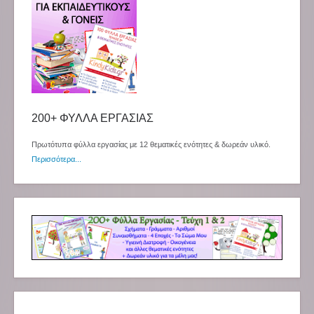
200+ ΦΥΛΛΑ ΕΡΓΑΣΙΑΣ
Πρωτότυπα φύλλα εργασίας με 12 θεματικές ενότητες & δωρεάν υλικό.
Περισσότερα...