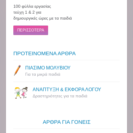
100 φύλλα εργασίας
τεύχη 1 & 2 για
δημιουργικές ώρες με τα παιδιά
ΠΕΡΙΣΣΟΤΕΡΑ
ΠΡΟΤΕΙΝΟΜΕΝΑ ΑΡΘΡΑ
ΠΙΑΣΙΜΟ ΜΟΛΥΒΙΟΥ
Για τα μικρά παιδιά
ΑΝΑΠΤΥΞΗ & ΕΚΦΟΡΑ ΛΟΓΟΥ
Δραστηριότητες για τα παιδιά
ΑΡΘΡΑ ΓΙΑ ΓΟΝΕΙΣ