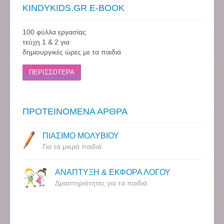
KINDYKIDS.GR E-BOOK
100 φύλλα εργασίας
τεύχη 1 & 2 για
δημιουργικές ώρες με τα παιδιά
ΠΕΡΙΣΣΟΤΕΡΑ
ΠΡΟΤΕΙΝΟΜΕΝΑ ΑΡΘΡΑ
ΠΙΑΣΙΜΟ ΜΟΛΥΒΙΟΥ
Για τα μικρά παιδιά
ΑΝΑΠΤΥΞΗ & ΕΚΦΟΡΑ ΛΟΓΟΥ
Δραστηριότητες για τα παιδιά