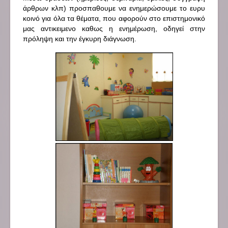
άρθρων κλπ) προσπαθουμε να ενημερώσουμε το ευρυ
κοινό για όλα τα θέματα, που αφορούν στο επιστημονικό
μας αντικειμενο καθως η ενημέρωση, οδηγεί στην
πρόληψη και την έγκυρη διάγνωση.