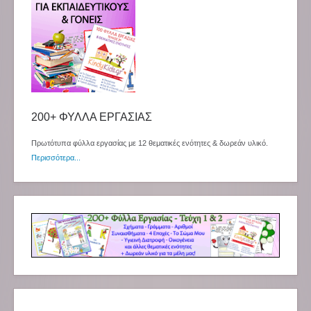
200+ ΦΥΛΛΑ ΕΡΓΑΣΙΑΣ
Πρωτότυπα φύλλα εργασίας με 12 θεματικές ενότητες & δωρεάν υλικό.
Περισσότερα...