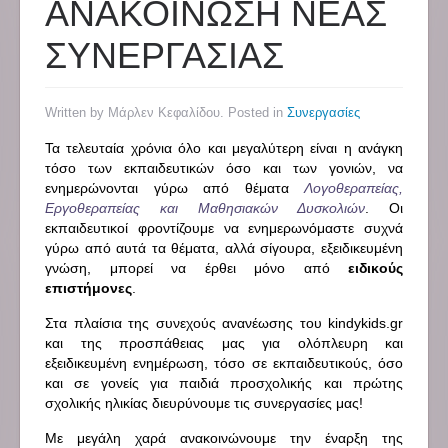
ΑΝΑΚΟΙΝΩΣΗ ΝΕΑΣ
ΣΥΝΕΡΓΑΣΙΑΣ
Written by Μάρλεν Κεφαλίδου. Posted in
Συνεργασίες
Τα τελευταία χρόνια όλο και μεγαλύτερη είναι η ανάγκη
τόσο των εκπαιδευτικών όσο και των γονιών, να
ενημερώνονται γύρω από θέματα
Λογοθεραπείας,
Εργοθεραπείας και Μαθησιακών Δυσκολιών
. Οι
εκπαιδευτικοί φροντίζουμε να ενημερωνόμαστε συχνά
γύρω από αυτά τα θέματα, αλλά σίγουρα, εξειδικευμένη
γνώση, μπορεί να έρθει μόνο από
ειδικούς
επιστήμονες
.
Στα πλαίσια της συνεχούς ανανέωσης του kindykids.gr
και της προσπάθειας μας για ολόπλευρη και
εξειδικευμένη ενημέρωση, τόσο σε εκπαιδευτικούς, όσο
και σε γονείς για παιδιά προσχολικής και πρώτης
σχολικής ηλικίας διευρύνουμε τις συνεργασίες μας!
Με μεγάλη χαρά ανακοινώνουμε την έναρξη της