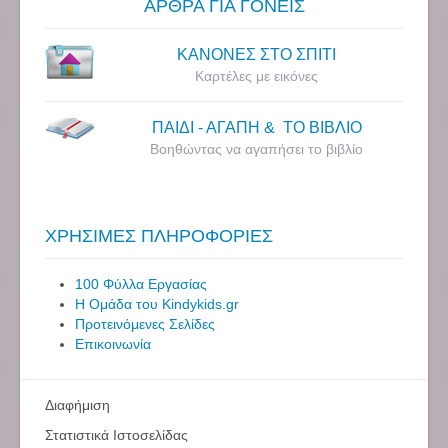
ΑΡΘΡΑ ΓΙΑ ΓΟΝΕΙΣ
ΚΑΝΟΝΕΣ ΣΤΟ ΣΠΙΤΙ
Καρτέλες με εικόνες
ΠΑΙΔΙ - ΑΓΑΠΗ & ΤΟ ΒΙΒΛΙΟ
Βοηθώντας να αγαπήσει το βιβλίο
ΧΡΗΣΙΜΕΣ ΠΛΗΡΟΦΟΡΙΕΣ
100 Φύλλα Εργασίας
Η Ομάδα του Kindykids.gr
Προτεινόμενες Σελίδες
Επικοινωνία
Διαφήμιση
Στατιστικά Ιστοσελίδας