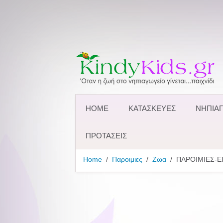
HOME
ΚΑΤΑΣΚΕΥΕΣ
ΝΗΠΙΑΓ
ΠΡΟΤΑΣΕΙΣ
Home
Παροιμιες
Ζωα
ΠΑΡΟΙΜΙΕΣ-Ε