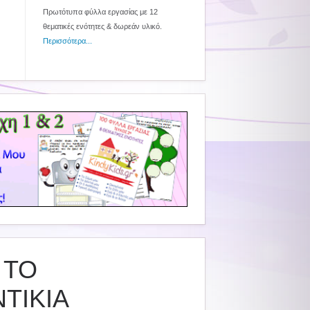
Πρωτότυπα φύλλα εργασίας με 12
θεματικές ενότητες & δωρεάν υλικό.
Περισσότερα...
 ΤΟ
ΤΙΚΙΑ