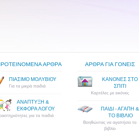
ΠΡΟΤΕΙΝΟΜΕΝΑ ΑΡΘΡΑ
ΑΡΘΡΑ ΓΙΑ ΓΟΝΕΙΣ
ΠΙΑΣΙΜΟ ΜΟΛΥΒΙΟΥ
ΚΑΝΟΝΕΣ ΣΤΟ
Για τα μικρά παιδιά
ΣΠΙΤΙ
Καρτέλες με εικόνες
ΑΝΑΠΤΥΞΗ &
ΕΚΦΟΡΑ ΛΟΓΟΥ
ΠΑΙΔΙ - ΑΓΑΠΗ &
ραστηριότητες για τα παιδιά
ΤΟ ΒΙΒΛΙΟ
Βοηθώντας να αγαπήσει το
βιβλίο