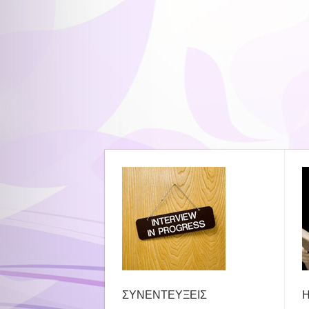
ΣΥΝΕΝΤΕΥΞΕΙΣ
Η