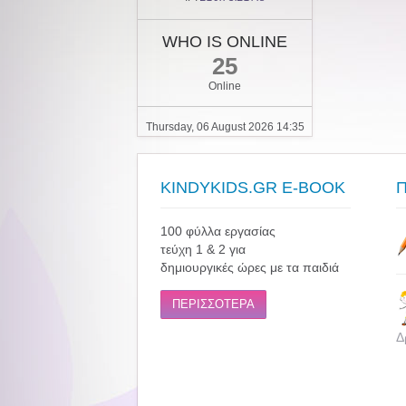
WHO IS ONLINE
25
Online
Thursday, 06 August 2026 14:35
KINDYKIDS.GR E-BOOK
100 φύλλα εργασίας
τεύχη 1 & 2 για
δημιουργικές ώρες με τα παιδιά
ΠΕΡΙΣΣΟΤΕΡΑ
Δ