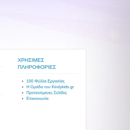
ΧΡΗΣΙΜΕΣ
ΠΛΗΡΟΦΟΡΙΕΣ
100 Φύλλα Εργασίας
Η Ομάδα του Kindykids.gr
Προτεινόμενες Σελίδες
Επικοινωνία