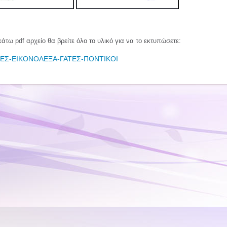
άτω pdf αρχείο θα βρείτε όλο το υλικό για να το εκτυπώσετε:
ΕΣ-ΕΙΚΟΝΟΛΕΞΑ-ΓΑΤΕΣ-ΠΟΝΤΙΚΟΙ