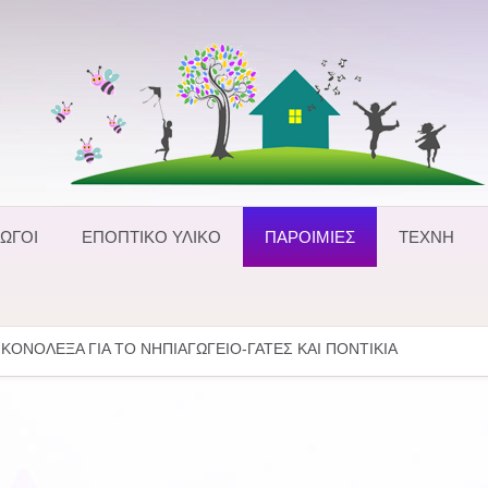
ΩΓΟΙ
ΕΠΟΠΤΙΚΟ ΥΛΙΚΟ
ΠΑΡΟΙΜΙΕΣ
ΤΕΧΝΗ
ΙΚΟΝΟΛΕΞΑ ΓΙΑ ΤΟ ΝΗΠΙΑΓΩΓΕΙΟ-ΓΑΤΕΣ ΚΑΙ ΠΟΝΤΙΚΙΑ