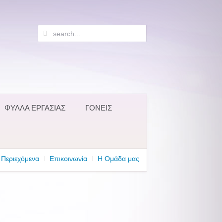
ΦΥΛΛΑ ΕΡΓΑΣΙΑΣ
ΓΟΝΕΙΣ
Περιεχόμενα
Επικοινωνία
Η Ομάδα μας