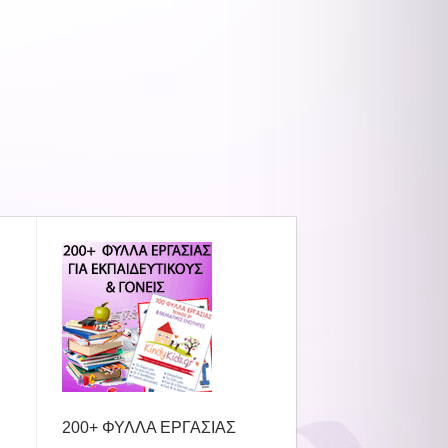
200+ ΦΥΛΛΑ ΕΡΓΑΣΙΑΣ