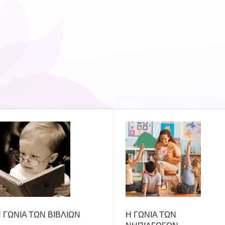
 ΓΩΝΙΑ ΤΩΝ ΒΙΒΛΙΩΝ
Η ΓΩΝΙΑ ΤΩΝ