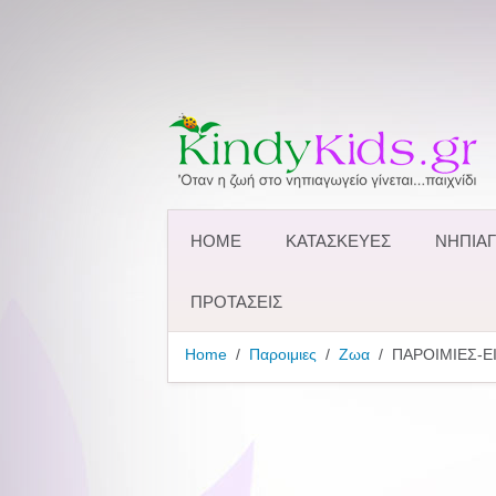
HOME
ΚΑΤΑΣΚΕΥΕΣ
ΝΗΠΙΑΓ
ΠΡΟΤΑΣΕΙΣ
Home
Παροιμιες
Ζωα
ΠΑΡΟΙΜΙΕΣ-Ε