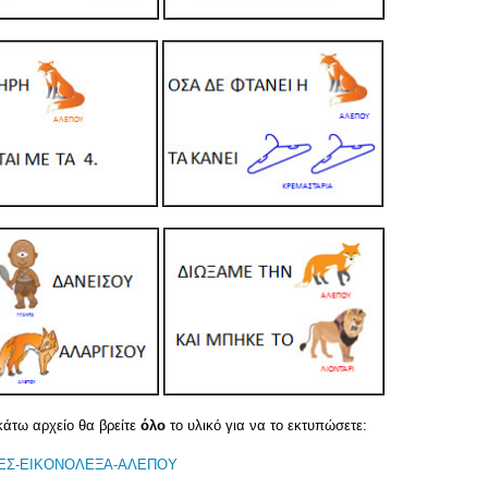
άτω αρχείο θα βρείτε
όλο
το υλικό για να το εκτυπώσετε:
ΕΣ-ΕΙΚΟΝΟΛΕΞΑ-ΑΛΕΠΟΥ