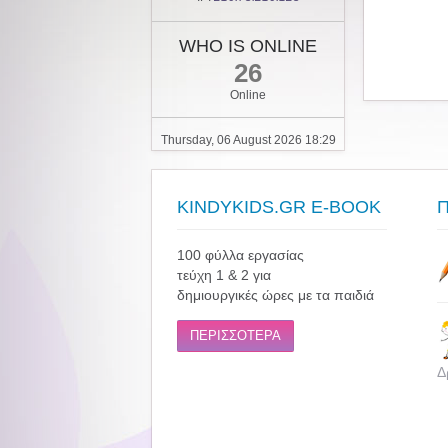
WHO IS ONLINE
26
Online
Thursday, 06 August 2026 18:29
KINDYKIDS.GR E-BOOK
100 φύλλα εργασίας
τεύχη 1 & 2 για
δημιουργικές ώρες με τα παιδιά
ΠΕΡΙΣΣΟΤΕΡΑ
Δ