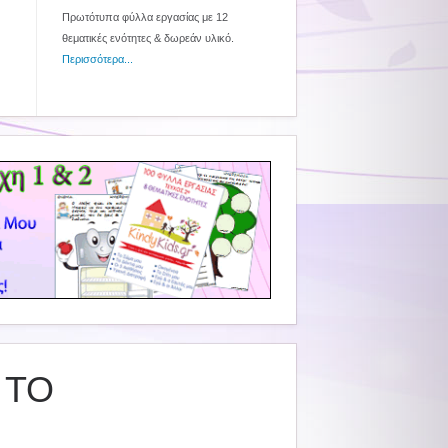
Πρωτότυπα φύλλα εργασίας με 12
θεματικές ενότητες & δωρεάν υλικό.
Περισσότερα...
 ΤΟ