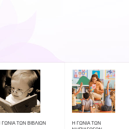
 ΓΩΝΙΑ ΤΩΝ ΒΙΒΛΙΩΝ
Η ΓΩΝΙΑ ΤΩΝ