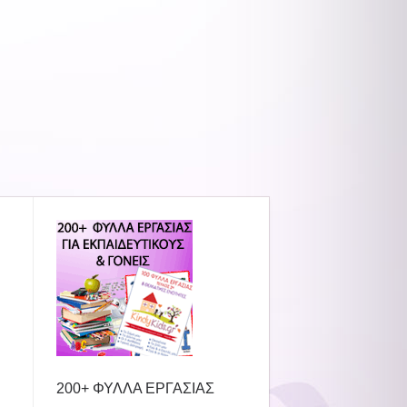
200+ ΦΥΛΛΑ ΕΡΓΑΣΙΑΣ