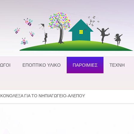
ΩΓΟΙ
ΕΠΟΠΤΙΚΟ ΥΛΙΚΟ
ΠΑΡΟΙΜΙΕΣ
ΤΕΧΝΗ
ΙΚΟΝΟΛΕΞΑ ΓΙΑ ΤΟ ΝΗΠΙΑΓΩΓΕΙΟ-ΑΛΕΠΟΥ