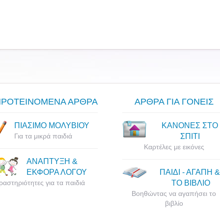
ΠΡΟΤΕΙΝΟΜΕΝΑ ΑΡΘΡΑ
ΑΡΘΡΑ ΓΙΑ ΓΟΝΕΙΣ
ΠΙΑΣΙΜΟ ΜΟΛΥΒΙΟΥ
ΚΑΝΟΝΕΣ ΣΤΟ
Για τα μικρά παιδιά
ΣΠΙΤΙ
Καρτέλες με εικόνες
ΑΝΑΠΤΥΞΗ &
ΕΚΦΟΡΑ ΛΟΓΟΥ
ΠΑΙΔΙ - ΑΓΑΠΗ &
ραστηριότητες για τα παιδιά
ΤΟ ΒΙΒΛΙΟ
Βοηθώντας να αγαπήσει το
βιβλίο