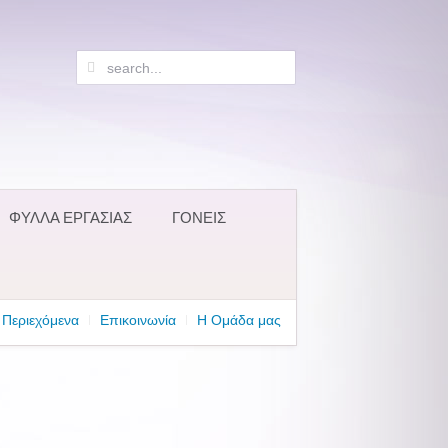
ΦΥΛΛΑ ΕΡΓΑΣΙΑΣ
ΓΟΝΕΙΣ
Περιεχόμενα
Επικοινωνία
Η Ομάδα μας