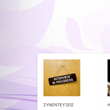
ΣΥΝΕΝΤΕΥΞΕΙΣ
Η