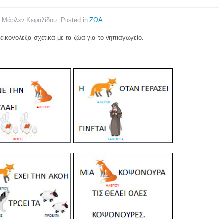
y Μάρλεν Κεφαλίδου. Posted in
ΖΩΑ
-εικονολεξα σχετικά με τα ζώα για το νηπιαγωγείο.