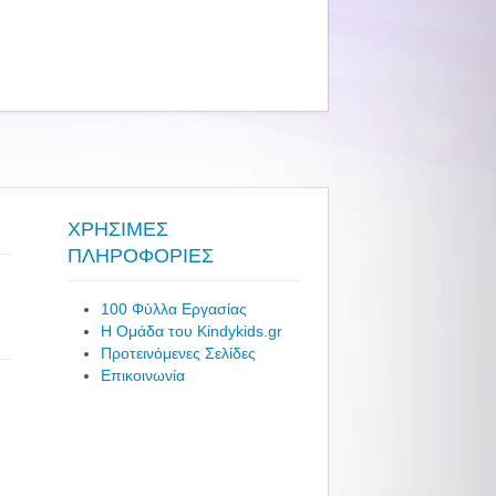
ΧΡΗΣΙΜΕΣ
ΠΛΗΡΟΦΟΡΙΕΣ
100 Φύλλα Εργασίας
Η Ομάδα του Kindykids.gr
Προτεινόμενες Σελίδες
Επικοινωνία