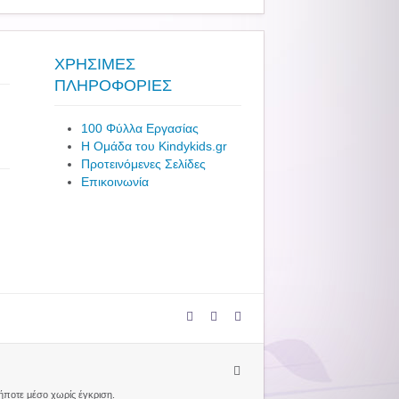
ΧΡΗΣΙΜΕΣ
ΠΛΗΡΟΦΟΡΙΕΣ
100 Φύλλα Εργασίας
Η Ομάδα του Kindykids.gr
Προτεινόμενες Σελίδες
Επικοινωνία
δήποτε μέσο χωρίς έγκριση.