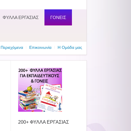
ΦΥΛΛΑ ΕΡΓΑΣΙΑΣ
ΓΟΝΕΙΣ
Περιεχόμενα
Επικοινωνία
Η Ομάδα μας
200+ ΦΥΛΛΑ ΕΡΓΑΣΙΑΣ