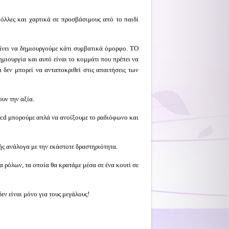
όλλες και χαρτικά σε προσβάσιμους από το παιδί
αίνει να δημιουργούμε κάτι συμβατικά όμορφο. ΤΟ
ημιουργία και αυτό είναι το κομμάτι που πρέπει να
 δεν μπορεί να ανταποκριθεί στις απαιτήσεις των
ουν την αξία.
cd
μπορούμε απλά να ανοίξουμε το ραδιόφωνο και
ς ανάλογα με την εκάστοτε δραστηριότητα.
α ρόλων, τα οποία θα κρατάμε μέσα σε ένα κουτί σε
εν είναι μόνο για τους μεγάλους!