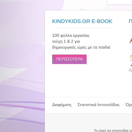
KINDYKIDS.GR E-BOOK
100 φύλλα εργασίας
τεύχη 1 & 2 για
δημιουργικές ώρες με τα παιδιά
ΠΕΡΙΣΣΟΤΕΡΑ
Δ
Διαφήμιση
Στατιστικά Ιστοσελίδας
Όρ
Το υλικό της ιστοσελίδας 