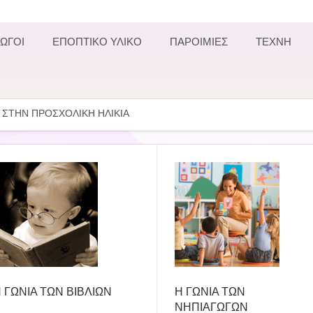
ΩΓΟΙ
ΕΠΟΠΤΙΚΟ ΥΛΙΚΟ
ΠΑΡΟΙΜΙΕΣ
ΤΕΧΝΗ
 ΣΤΗΝ ΠΡΟΣΧΟΛΙΚΗ ΗΛΙΚΙΑ
 ΓΩΝΙΑ ΤΩΝ ΒΙΒΛΙΩΝ
Η ΓΩΝΙΑ ΤΩΝ
ΝΗΠΙΑΓΩΓΩΝ