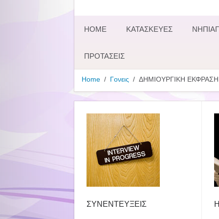
HOME
ΚΑΤΑΣΚΕΥΕΣ
ΝΗΠΙΑΓ
ΠΡΟΤΑΣΕΙΣ
Home
Γονεις
ΔΗΜΙΟΥΡΓΙΚΗ ΕΚΦΡΑΣΗ
ΣΥΝΕΝΤΕΥΞΕΙΣ
Η