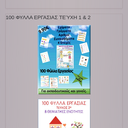
100 ΦΥΛΛΑ ΕΡΓΑΣΙΑΣ ΤΕΎΧΗ 1 & 2