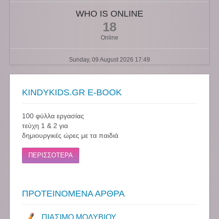
WHO IS ONLINE
18
Online
Sunday, 09 August 2026 17:49
KINDYKIDS.GR E-BOOK
100 φύλλα εργασίας
τεύχη 1 & 2 για
δημιουργικές ώρες με τα παιδιά
ΠΕΡΙΣΣΟΤΕΡΑ
ΠΡΟΤΕΙΝΟΜΕΝΑ ΑΡΘΡΑ
ΠΙΑΣΙΜΟ ΜΟΛΥΒΙΟΥ