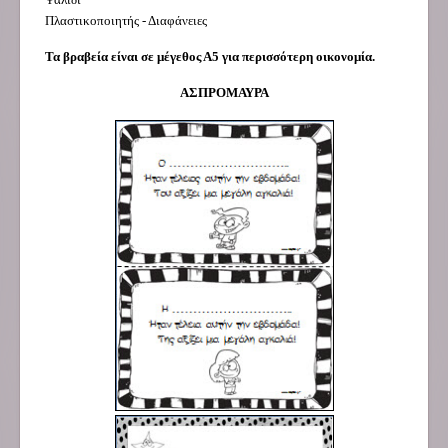
Πλαστικοποιητής - Διαφάνειες
Τα βραβεία είναι σε μέγεθος Α5 για περισσότερη οικονομία.
ΑΣΠΡΟΜΑΥΡΑ