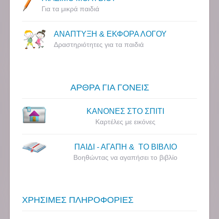
Για τα μικρά παιδιά
ΑΝΑΠΤΥΞΗ & ΕΚΦΟΡΑ ΛΟΓΟΥ
Δραστηριότητες για τα παιδιά
ΑΡΘΡΑ ΓΙΑ ΓΟΝΕΙΣ
ΚΑΝΟΝΕΣ ΣΤΟ ΣΠΙΤΙ
Καρτέλες με εικόνες
ΠΑΙΔΙ - ΑΓΑΠΗ & ΤΟ ΒΙΒΛΙΟ
Βοηθώντας να αγαπήσει το βιβλίο
ΧΡΗΣΙΜΕΣ ΠΛΗΡΟΦΟΡΙΕΣ