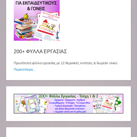
200+ ΦΥΛΛΑ ΕΡΓΑΣΙΑΣ
Πρωτότυπα φύλλα εργασίας με 12 θεματικές ενότητες & δωρεάν υλικό.
Περισσότερα...