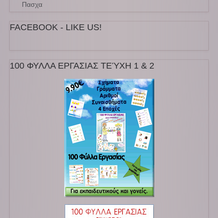
Πασχα
FACEBOOK - LIKE US!
100 ΦΥΛΛΑ ΕΡΓΑΣΙΑΣ ΤΕΎΧΗ 1 & 2