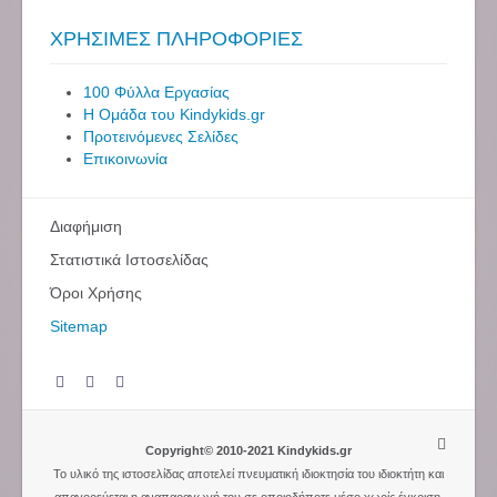
ΧΡΗΣΙΜΕΣ ΠΛΗΡΟΦΟΡΙΕΣ
100 Φύλλα Εργασίας
Η Ομάδα του Kindykids.gr
Προτεινόμενες Σελίδες
Επικοινωνία
Διαφήμιση
Στατιστικά Ιστοσελίδας
Όροι Χρήσης
Sitemap
Copyright© 2010-2021 Kindykids.gr
Το υλικό της ιστοσελίδας αποτελεί πνευματική ιδιοκτησία του ιδιοκτήτη και