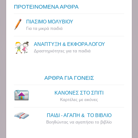
ΠΡΟΤΕΙΝΟΜΕΝΑ ΑΡΘΡΑ
ΠΙΑΣΙΜΟ ΜΟΛΥΒΙΟΥ
Για τα μικρά παιδιά
ΑΝΑΠΤΥΞΗ & ΕΚΦΟΡΑ ΛΟΓΟΥ
Δραστηριότητες για τα παιδιά
ΑΡΘΡΑ ΓΙΑ ΓΟΝΕΙΣ
ΚΑΝΟΝΕΣ ΣΤΟ ΣΠΙΤΙ
Καρτέλες με εικόνες
ΠΑΙΔΙ - ΑΓΑΠΗ & ΤΟ ΒΙΒΛΙΟ
Βοηθώντας να αγαπήσει το βιβλίο