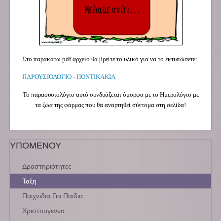
Στο παρακάτω pdf αρχείο θα βρείτε το υλικό για να το εκτυπώσετε:
ΠΑΡΟΥΣΙΟΛΟΓΙΟ - ΠΟΝΤΙΚΑΚΙΑ
Το παραουσιολόγιο αυτό συνδυάζεται όμορφα με το Ημερολόγιο με
τα ζώα της φάρμας που θα αναρτηθεί σύντομα στη σελίδα!
ΥΠΟΜΕΝΟΥ
Δραστηριότητες
Ταξη
Παιχνιδια Για Παιδια
Χριστουγεννα