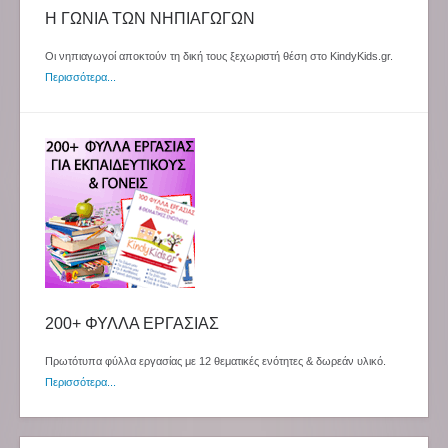
Η ΓΩΝΙΑ ΤΩΝ ΝΗΠΙΑΓΩΓΩΝ
Οι νηπιαγωγοί αποκτούν τη δική τους ξεχωριστή θέση στο KindyKids.gr.
Περισσότερα...
200+ ΦΥΛΛΑ ΕΡΓΑΣΙΑΣ
Πρωτότυπα φύλλα εργασίας με 12 θεματικές ενότητες & δωρεάν υλικό.
Περισσότερα...