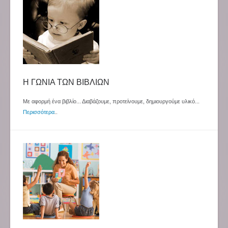
Η ΓΩΝΙΑ ΤΩΝ ΒΙΒΛΙΩΝ
Με αφορμή ένα βιβλίο... Διαβάζουμε, προτείνουμε, δημιουργούμε υλικό...
Περισσότερα
..