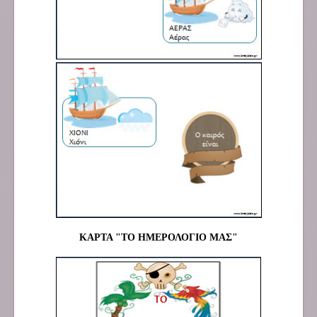
ΚΑΡΤΑ "ΤΟ ΗΜΕΡΟΛΟΓΙΟ ΜΑΣ"