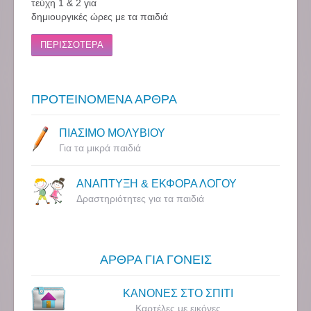
τεύχη 1 & 2 για
δημιουργικές ώρες με τα παιδιά
ΠΕΡΙΣΣΟΤΕΡΑ
ΠΡΟΤΕΙΝΟΜΕΝΑ ΑΡΘΡΑ
ΠΙΑΣΙΜΟ ΜΟΛΥΒΙΟΥ
Για τα μικρά παιδιά
ΑΝΑΠΤΥΞΗ & ΕΚΦΟΡΑ ΛΟΓΟΥ
Δραστηριότητες για τα παιδιά
ΑΡΘΡΑ ΓΙΑ ΓΟΝΕΙΣ
ΚΑΝΟΝΕΣ ΣΤΟ ΣΠΙΤΙ
Καρτέλες με εικόνες