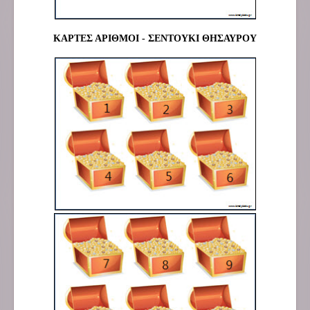
ΚΑΡΤΕΣ ΑΡΙΘΜΟΙ - ΣΕΝΤΟΥΚΙ ΘΗΣΑΥΡΟΥ