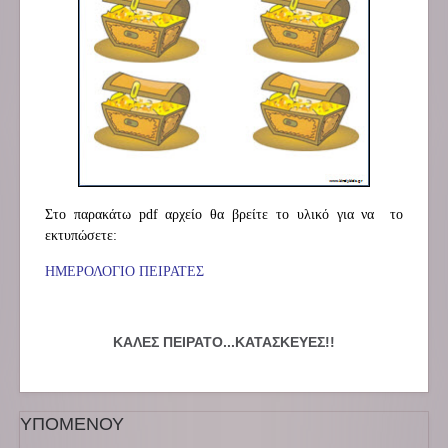
Στο παρακάτω pdf αρχείο θα βρείτε το υλικό για να το
εκτυπώσετε:
ΗΜΕΡΟΛΟΓΙΟ ΠΕΙΡΑΤΕΣ
ΚΑΛΕΣ ΠΕΙΡΑΤΟ...ΚΑΤΑΣΚΕΥΕΣ!!
ΥΠΟΜΕΝΟΥ