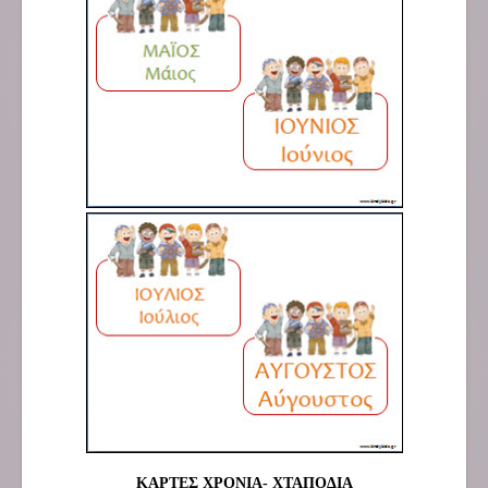
ΚΑΡΤΕΣ ΧΡΟΝΙΑ- ΧΤΑΠΟΔΙΑ