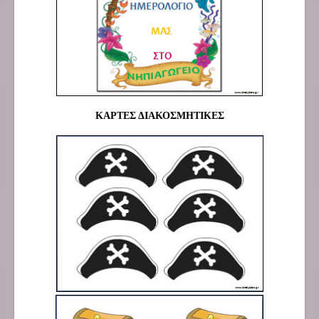
ΚΑΡΤΕΣ ΔΙΑΚΟΣΜΗΤΙΚΕΣ