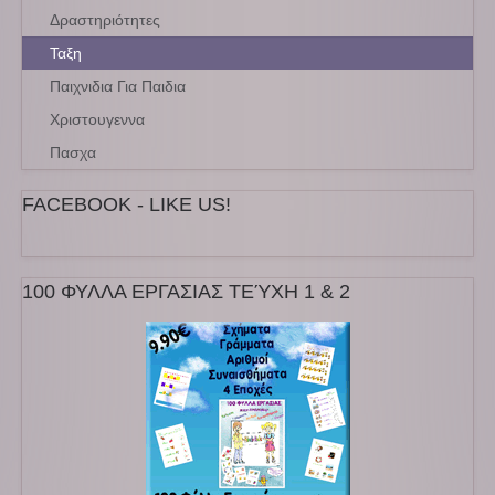
Δραστηριότητες
Ταξη
Παιχνιδια Για Παιδια
Χριστουγεννα
Πασχα
FACEBOOK - LIKE US!
100 ΦΥΛΛΑ ΕΡΓΑΣΙΑΣ ΤΕΎΧΗ 1 & 2