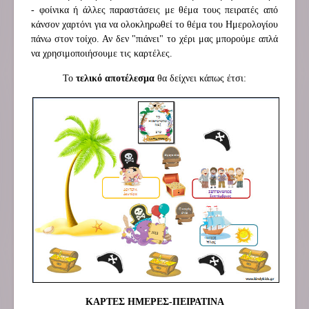
- φοίνικα ή άλλες παραστάσεις με θέμα τους πειρατές από
κάνσον χαρτόνι για να ολοκληρωθεί το θέμα του Ημερολογίου
πάνω στον τοίχο. Αν δεν "πιάνει" το χέρι μας μπορούμε απλά
να χρησιμοποιήσουμε τις καρτέλες.
Το
τελικό αποτέλεσμα
θα δείχνει κάπως έτσι:
ΚΑΡΤΕΣ ΗΜΕΡΕΣ-ΠΕΙΡΑΤΙΝΑ