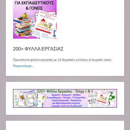
200+ ΦΥΛΛΑ ΕΡΓΑΣΙΑΣ
Πρωτότυπα φύλλα εργασίας με 12 θεματικές ενότητες & δωρεάν υλικό.
Περισσότερα...