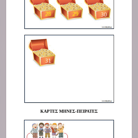
ΚΑΡΤΕΣ ΜΗΝΕΣ-ΠΕΙΡΑΤΕΣ