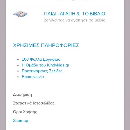
ΠΑΙΔΙ - ΑΓΑΠΗ & ΤΟ ΒΙΒΛΙΟ
Βοηθώντας να αγαπήσει το βιβλίο
ΧΡΗΣΙΜΕΣ ΠΛΗΡΟΦΟΡΙΕΣ
100 Φύλλα Εργασίας
Η Ομάδα του Kindykids.gr
Προτεινόμενες Σελίδες
Επικοινωνία
Διαφήμιση
Στατιστικά Ιστοσελίδας
Όροι Χρήσης
Sitemap