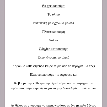
Θα χρειαστούμε:
Το υλικό
Εκτυπωτή με έγχρωμο μελάνι
Πλαστικοποιητή
Ψαλίδι
Οδηγίες κατασκευής:
Εκτυπώνουμε το υλικό
Κόβουμε κάθε φιγούρα (γύρω γύρω από το περίγραμμά της)
Πλαστικοποιούμε τις φιγούρες και
Κόβουμε την κάθε φιγούρα ξανά γύρω από το περίγραμμα
αφήνοντας λίγο περιθώριο για να μην ξεκολλήσει το πλαστικό
Αν θέλουμε μπορούμε να κατασκευάσουμε ένα μεγάλο δέντρο