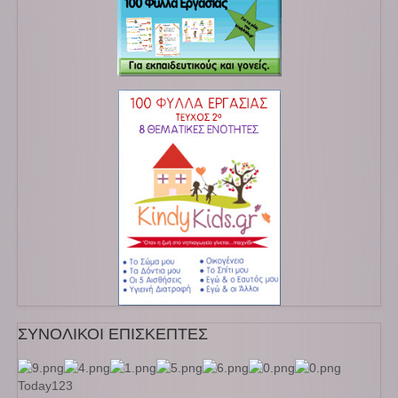
ΣΥΝΟΛΙΚΟΙ ΕΠΙΣΚΕΠΤΕΣ
Today
123