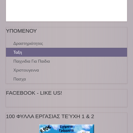
ΥΠΟΜΕΝΟΥ
Δραστηριότητες
Ταξη
Παιχνιδια Για Παιδια
Χριστουγεννα
Πασχα
FACEBOOK - LIKE US!
100 ΦΥΛΛΑ ΕΡΓΑΣΙΑΣ ΤΕΎΧΗ 1 & 2