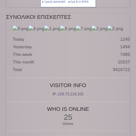
ΣΥΝΟΛΙΚΟΙ ΕΠΙΣΚΕΠΤΕΣ
Today
1245
Yesterday
1494
This week
7486
This month
10237
Total
9416722
VISITOR INFO
IP:
216.73.216.101
WHO IS ONLINE
25
Online