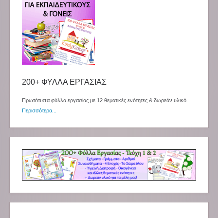
200+ ΦΥΛΛΑ ΕΡΓΑΣΙΑΣ
Πρωτότυπα φύλλα εργασίας με 12 θεματικές ενότητες & δωρεάν υλικό.
Περισσότερα...