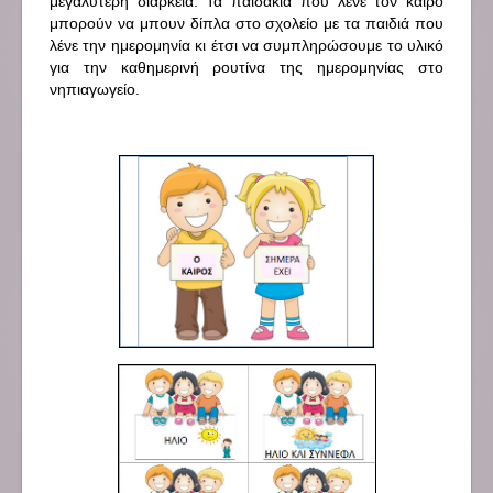
μεγαλύτερη διάρκεια. Τα παιδάκια που λένε τον καιρό
μπορούν να μπουν δίπλα στο σχολείο με τα παιδιά που
λένε την ημερομηνία κι έτσι να συμπληρώσουμε το υλικό
για την καθημερινή ρουτίνα της ημερομηνίας στο
νηπιαγωγείο.