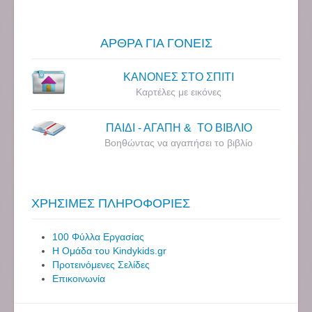
ΑΡΘΡΑ ΓΙΑ ΓΟΝΕΙΣ
ΚΑΝΟΝΕΣ ΣΤΟ ΣΠΙΤΙ
Καρτέλες με εικόνες
ΠΑΙΔΙ - ΑΓΑΠΗ & ΤΟ ΒΙΒΛΙΟ
Βοηθώντας να αγαπήσει το βιβλίο
ΧΡΗΣΙΜΕΣ ΠΛΗΡΟΦΟΡΙΕΣ
100 Φύλλα Εργασίας
Η Ομάδα του Kindykids.gr
Προτεινόμενες Σελίδες
Επικοινωνία