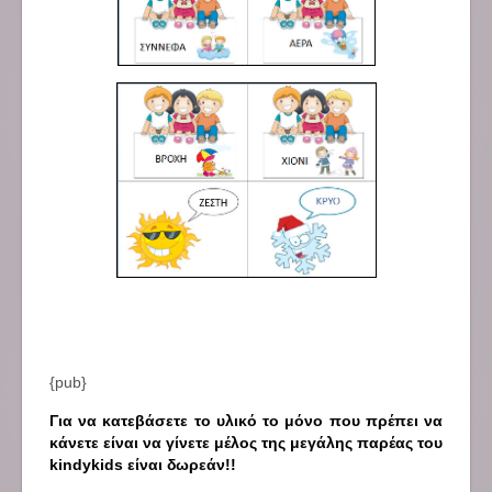
{pub}
Για να κατεβάσετε το υλικό το μόνο που πρέπει να
κάνετε είναι να γίνετε μέλος της μεγάλης παρέας του
kindykids είναι δωρεάν!!