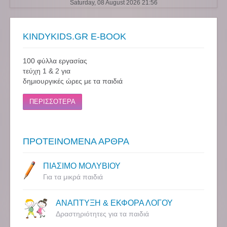
Saturday, 08 August 2026 21:56
KINDYKIDS.GR E-BOOK
100 φύλλα εργασίας
τεύχη 1 & 2 για
δημιουργικές ώρες με τα παιδιά
ΠΕΡΙΣΣΟΤΕΡΑ
ΠΡΟΤΕΙΝΟΜΕΝΑ ΑΡΘΡΑ
ΠΙΑΣΙΜΟ ΜΟΛΥΒΙΟΥ
Για τα μικρά παιδιά
ΑΝΑΠΤΥΞΗ & ΕΚΦΟΡΑ ΛΟΓΟΥ
Δραστηριότητες για τα παιδιά