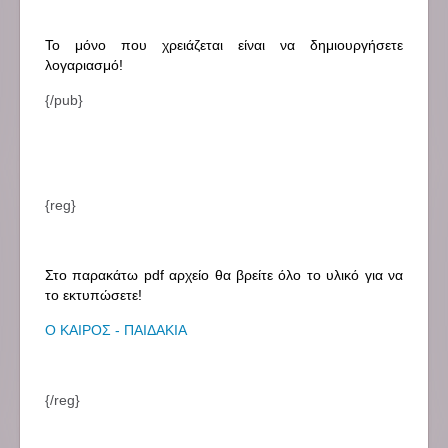
Το μόνο που χρειάζεται είναι να δημιουργήσετε
λογαριασμό!
{/pub}
{reg}
Στο παρακάτω pdf αρχείο θα βρείτε όλο το υλικό για να
το εκτυπώσετε!
Ο ΚΑΙΡΟΣ - ΠΑΙΔΑΚΙΑ
{/reg}