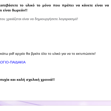
κατεβάσετε το υλικό το μόνο που πρέπει να κάνετε είναι να 
s είναι δωρεάν!!
που χρειάζεται είναι να δημιουργήσετε λογαριασμό!
άτω pdf αρχείο θα βρείτε όλο το υλικό για να το εκτυπώσετε!
ΟΓΙΟ-ΠΑΙΔΑΚΙΑ
τυχία και καλή σχολική χρονιά!!