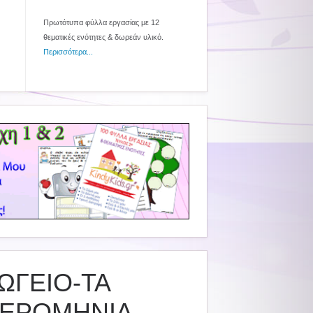
Πρωτότυπα φύλλα εργασίας με 12
θεματικές ενότητες & δωρεάν υλικό.
Περισσότερα...
ΩΓΕΙΟ-ΤΑ
ΜΕΡΟΜΗΝΙΑ