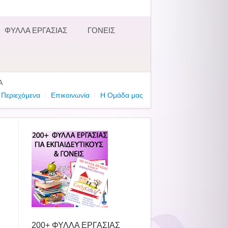
ΦΥΛΛΑ ΕΡΓΑΣΙΑΣ
ΓΟΝΕΙΣ
Α
Περιεχόμενα
Επικοινωνία
Η Ομάδα μας
200+ ΦΥΛΛΑ ΕΡΓΑΣΙΑΣ