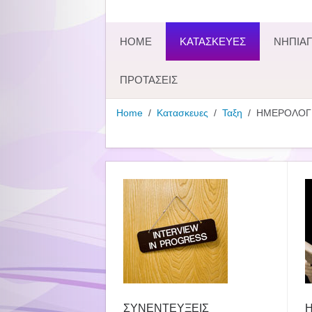
HOME
ΚΑΤΑΣΚΕΥΕΣ
ΝΗΠΙΑΓ
ΠΡΟΤΑΣΕΙΣ
Home
Κατασκευες
Ταξη
ΗΜΕΡΟΛΟΓΙ
ΣΥΝΕΝΤΕΥΞΕΙΣ
Η