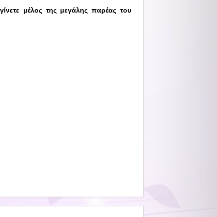
γίνετε μέλος της μεγάλης παρέας του