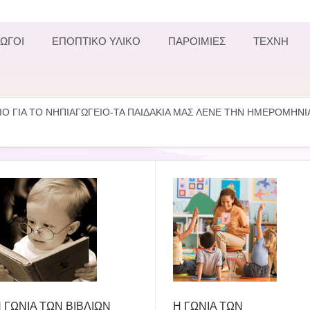
ΩΓΟΙ
ΕΠΟΠΤΙΚΟ ΥΛΙΚΟ
ΠΑΡΟΙΜΙΕΣ
ΤΕΧΝΗ
Ο ΓΙΑ ΤΟ ΝΗΠΙΑΓΩΓΕΙΟ-ΤΑ ΠΑΙΔΑΚΙΑ ΜΑΣ ΛΕΝΕ ΤΗΝ ΗΜΕΡΟΜΗΝΙ
 ΓΩΝΙΑ ΤΩΝ ΒΙΒΛΙΩΝ
Η ΓΩΝΙΑ ΤΩΝ