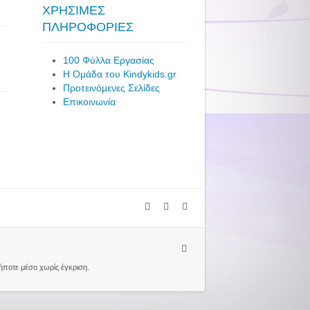
ΧΡΗΣΙΜΕΣ
ΠΛΗΡΟΦΟΡΙΕΣ
100 Φύλλα Εργασίας
Η Ομάδα του Kindykids.gr
Προτεινόμενες Σελίδες
Επικοινωνία
δήποτε μέσο χωρίς έγκριση.