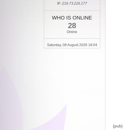
IP:
216.73.216.177
WHO IS ONLINE
28
Online
Saturday, 08 August 2026 18:04
{pub}