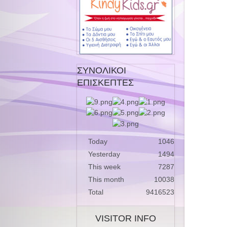
ΣΥΝΟΛΙΚΟΙ
ΕΠΙΣΚΕΠΤΕΣ
Today
1046
Yesterday
1494
This week
7287
This month
10038
Total
9416523
VISITOR INFO