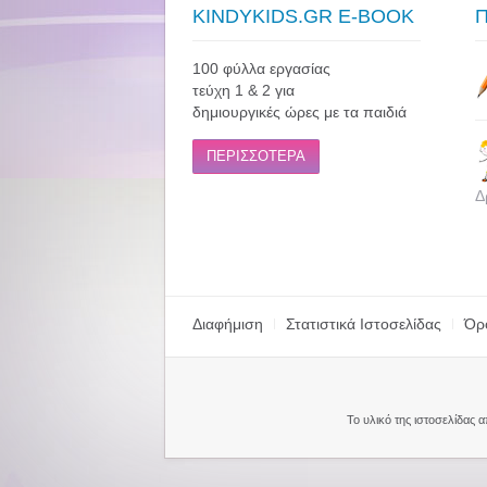
KINDYKIDS.GR E-BOOK
100 φύλλα εργασίας
τεύχη 1 & 2 για
δημιουργικές ώρες με τα παιδιά
ΠΕΡΙΣΣΟΤΕΡΑ
Δ
Διαφήμιση
Στατιστικά Ιστοσελίδας
Όρ
Το υλικό της ιστοσελίδας 