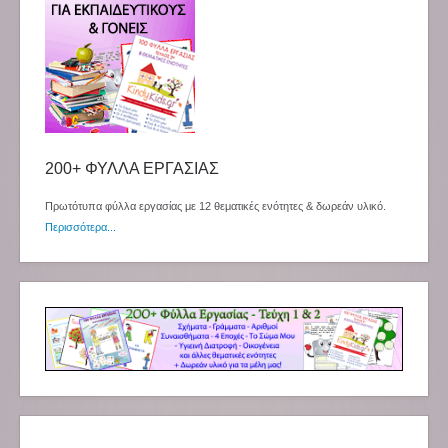
200+ ΦΥΛΛΑ ΕΡΓΑΣΙΑΣ
Πρωτότυπα φύλλα εργασίας με 12 θεματικές ενότητες & δωρεάν υλικό.
Περισσότερα...