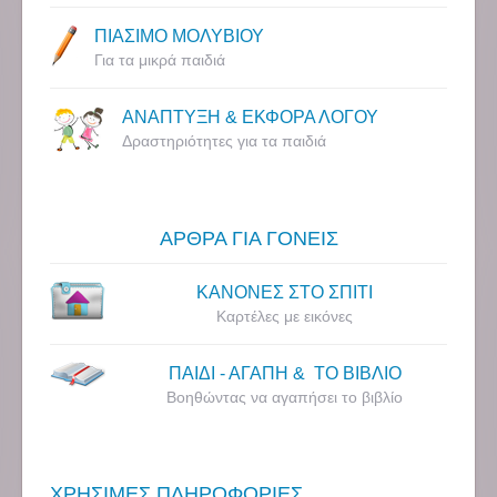
ΠΙΑΣΙΜΟ ΜΟΛΥΒΙΟΥ
Για τα μικρά παιδιά
ΑΝΑΠΤΥΞΗ & ΕΚΦΟΡΑ ΛΟΓΟΥ
Δραστηριότητες για τα παιδιά
ΑΡΘΡΑ ΓΙΑ ΓΟΝΕΙΣ
ΚΑΝΟΝΕΣ ΣΤΟ ΣΠΙΤΙ
Καρτέλες με εικόνες
ΠΑΙΔΙ - ΑΓΑΠΗ & ΤΟ ΒΙΒΛΙΟ
Βοηθώντας να αγαπήσει το βιβλίο
ΧΡΗΣΙΜΕΣ ΠΛΗΡΟΦΟΡΙΕΣ