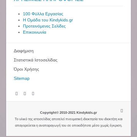
100 Φύλλα Εργασίας
Η Ομάδα του Kindykids.gr
Προτεινόμενες Σελίδες
Επικοινωνία
Διαφήμιση
Στατιστικά Ιστοσελίδας
Όροι Χρήσης
Sitemap
Copyright© 2010-2021 Kindykids.gr
Το υλικό της ιστοσελίδας αποτελεί πνευματική ιδιοκτησία του ιδιοκτήτη και
απαγορεύεται η αναπαραγωγή του σε οποιοδήποτε μέσο χωρίς έγκριση.