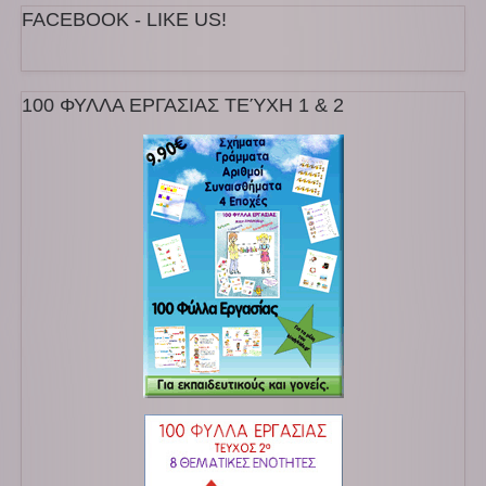
FACEBOOK - LIKE US!
100 ΦΥΛΛΑ ΕΡΓΑΣΙΑΣ ΤΕΎΧΗ 1 & 2