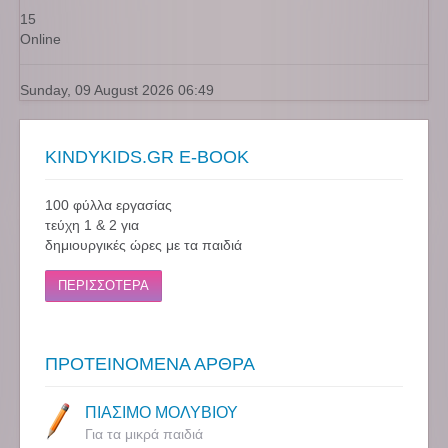
15
Online
Sunday, 09 August 2026 06:49
KINDYKIDS.GR E-BOOK
100 φύλλα εργασίας
τεύχη 1 & 2 για
δημιουργικές ώρες με τα παιδιά
ΠΕΡΙΣΣΟΤΕΡΑ
ΠΡΟΤΕΙΝΟΜΕΝΑ ΑΡΘΡΑ
ΠΙΑΣΙΜΟ ΜΟΛΥΒΙΟΥ
Για τα μικρά παιδιά