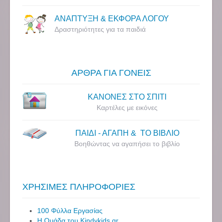
ΑΝΑΠΤΥΞΗ & ΕΚΦΟΡΑ ΛΟΓΟΥ
Δραστηριότητες για τα παιδιά
ΑΡΘΡΑ ΓΙΑ ΓΟΝΕΙΣ
ΚΑΝΟΝΕΣ ΣΤΟ ΣΠΙΤΙ
Καρτέλες με εικόνες
ΠΑΙΔΙ - ΑΓΑΠΗ & ΤΟ ΒΙΒΛΙΟ
Βοηθώντας να αγαπήσει το βιβλίο
ΧΡΗΣΙΜΕΣ ΠΛΗΡΟΦΟΡΙΕΣ
100 Φύλλα Εργασίας
Η Ομάδα του Kindykids.gr