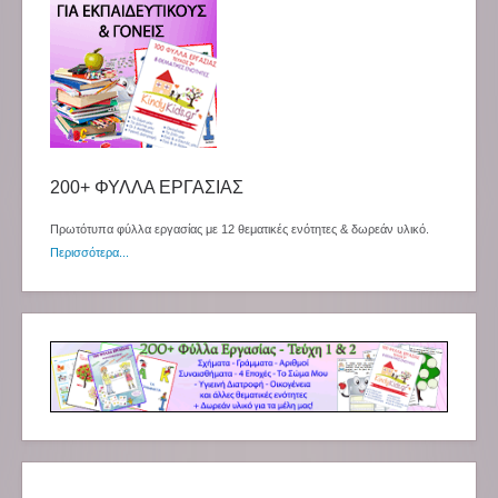
200+ ΦΥΛΛΑ ΕΡΓΑΣΙΑΣ
Πρωτότυπα φύλλα εργασίας με 12 θεματικές ενότητες & δωρεάν υλικό.
Περισσότερα...