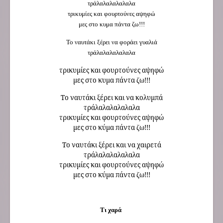
τράλαλαλαλαλαλα
τρικυμίες και φουρτούνες αψηφώ
μες στο κυμα πάντα ζω!!!
Το ναυτάκι ξέρει να φοράει γυαλιά
τράλαλαλαλαλαλα
τρικυμίες και φουρτούνες αψηφώ
μες στο κυμα πάντα ζω!!!
Το ναυτάκι ξέρει και να κολυμπά
τράλαλαλαλαλαλα
τρικυμίες και φουρτούνες αψηφώ
μες στο κύμα πάντα ζω!!!
Το ναυτάκι ξέρει και να χαιρετά
τράλαλαλαλαλαλα
τρικυμίες και φουρτούνες αψηφώ
μες στο κύμα πάντα ζω!!!
Τι χαρά