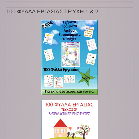
100 ΦΥΛΛΑ ΕΡΓΑΣΙΑΣ ΤΕΎΧΗ 1 & 2