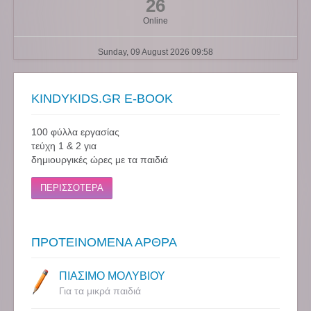
26
Online
Sunday, 09 August 2026 09:58
KINDYKIDS.GR E-BOOK
100 φύλλα εργασίας
τεύχη 1 & 2 για
δημιουργικές ώρες με τα παιδιά
ΠΕΡΙΣΣΟΤΕΡΑ
ΠΡΟΤΕΙΝΟΜΕΝΑ ΑΡΘΡΑ
ΠΙΑΣΙΜΟ ΜΟΛΥΒΙΟΥ
Για τα μικρά παιδιά