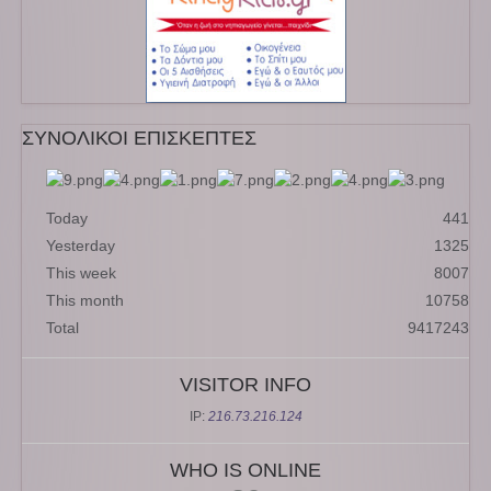
ΣΥΝΟΛΙΚΟΙ ΕΠΙΣΚΕΠΤΕΣ
Today
441
Yesterday
1325
This week
8007
This month
10758
Total
9417243
VISITOR INFO
IP:
216.73.216.124
WHO IS ONLINE