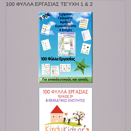
100 ΦΥΛΛΑ ΕΡΓΑΣΙΑΣ ΤΕΎΧΗ 1 & 2