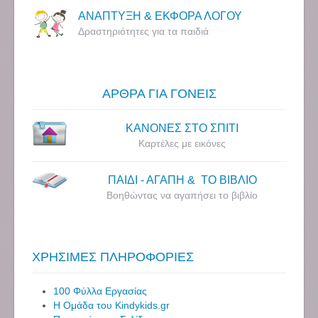
ΑΝΑΠΤΥΞΗ & ΕΚΦΟΡΑ ΛΟΓΟΥ
Δραστηριότητες για τα παιδιά
ΑΡΘΡΑ ΓΙΑ ΓΟΝΕΙΣ
ΚΑΝΟΝΕΣ ΣΤΟ ΣΠΙΤΙ
Καρτέλες με εικόνες
ΠΑΙΔΙ - ΑΓΑΠΗ & ΤΟ ΒΙΒΛΙΟ
Βοηθώντας να αγαπήσει το βιβλίο
ΧΡΗΣΙΜΕΣ ΠΛΗΡΟΦΟΡΙΕΣ
100 Φύλλα Εργασίας
Η Ομάδα του Kindykids.gr