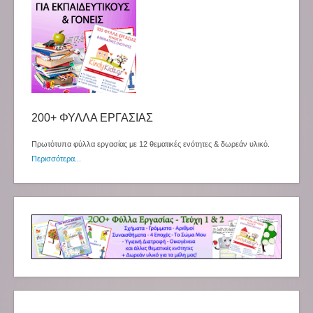
200+ ΦΥΛΛΑ ΕΡΓΑΣΙΑΣ
Πρωτότυπα φύλλα εργασίας με 12 θεματικές ενότητες & δωρεάν υλικό.
Περισσότερα...