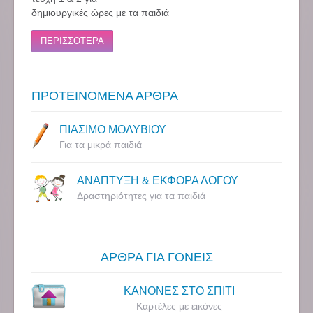
δημιουργικές ώρες με τα παιδιά
ΠΕΡΙΣΣΟΤΕΡΑ
ΠΡΟΤΕΙΝΟΜΕΝΑ ΑΡΘΡΑ
ΠΙΑΣΙΜΟ ΜΟΛΥΒΙΟΥ
Για τα μικρά παιδιά
ΑΝΑΠΤΥΞΗ & ΕΚΦΟΡΑ ΛΟΓΟΥ
Δραστηριότητες για τα παιδιά
ΑΡΘΡΑ ΓΙΑ ΓΟΝΕΙΣ
ΚΑΝΟΝΕΣ ΣΤΟ ΣΠΙΤΙ
Καρτέλες με εικόνες