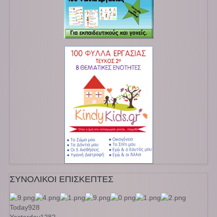
ΣΥΝΟΛΙΚΟΙ ΕΠΙΣΚΕΠΤΕΣ
Today
928