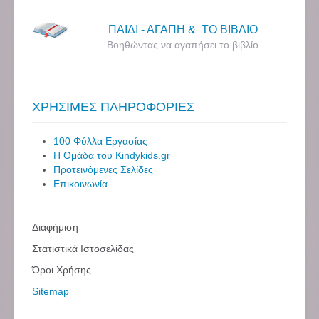
ΠΑΙΔΙ - ΑΓΑΠΗ & ΤΟ ΒΙΒΛΙΟ
Βοηθώντας να αγαπήσει το βιβλίο
ΧΡΗΣΙΜΕΣ ΠΛΗΡΟΦΟΡΙΕΣ
100 Φύλλα Εργασίας
Η Ομάδα του Kindykids.gr
Προτεινόμενες Σελίδες
Επικοινωνία
Διαφήμιση
Στατιστικά Ιστοσελίδας
Όροι Χρήσης
Sitemap