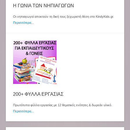
Η ΓΩΝΙΑ ΤΩΝ ΝΗΠΙΑΓΩΓΩΝ
Οι νηπιαγωγοί αποκτούν τη δική τους ξεχωριστή θέση στο KindyKids.gr.
Περισσότερα...
200+ ΦΥΛΛΑ ΕΡΓΑΣΙΑΣ
Πρωτότυπα φύλλα εργασίας με 12 θεματικές ενότητες & δωρεάν υλικό.
Περισσότερα...