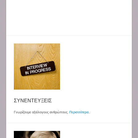
ΣΥΝΕΝΤΕΥΞΕΙΣ
Γνωρίζουμε αξιόλογους ανθρώπους.
Περισσότερα
..