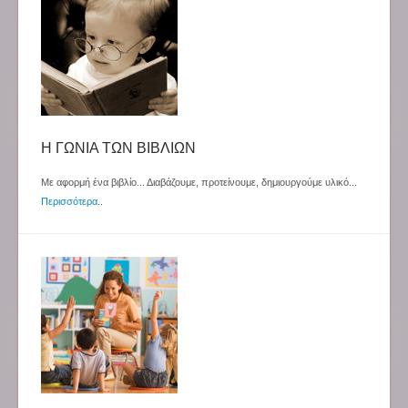
Η ΓΩΝΙΑ ΤΩΝ ΒΙΒΛΙΩΝ
Με αφορμή ένα βιβλίο... Διαβάζουμε, προτείνουμε, δημιουργούμε υλικό...
Περισσότερα
..