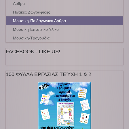
Αρθρα
Πινακες Ζωγραφικης
Μουσικη-Παιδαγωγικα Αρθρα
Μουσικη-Εποπτικο Υλικο
Μουσικη-Τραγουδια
FACEBOOK - LIKE US!
100 ΦΥΛΛΑ ΕΡΓΑΣΙΑΣ ΤΕΎΧΗ 1 & 2