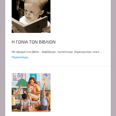
Η ΓΩΝΙΑ ΤΩΝ ΒΙΒΛΙΩΝ
Με αφορμή ένα βιβλίο... Διαβάζουμε, προτείνουμε, δημιουργούμε υλικό...
Περισσότερα
..