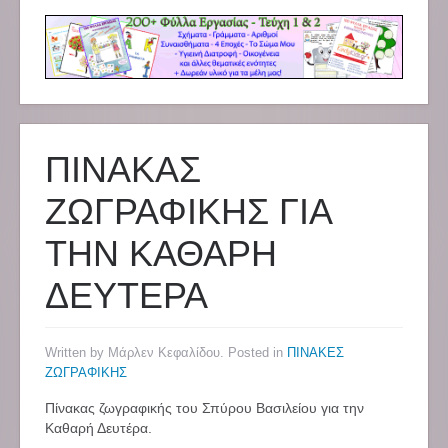
ΠΙΝΑΚΑΣ
ΖΩΓΡΑΦΙΚΗΣ ΓΙΑ
ΤΗΝ ΚΑΘΑΡΗ
ΔΕΥΤΕΡΑ
Written by Μάρλεν Κεφαλίδου. Posted in
ΠΙΝΑΚΕΣ
ΖΩΓΡΑΦΙΚΗΣ
Πίνακας ζωγραφικής του Σπύρου Βασιλείου για την
Καθαρή Δευτέρα.