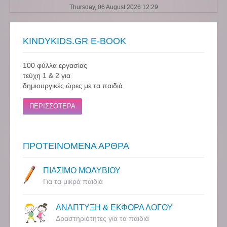
Thursday, 06 August 2026 12:29
KINDYKIDS.GR E-BOOK
100 φύλλα εργασίας
τεύχη 1 & 2 για
δημιουργικές ώρες με τα παιδιά
ΠΕΡΙΣΣΟΤΕΡΑ
ΠΡΟΤΕΙΝΟΜΕΝΑ ΑΡΘΡΑ
ΠΙΑΣΙΜΟ ΜΟΛΥΒΙΟΥ
Για τα μικρά παιδιά
ΑΝΑΠΤΥΞΗ & ΕΚΦΟΡΑ ΛΟΓΟΥ
Δραστηριότητες για τα παιδιά