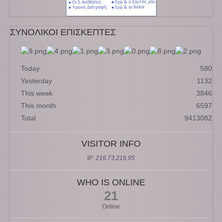
ΣΥΝΟΛΙΚΟΙ ΕΠΙΣΚΕΠΤΕΣ
Today
580
Yesterday
1132
This week
3846
This month
6597
Total
9413082
VISITOR INFO
IP:
216.73.216.95
WHO IS ONLINE
21
Online