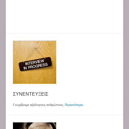
ΣΥΝΕΝΤΕΥΞΕΙΣ
Γνωρίζουμε αξιόλογους ανθρώπους.
Περισσότερα
..