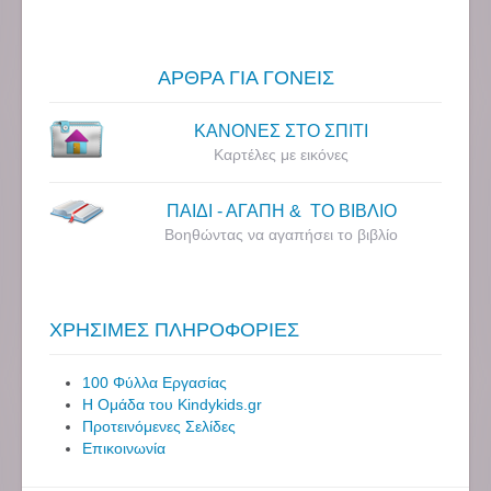
ΑΡΘΡΑ ΓΙΑ ΓΟΝΕΙΣ
ΚΑΝΟΝΕΣ ΣΤΟ ΣΠΙΤΙ
Καρτέλες με εικόνες
ΠΑΙΔΙ - ΑΓΑΠΗ & ΤΟ ΒΙΒΛΙΟ
Βοηθώντας να αγαπήσει το βιβλίο
ΧΡΗΣΙΜΕΣ ΠΛΗΡΟΦΟΡΙΕΣ
100 Φύλλα Εργασίας
Η Ομάδα του Kindykids.gr
Προτεινόμενες Σελίδες
Επικοινωνία