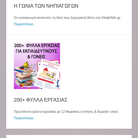
Η ΓΩΝΙΑ ΤΩΝ ΝΗΠΙΑΓΩΓΩΝ
Οι νηπιαγωγοί αποκτούν τη δική τους ξεχωριστή θέση στο KindyKids.gr.
Περισσότερα...
200+ ΦΥΛΛΑ ΕΡΓΑΣΙΑΣ
Πρωτότυπα φύλλα εργασίας με 12 θεματικές ενότητες & δωρεάν υλικό.
Περισσότερα...